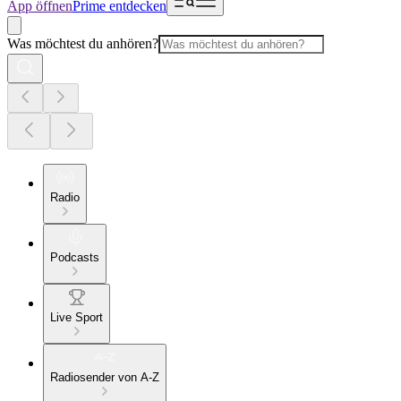
App öffnen
Prime entdecken
Was möchtest du anhören?
Radio
Podcasts
Live Sport
Radiosender von A-Z