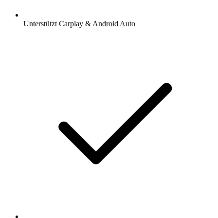
Unterstützt Carplay & Android Auto