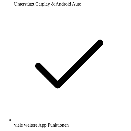
Unterstützt Carplay & Android Auto
viele weitere App Funktionen