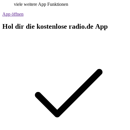
viele weitere App Funktionen
App öffnen
Hol dir die kostenlose radio.de App