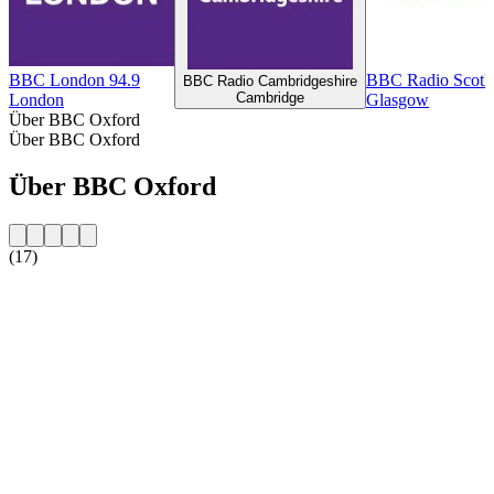
BBC London 94.9
BBC Radio Scotl
BBC Radio Cambridgeshire
Cambridge
London
Glasgow
Über BBC Oxford
Über BBC Oxford
Über BBC Oxford
(17)
Sender-Website