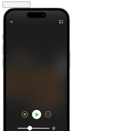
Mehr erfahren