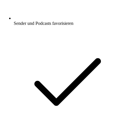
Sender und Podcasts favorisieren