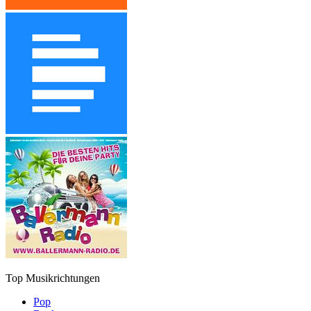
Top Musikrichtungen
Pop