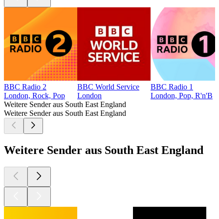
BBC Radio 2
BBC World Service
BBC Radio 1
London, Rock, Pop
London
London, Pop, R'n'B
Weitere Sender aus South East England
Weitere Sender aus South East England
Weitere Sender aus South East England