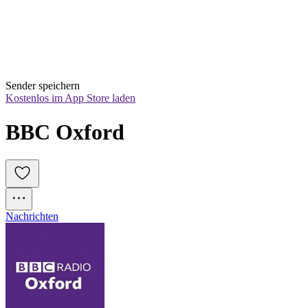
Sender speichern
Kostenlos im App Store laden
BBC Oxford
Nachrichten