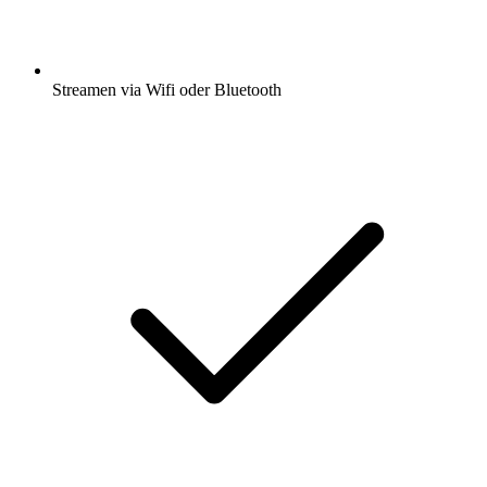
Streamen via Wifi oder Bluetooth