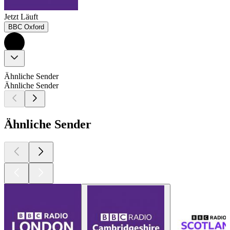
Jetzt Läuft
BBC Oxford
Ähnliche Sender
Ähnliche Sender
Ähnliche Sender