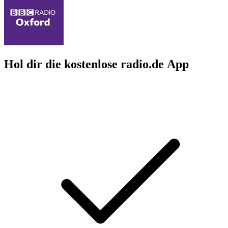
Hol dir die kostenlose radio.de App