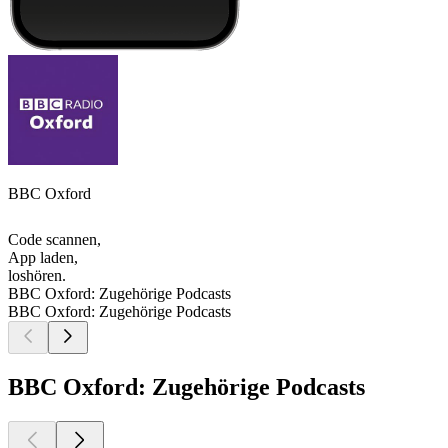
BBC Oxford
Code scannen,
App laden,
loshören.
BBC Oxford: Zugehörige Podcasts
BBC Oxford: Zugehörige Podcasts
BBC Oxford: Zugehörige Podcasts