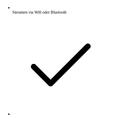
Streamen via Wifi oder Bluetooth