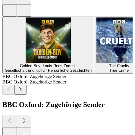
Golden Boy: Louis Rees-Zammit
The Cruelty
Gesellschaft und Kultur, Persönliche Geschichten
True Crime
BBC Oxford: Zugehörige Sender
BBC Oxford: Zugehörige Sender
BBC Oxford: Zugehörige Sender