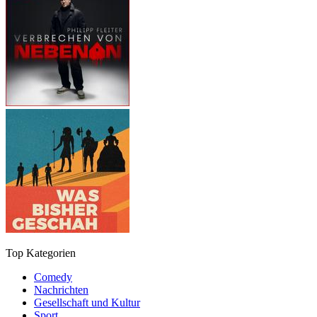
Top Kategorien
Comedy
Nachrichten
Gesellschaft und Kultur
Sport