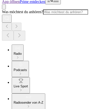
App öffnen
Prime entdecken
Was möchtest du anhören?
Radio
Podcasts
Live Sport
Radiosender von A-Z