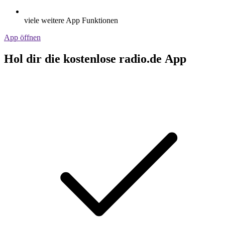
viele weitere App Funktionen
App öffnen
Hol dir die kostenlose radio.de App