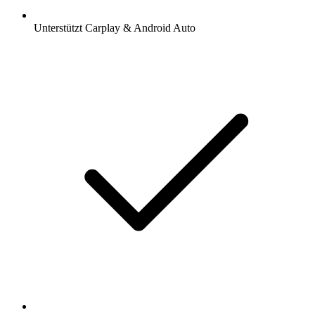
Unterstützt Carplay & Android Auto