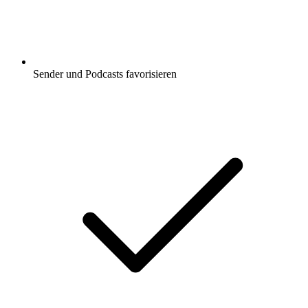
Sender und Podcasts favorisieren