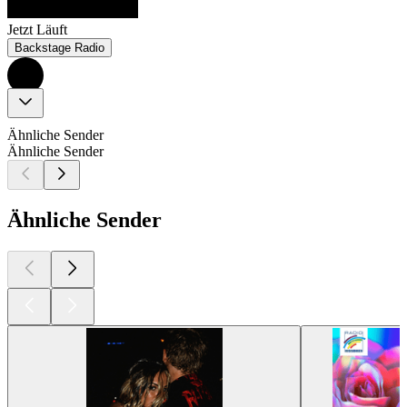
Jetzt Läuft
Backstage Radio
Ähnliche Sender
Ähnliche Sender
Ähnliche Sender