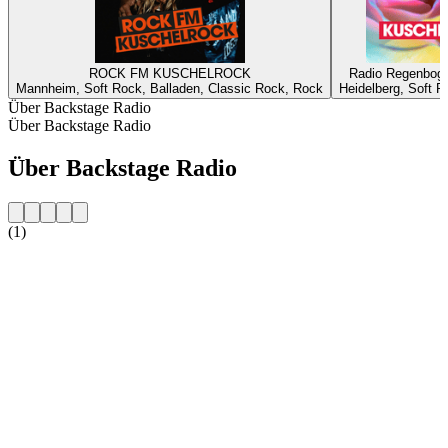
ROCK FM KUSCHELROCK
Radio Regenboge
Mannheim, Soft Rock, Balladen, Classic Rock, Rock
Heidelberg, Soft 
Über Backstage Radio
Über Backstage Radio
Über Backstage Radio
(1)
Sender-Website