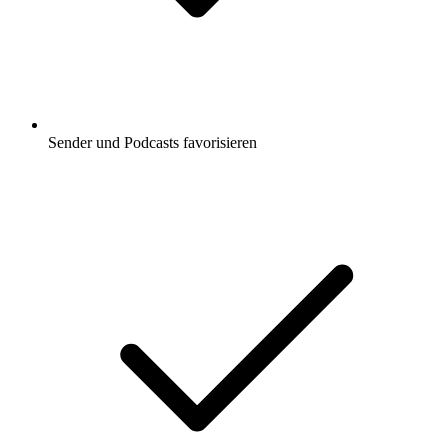
Sender und Podcasts favorisieren