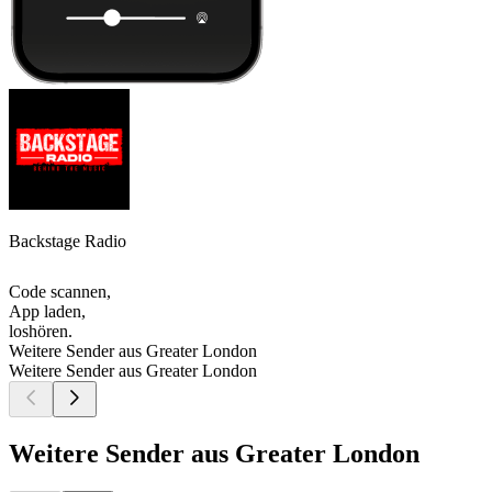
Backstage Radio
Code scannen,
App laden,
loshören.
Weitere Sender aus Greater London
Weitere Sender aus Greater London
Weitere Sender aus Greater London