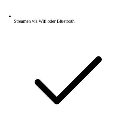
Streamen via Wifi oder Bluetooth