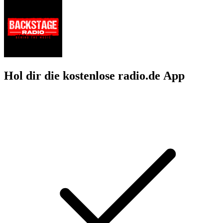
Hol dir die kostenlose radio.de App