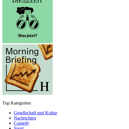
Top Kategorien
Gesellschaft und Kultur
Nachrichten
Comedy
Sport