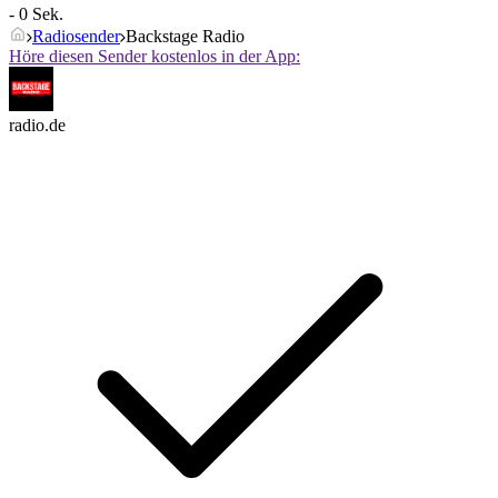
- 0 Sek.
Radiosender
Backstage Radio
Höre diesen Sender kostenlos in der App:
radio.de