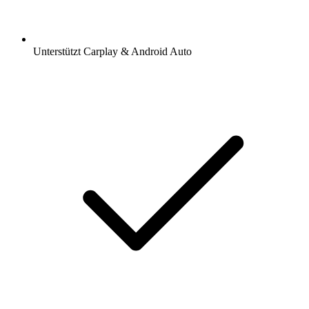
Unterstützt Carplay & Android Auto