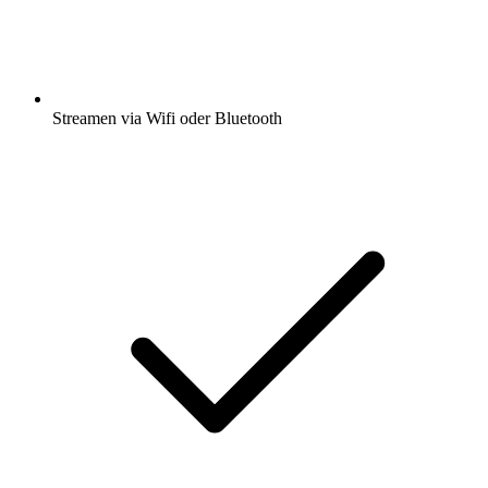
Streamen via Wifi oder Bluetooth