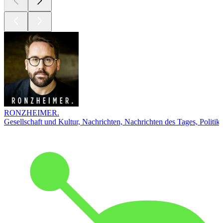
RONZHEIMER.
Gesellschaft und Kultur, Nachrichten, Nachrichten des Tages, Politik