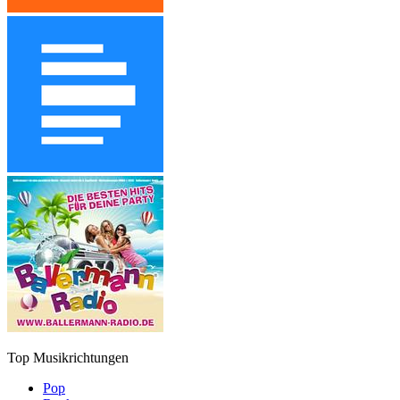
Top Musikrichtungen
Pop