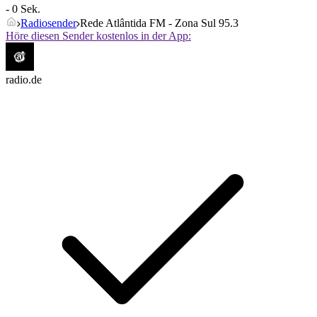
- 0 Sek.
Radiosender
Rede Atlântida FM - Zona Sul 95.3
Höre diesen Sender kostenlos in der App:
radio.de