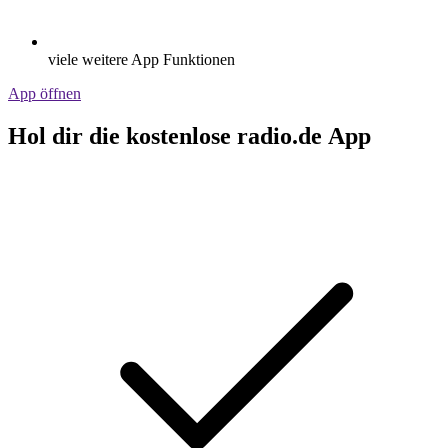
viele weitere App Funktionen
App öffnen
Hol dir die kostenlose radio.de App