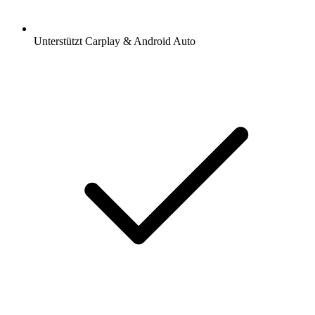
Unterstützt Carplay & Android Auto