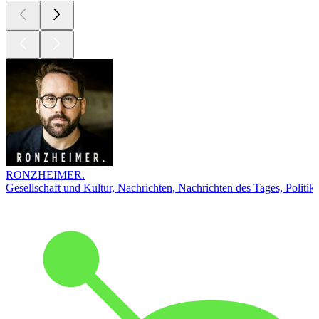
RONZHEIMER.
Gesellschaft und Kultur, Nachrichten, Nachrichten des Tages, Politik