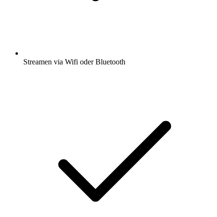
Streamen via Wifi oder Bluetooth