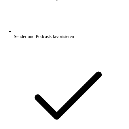
Sender und Podcasts favorisieren