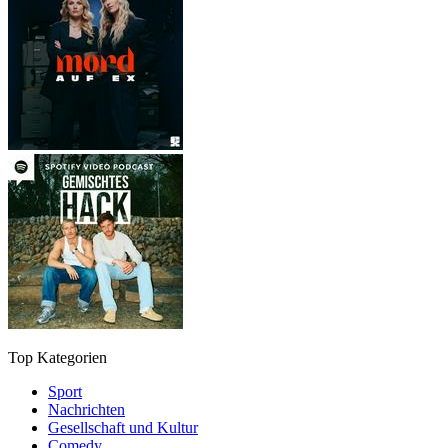
Top Kategorien
Sport
Nachrichten
Gesellschaft und Kultur
Comedy