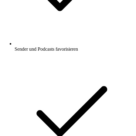
Sender und Podcasts favorisieren