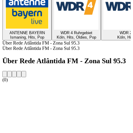
ANTENNE BAYERN
WDR 4 Ruhrgebiet
WDR 2
Ismaning, Hits, Pop
Köln, Hits, Oldies, Pop
Köln, Hit
Über Rede Atlântida FM - Zona Sul 95.3
Über Rede Atlântida FM - Zona Sul 95.3
Über Rede Atlântida FM - Zona Sul 95.3
(0)
Sender-Website