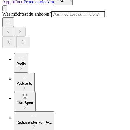
App öffnen
Prime entdecken
Was möchtest du anhören?
Radio
Podcasts
Live Sport
Radiosender von A-Z