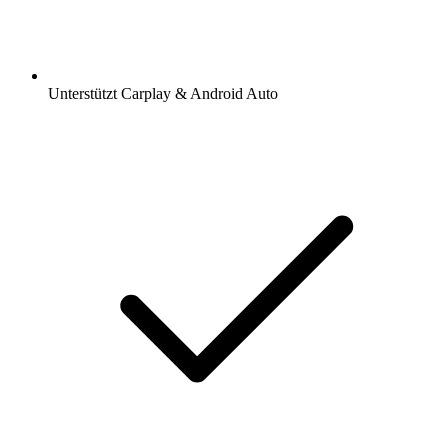
Unterstützt Carplay & Android Auto