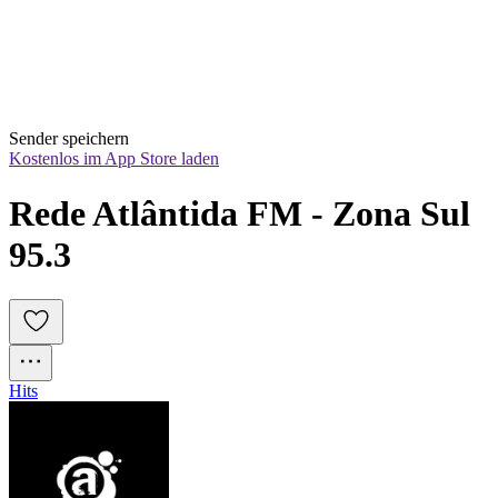
Sender speichern
Kostenlos im App Store laden
Rede Atlântida FM - Zona Sul 
95.3
Hits