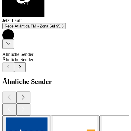
Jetzt Läuft
Rede Atlântida FM - Zona Sul 95.3
Ähnliche Sender
Ähnliche Sender
Ähnliche Sender