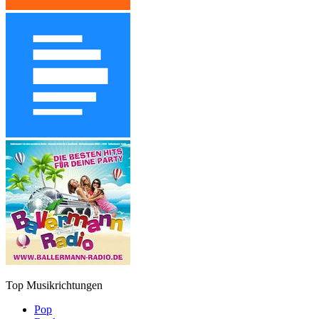
Top Musikrichtungen
Pop