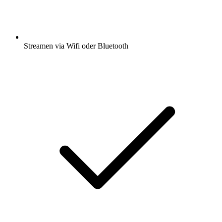
Streamen via Wifi oder Bluetooth