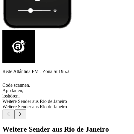
Rede Atlântida FM - Zona Sul 95.3
Code scannen,
App laden,
loshören.
Weitere Sender aus Rio de Janeiro
Weitere Sender aus Rio de Janeiro
Weitere Sender aus Rio de Janeiro