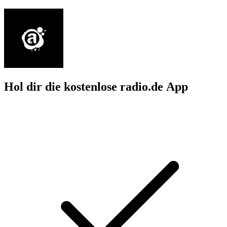
Hol dir die kostenlose radio.de App