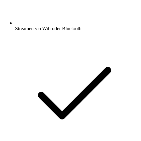
Streamen via Wifi oder Bluetooth