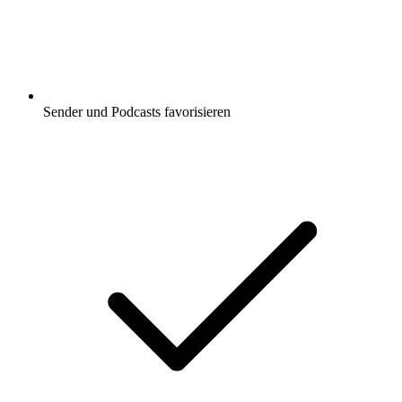
Sender und Podcasts favorisieren