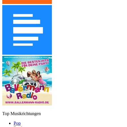
Top Musikrichtungen
Pop