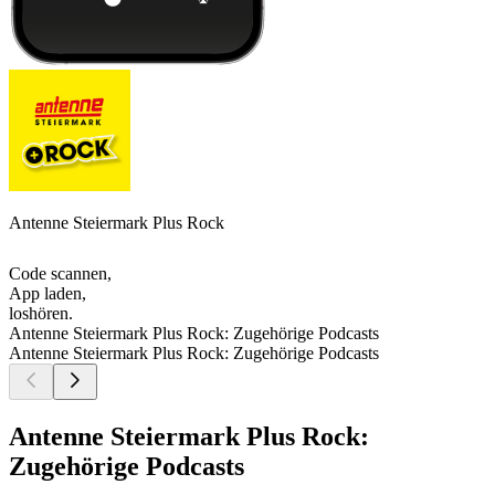
Antenne Steiermark Plus Rock
Code scannen,
App laden,
loshören.
Antenne Steiermark Plus Rock: Zugehörige Podcasts
Antenne Steiermark Plus Rock: Zugehörige Podcasts
Antenne Steiermark Plus Rock:
Zugehörige Podcasts