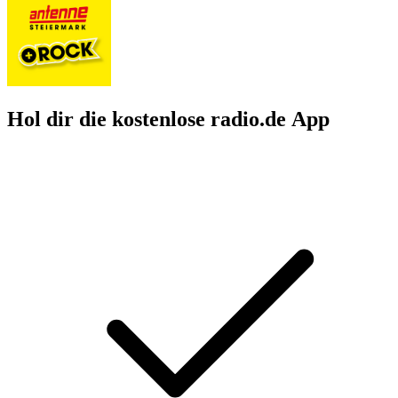
Hol dir die kostenlose radio.de App