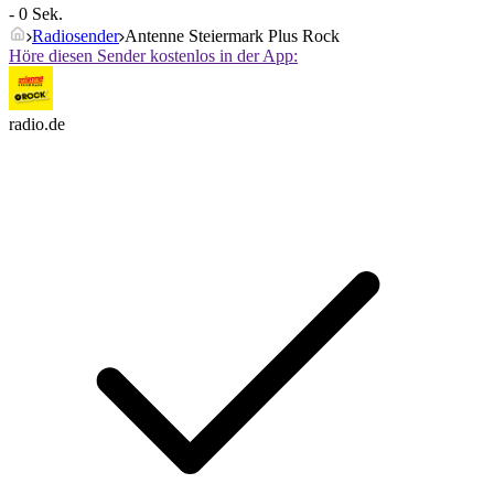
- 0 Sek.
Radiosender
Antenne Steiermark Plus Rock
Höre diesen Sender kostenlos in der App:
radio.de