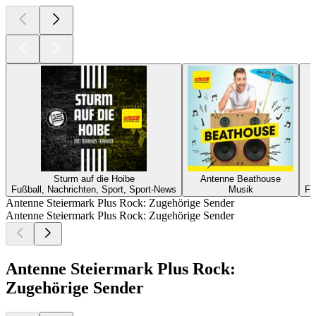
Sturm auf die Hoibe
Antenne Beathouse
Fußball, Nachrichten, Sport, Sport-News
Musik
Fu
Antenne Steiermark Plus Rock: Zugehörige Sender
Antenne Steiermark Plus Rock: Zugehörige Sender
Antenne Steiermark Plus Rock:
Zugehörige Sender