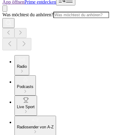
App öffnen
Prime entdecken
Was möchtest du anhören?
Radio
Podcasts
Live Sport
Radiosender von A-Z