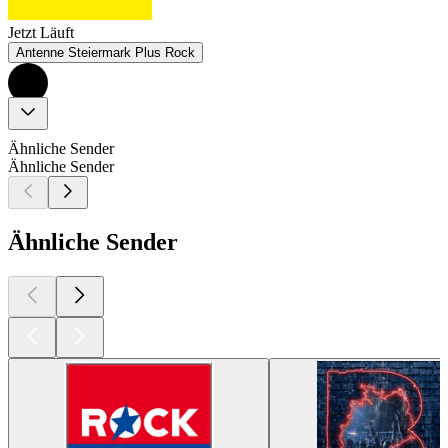
Jetzt Läuft
Antenne Steiermark Plus Rock
Ähnliche Sender
Ähnliche Sender
Ähnliche Sender