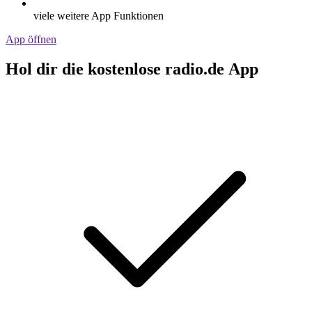
viele weitere App Funktionen
App öffnen
Hol dir die kostenlose radio.de App