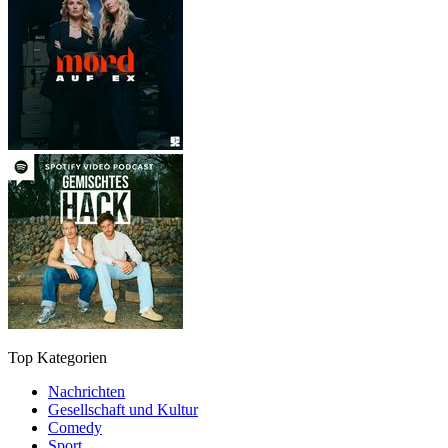
Top Kategorien
Nachrichten
Gesellschaft und Kultur
Comedy
Sport