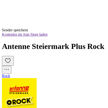
Sender speichern
Kostenlos im App Store laden
Antenne Steiermark Plus Rock
Rock