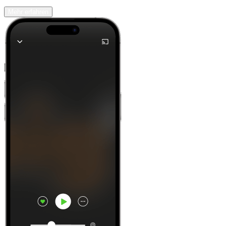
Mehr erfahren