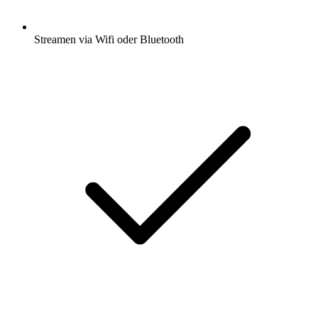
Streamen via Wifi oder Bluetooth