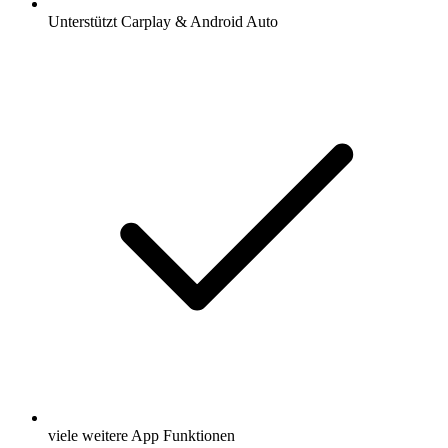
Unterstützt Carplay & Android Auto
viele weitere App Funktionen