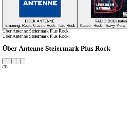
ROCK ANTENNE
RADIO BOB! nationa
Ismaning, Rock, Classic Rock, Hard Rock
Kassel, Rock, Heavy Metal, A
Über Antenne Steiermark Plus Rock
Über Antenne Steiermark Plus Rock
Über Antenne Steiermark Plus Rock
(0)
Sender-Website