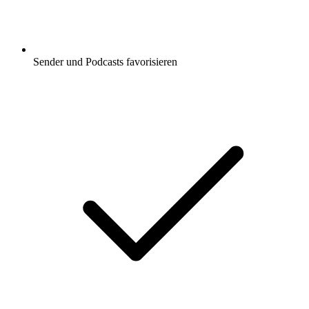
Sender und Podcasts favorisieren