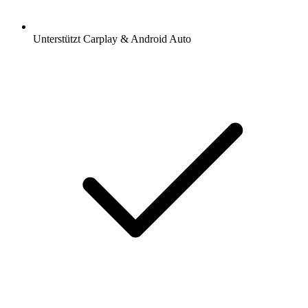
Unterstützt Carplay & Android Auto