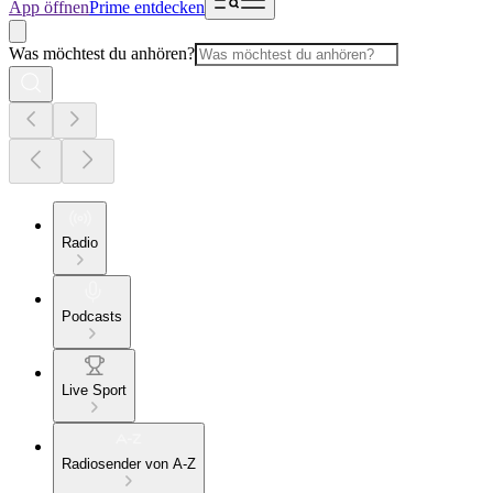
App öffnen
Prime entdecken
Was möchtest du anhören?
Radio
Podcasts
Live Sport
Radiosender von A-Z