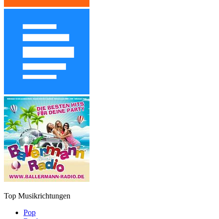
Top Musikrichtungen
Pop