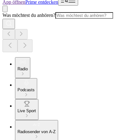
App öffnen
Prime entdecken
Was möchtest du anhören?
Radio
Podcasts
Live Sport
Radiosender von A-Z