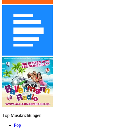
Top Musikrichtungen
Pop