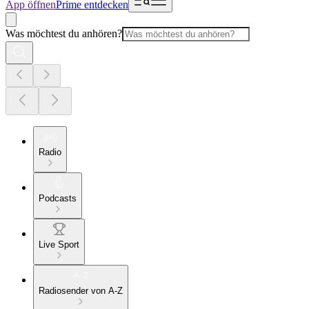
App öffnen
Prime entdecken
Was möchtest du anhören?
Radio
Podcasts
Live Sport
Radiosender von A-Z