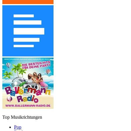
Top Musikrichtungen
Pop