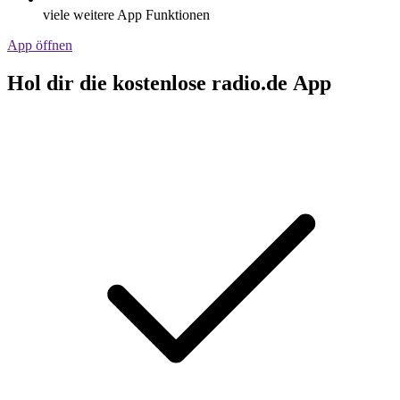
viele weitere App Funktionen
App öffnen
Hol dir die kostenlose radio.de App