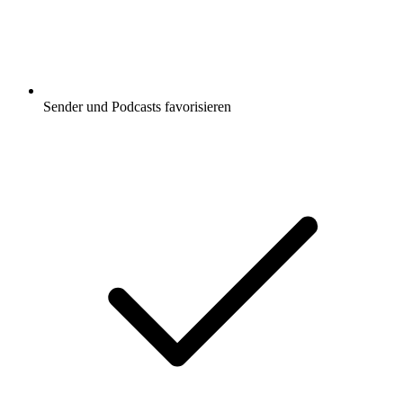
Sender und Podcasts favorisieren