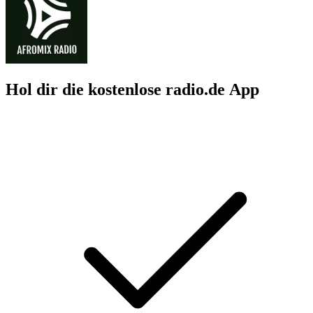
Hol dir die kostenlose radio.de App