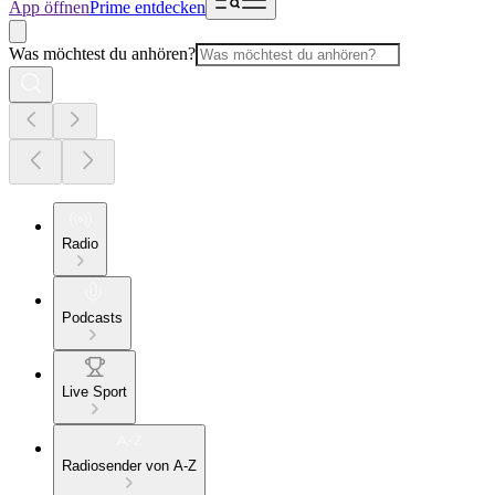
App öffnen
Prime entdecken
Was möchtest du anhören?
Radio
Podcasts
Live Sport
Radiosender von A-Z