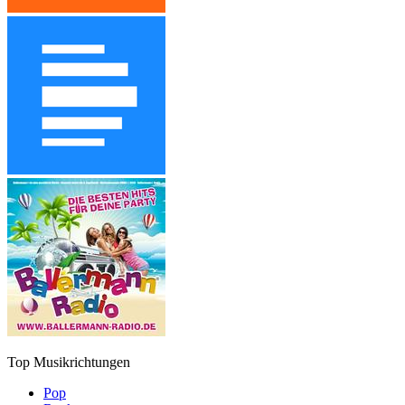
Top Musikrichtungen
Pop