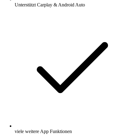
Unterstützt Carplay & Android Auto
viele weitere App Funktionen