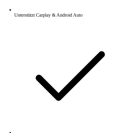
Unterstützt Carplay & Android Auto