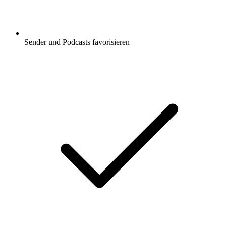
Sender und Podcasts favorisieren