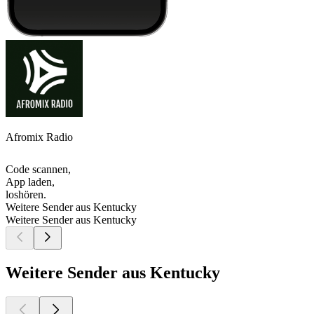
Afromix Radio
Code scannen,
App laden,
loshören.
Weitere Sender aus Kentucky
Weitere Sender aus Kentucky
Weitere Sender aus Kentucky