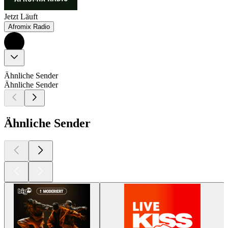
Jetzt Läuft
Afromix Radio
Ähnliche Sender
Ähnliche Sender
Ähnliche Sender