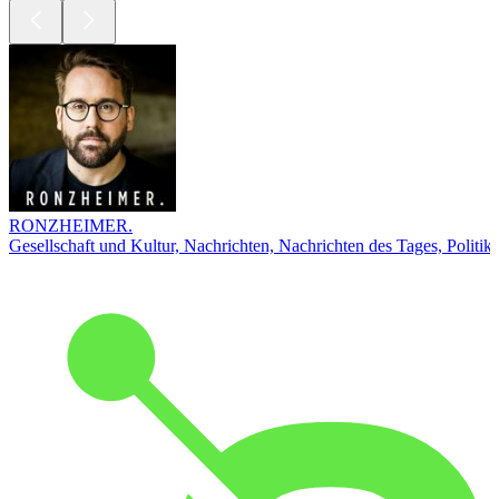
RONZHEIMER.
Gesellschaft und Kultur, Nachrichten, Nachrichten des Tages, Politik