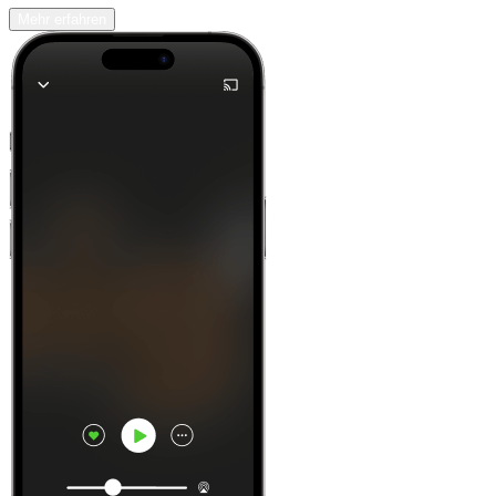
Mehr erfahren