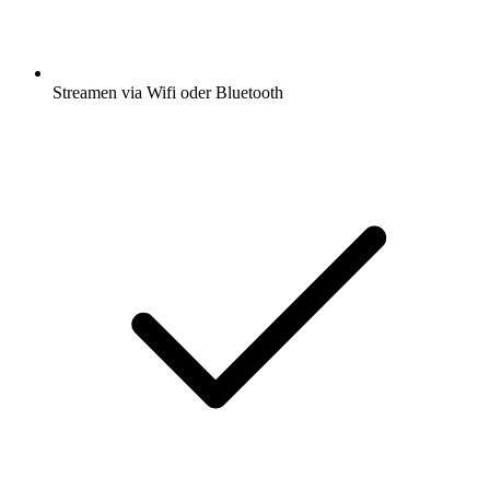
Streamen via Wifi oder Bluetooth