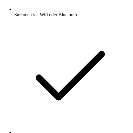
Streamen via Wifi oder Bluetooth