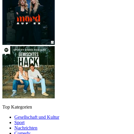
Top Kategorien
Gesellschaft und Kultur
Sport
Nachrichten
Comedy