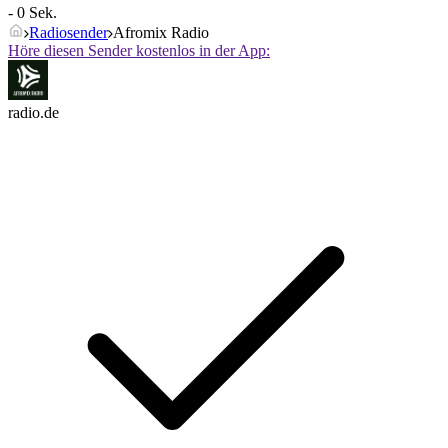
- 0 Sek.
Radiosender
Afromix Radio
Höre diesen Sender kostenlos in der App:
radio.de