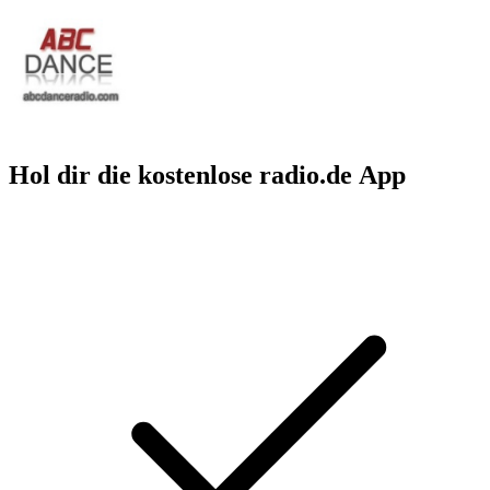
Hol dir die kostenlose radio.de App