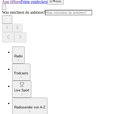
App öffnen
Prime entdecken
Was möchtest du anhören?
Radio
Podcasts
Live Sport
Radiosender von A-Z