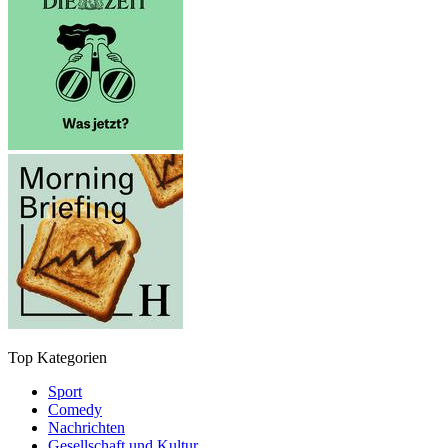
Top Kategorien
Sport
Comedy
Nachrichten
Gesellschaft und Kultur