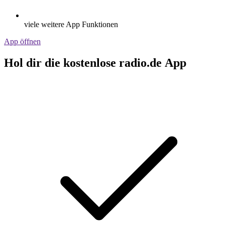
viele weitere App Funktionen
App öffnen
Hol dir die kostenlose radio.de App