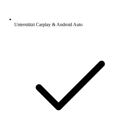
Unterstützt Carplay & Android Auto