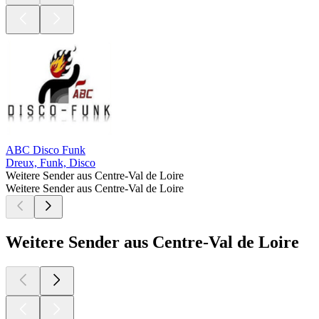
ABC Disco Funk
Dreux, Funk, Disco
Weitere Sender aus Centre-Val de Loire
Weitere Sender aus Centre-Val de Loire
Weitere Sender aus Centre-Val de Loire