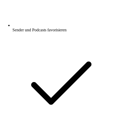
Sender und Podcasts favorisieren