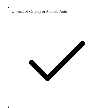
Unterstützt Carplay & Android Auto