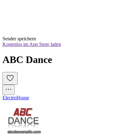
Sender speichern
Kostenlos im App Store laden
ABC Dance
Electro
House