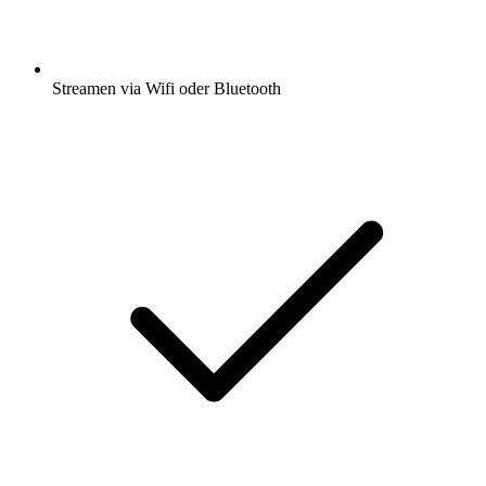
Streamen via Wifi oder Bluetooth