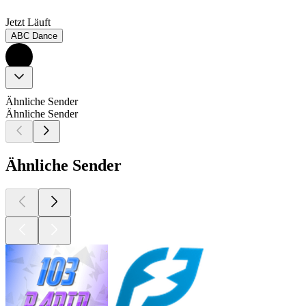
Jetzt Läuft
ABC Dance
Ähnliche Sender
Ähnliche Sender
Ähnliche Sender