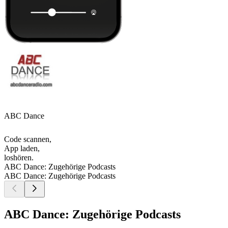
ABC Dance
Code scannen,
App laden,
loshören.
ABC Dance: Zugehörige Podcasts
ABC Dance: Zugehörige Podcasts
ABC Dance: Zugehörige Podcasts