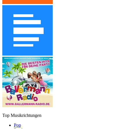
Top Musikrichtungen
Pop