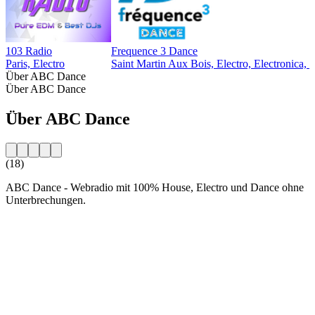
103 Radio
Frequence 3 Dance
Paris, Electro
Saint Martin Aux Bois, Electro, Electronica,
Über ABC Dance
Über ABC Dance
Über ABC Dance
(18)
ABC Dance - Webradio mit 100% House, Electro und Dance ohne
Unterbrechungen.
Sender-Website