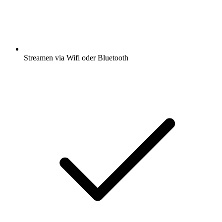
Streamen via Wifi oder Bluetooth