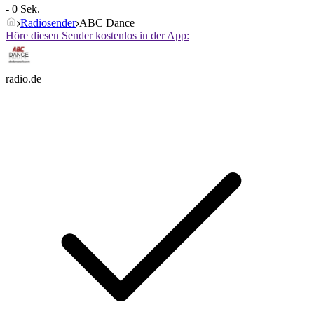
- 0 Sek.
Radiosender
ABC Dance
Höre diesen Sender kostenlos in der App:
radio.de