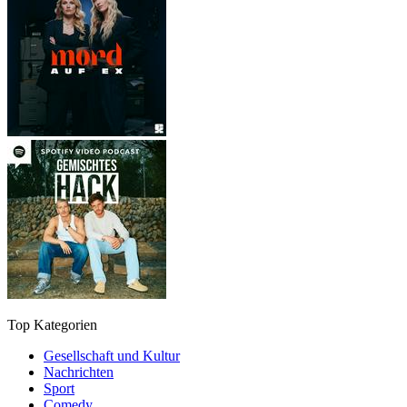
Top Kategorien
Gesellschaft und Kultur
Nachrichten
Sport
Comedy