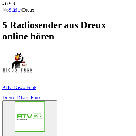
- 0 Sek.
Städte
Dreux
5 Radiosender aus
Dreux
online hören
ABC Disco Funk
Dreux, Disco, Funk