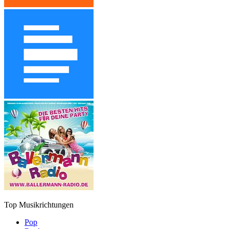
Top Musikrichtungen
Pop