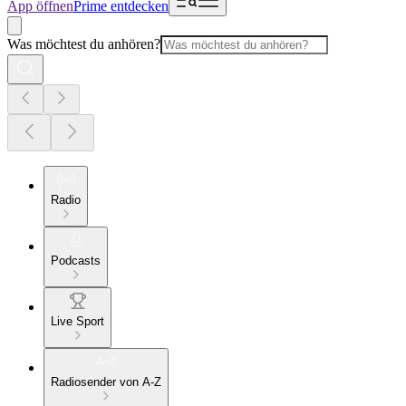
App öffnen
Prime entdecken
Was möchtest du anhören?
Radio
Podcasts
Live Sport
Radiosender von A-Z