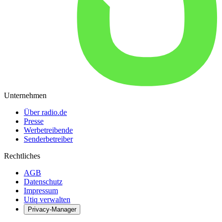
Unternehmen
Über radio.de
Presse
Werbetreibende
Senderbetreiber
Rechtliches
AGB
Datenschutz
Impressum
Utiq verwalten
Privacy-Manager