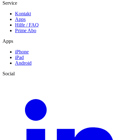
Service
Kontakt
Apps
Hilfe / FAQ
Prime Abo
Apps
iPhone
iPad
Android
Social