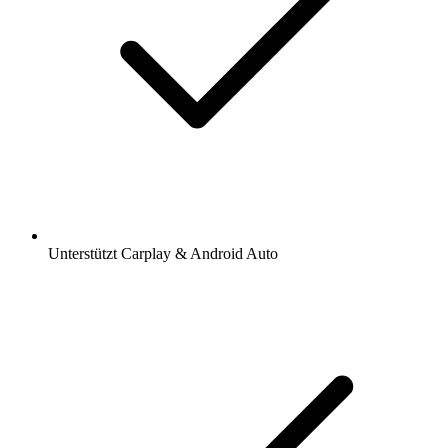
Unterstützt Carplay & Android Auto