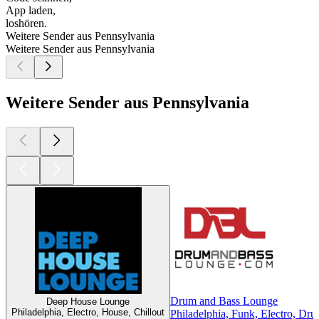
App laden,
loshören.
Weitere Sender aus Pennsylvania
Weitere Sender aus Pennsylvania
Weitere Sender aus Pennsylvania
Drum and Bass Lounge
Deep House Lounge
Philadelphia, Electro, House, Chillout
Philadelphia, Funk, Electro, Dr