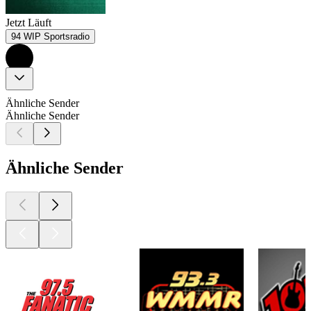
Jetzt Läuft
94 WIP Sportsradio
Ähnliche Sender
Ähnliche Sender
Ähnliche Sender