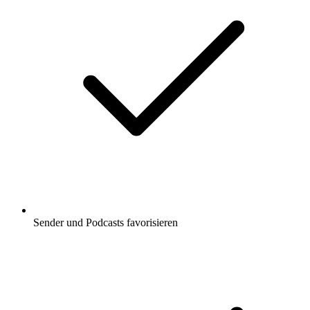
Sender und Podcasts favorisieren