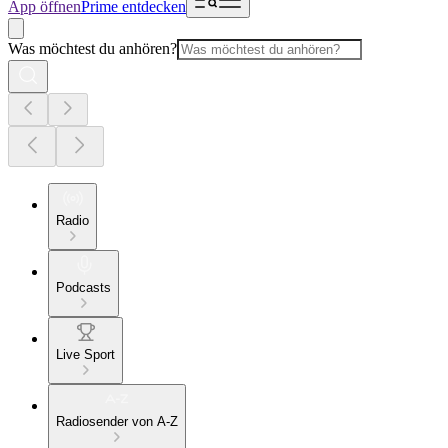
App öffnen
Prime entdecken
Was möchtest du anhören?
Radio
Podcasts
Live Sport
Radiosender von A-Z