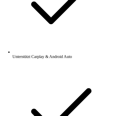
Unterstützt Carplay & Android Auto