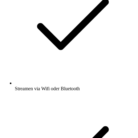
Streamen via Wifi oder Bluetooth