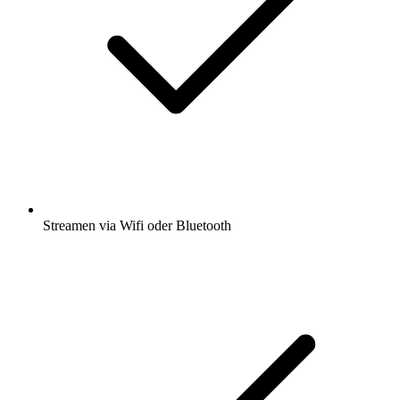
Streamen via Wifi oder Bluetooth