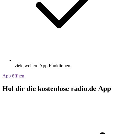
viele weitere App Funktionen
App öffnen
Hol dir die kostenlose radio.de App