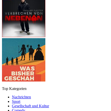
Top Kategorien
Nachrichten
Sport
Gesellschaft und Kultur
Comedy