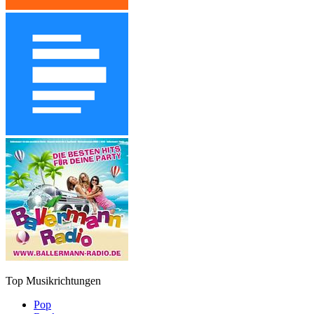
Top Musikrichtungen
Pop