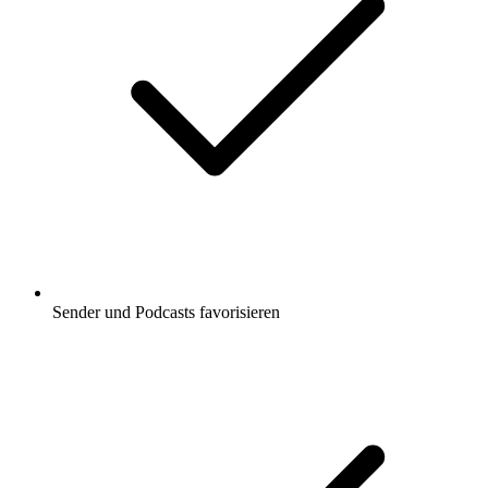
Sender und Podcasts favorisieren