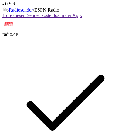
- 0 Sek.
Radiosender
ESPN Radio
Höre diesen Sender kostenlos in der App:
radio.de