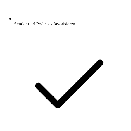
Sender und Podcasts favorisieren