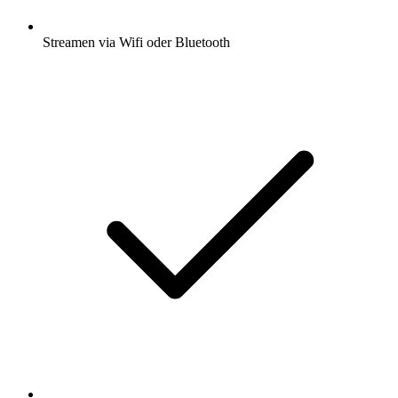
Streamen via Wifi oder Bluetooth