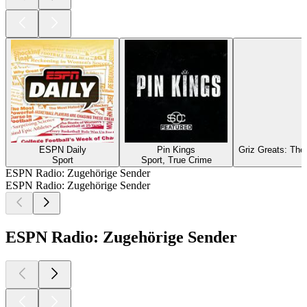
ESPN Daily
Pin Kings
Griz Greats: The
Sport
Sport, True Crime
ESPN Radio: Zugehörige Sender
ESPN Radio: Zugehörige Sender
ESPN Radio: Zugehörige Sender