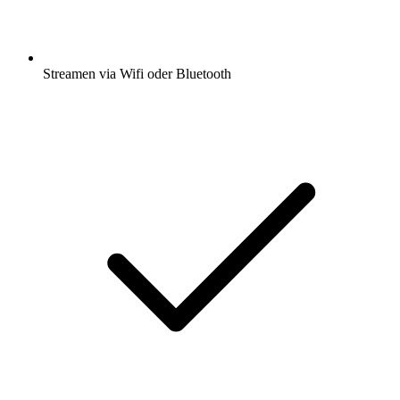
Streamen via Wifi oder Bluetooth