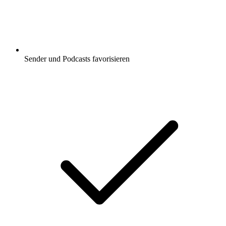
Sender und Podcasts favorisieren