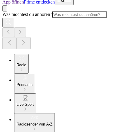
App öffnen
Prime entdecken
Was möchtest du anhören?
Radio
Podcasts
Live Sport
Radiosender von A-Z