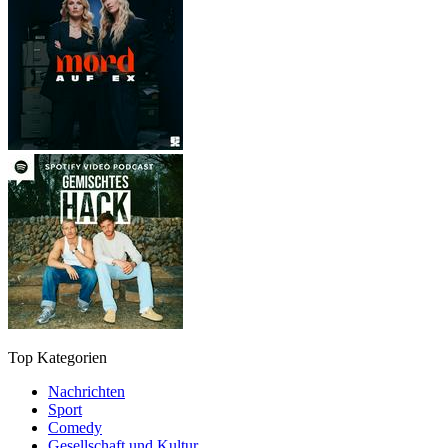
Top Kategorien
Nachrichten
Sport
Comedy
Gesellschaft und Kultur