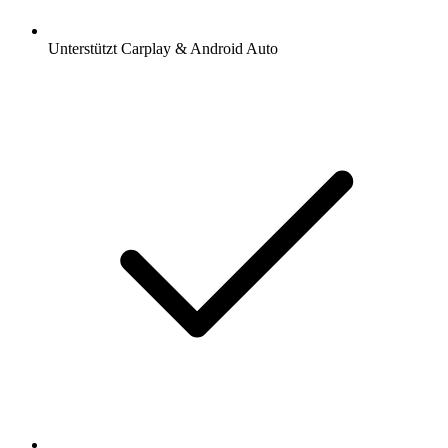
Unterstützt Carplay & Android Auto