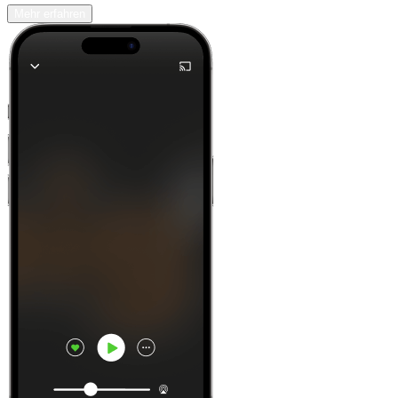
Mehr erfahren