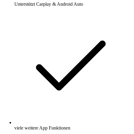
Unterstützt Carplay & Android Auto
viele weitere App Funktionen