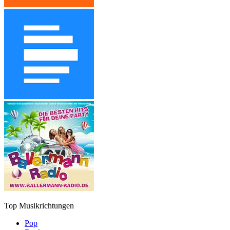
Top Musikrichtungen
Pop