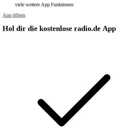
viele weitere App Funktionen
App öffnen
Hol dir die kostenlose radio.de App