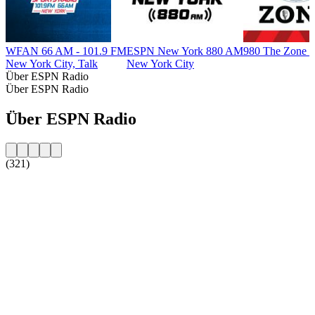
WFAN 66 AM - 101.9 FM
ESPN New York 880 AM
980 The Zone -
New York City, Talk
New York City
Über ESPN Radio
Über ESPN Radio
Über ESPN Radio
(321)
Sender-Website