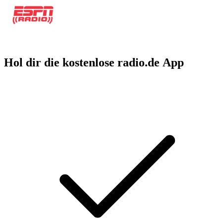
Hol dir die kostenlose radio.de App