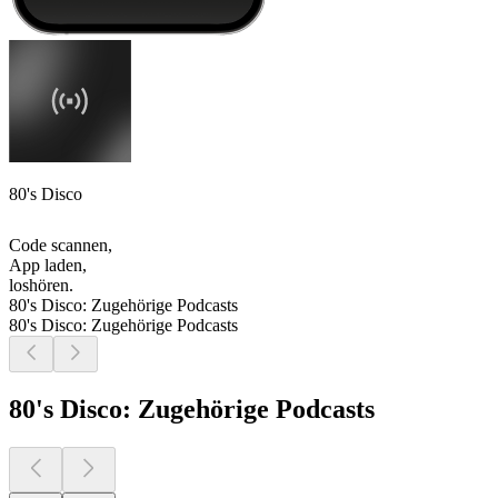
80's Disco
Code scannen,
App laden,
loshören.
80's Disco: Zugehörige Podcasts
80's Disco: Zugehörige Podcasts
80's Disco: Zugehörige Podcasts