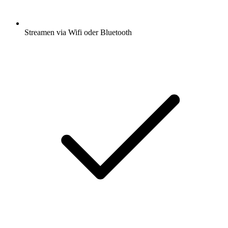
Streamen via Wifi oder Bluetooth