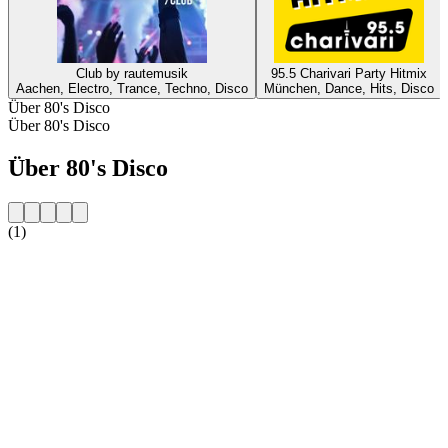
Club by rautemusik
95.5 Charivari Party Hitmix
Aachen, Electro, Trance, Techno, Disco
München, Dance, Hits, Disco
Über 80's Disco
Über 80's Disco
Über 80's Disco
(1)
Sender-Website