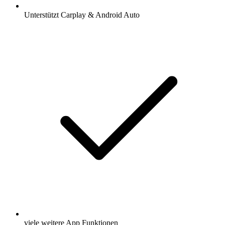
Unterstützt Carplay & Android Auto
viele weitere App Funktionen