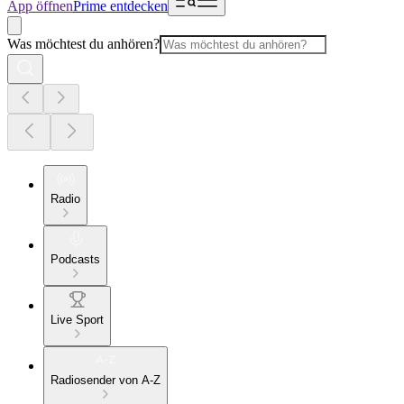
App öffnen
Prime entdecken
Was möchtest du anhören?
Radio
Podcasts
Live Sport
Radiosender von A-Z