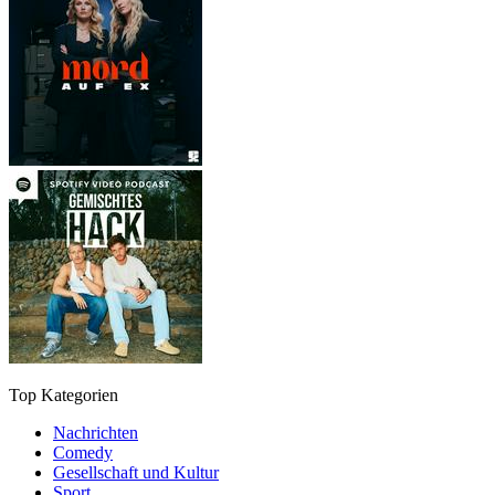
Top Kategorien
Nachrichten
Comedy
Gesellschaft und Kultur
Sport