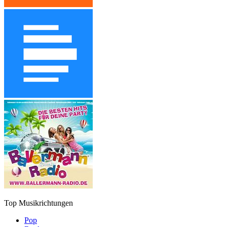
Top Musikrichtungen
Pop