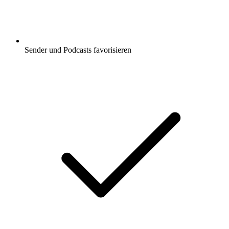
Sender und Podcasts favorisieren