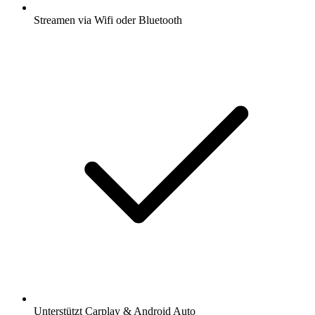
Streamen via Wifi oder Bluetooth
Unterstützt Carplay & Android Auto