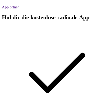
App öffnen
Hol dir die kostenlose radio.de App