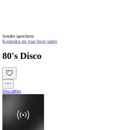
Sender speichern
Kostenlos im App Store laden
80's Disco
Disco
80er