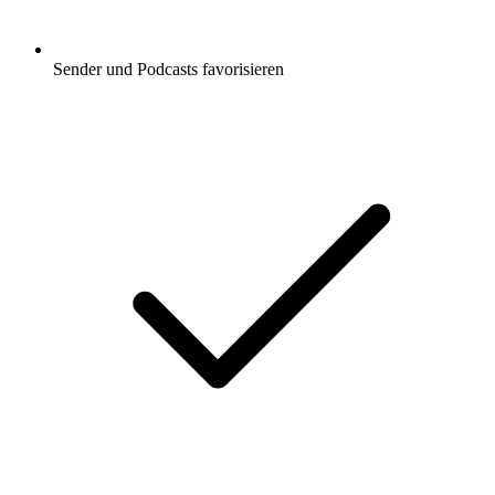
Sender und Podcasts favorisieren