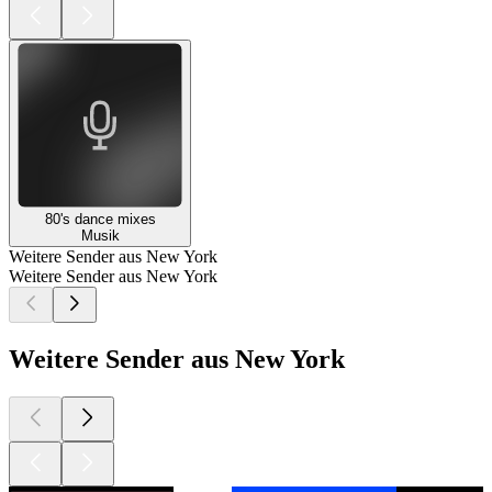
80's dance mixes
Musik
Weitere Sender aus New York
Weitere Sender aus New York
Weitere Sender aus New York