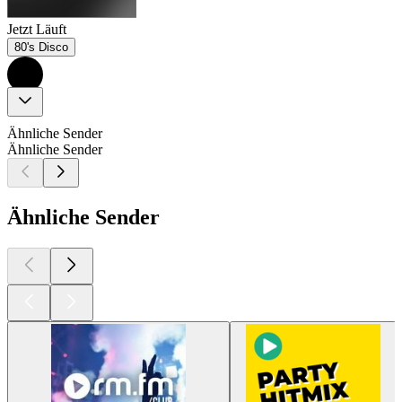
Jetzt Läuft
80's Disco
Ähnliche Sender
Ähnliche Sender
Ähnliche Sender