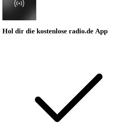
Hol dir die kostenlose radio.de App