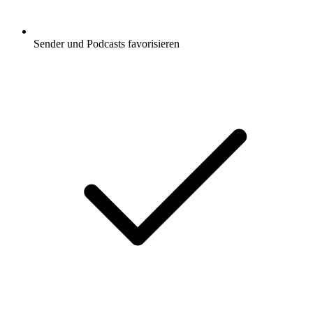
Sender und Podcasts favorisieren