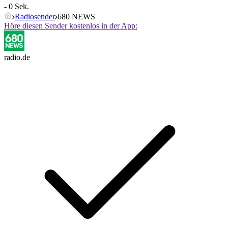
- 0 Sek.
Radiosender
680 NEWS
Höre diesen Sender kostenlos in der App:
radio.de