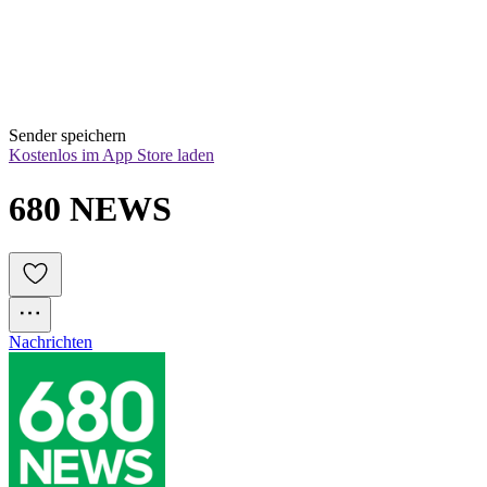
Sender speichern
Kostenlos im App Store laden
680 NEWS
Nachrichten