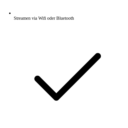
Streamen via Wifi oder Bluetooth