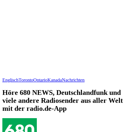
Englisch
Toronto
Ontario
Kanada
Nachrichten
Höre 680 NEWS, Deutschlandfunk und
viele andere Radiosender aus aller Welt
mit der radio.de-App