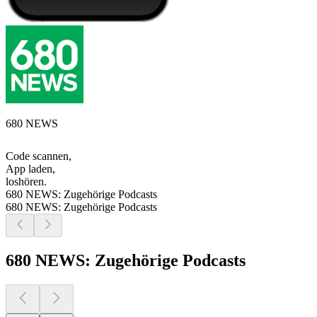
680 NEWS
Code scannen,
App laden,
loshören.
680 NEWS: Zugehörige Podcasts
680 NEWS: Zugehörige Podcasts
680 NEWS: Zugehörige Podcasts