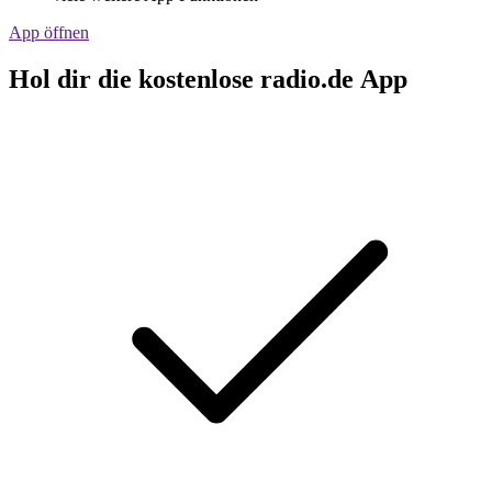
App öffnen
Hol dir die kostenlose radio.de App