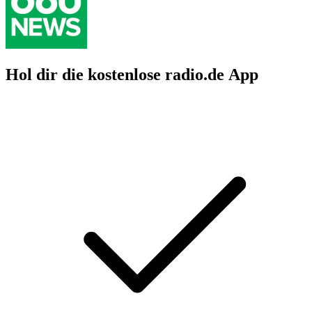
Hol dir die kostenlose radio.de App