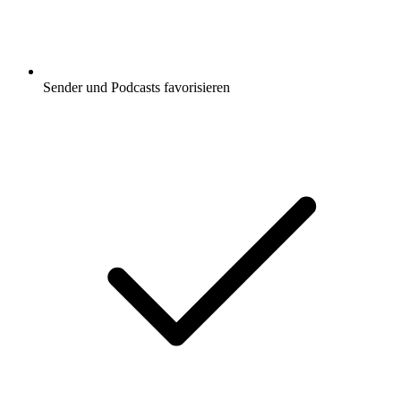
Sender und Podcasts favorisieren