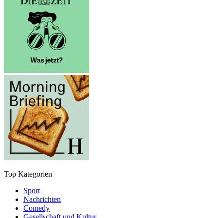
Top Kategorien
Sport
Nachrichten
Comedy
Gesellschaft und Kultur