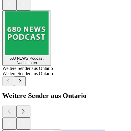
680 NEWS Podcast
Nachrichten
Weitere Sender aus Ontario
Weitere Sender aus Ontario
Weitere Sender aus Ontario