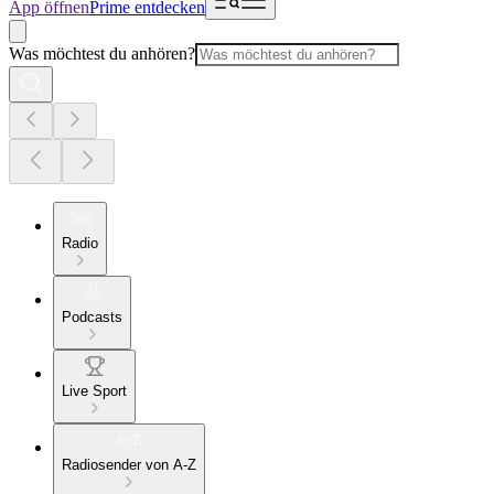
App öffnen
Prime entdecken
Was möchtest du anhören?
Radio
Podcasts
Live Sport
Radiosender von A-Z