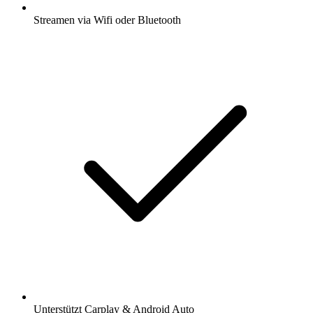
Streamen via Wifi oder Bluetooth
Unterstützt Carplay & Android Auto