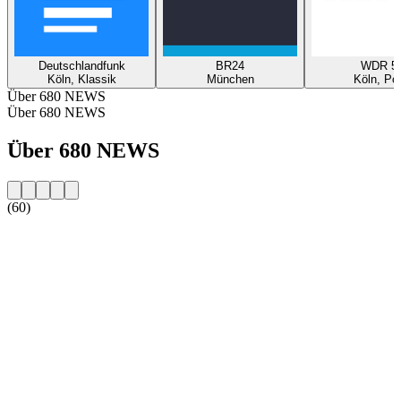
Deutschlandfunk
BR24
WDR 5
Köln, Klassik
München
Köln, Po
Über 680 NEWS
Über 680 NEWS
Über 680 NEWS
(60)
Sender-Website