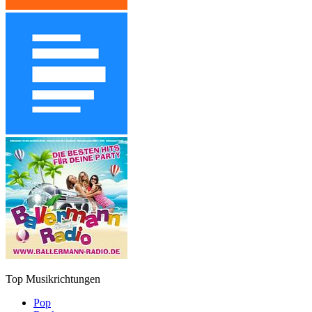
Top Musikrichtungen
Pop