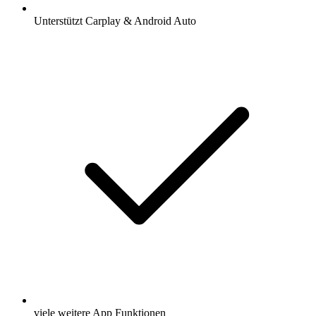
Unterstützt Carplay & Android Auto
viele weitere App Funktionen