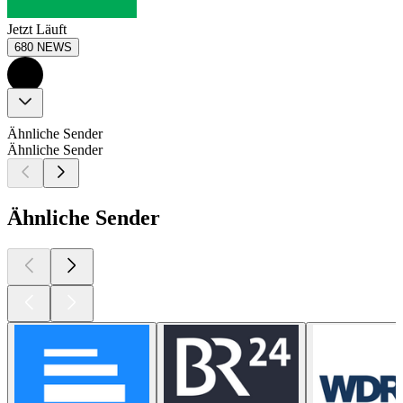
Jetzt Läuft
680 NEWS
Ähnliche Sender
Ähnliche Sender
Ähnliche Sender