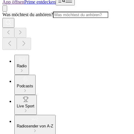
App öffnen
Prime entdecken
Was möchtest du anhören?
Radio
Podcasts
Live Sport
Radiosender von A-Z