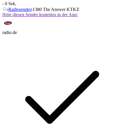
- 0 Sek.
Radiosender
1380 The Answer KTKZ
Höre diesen Sender kostenlos in der App:
radio.de