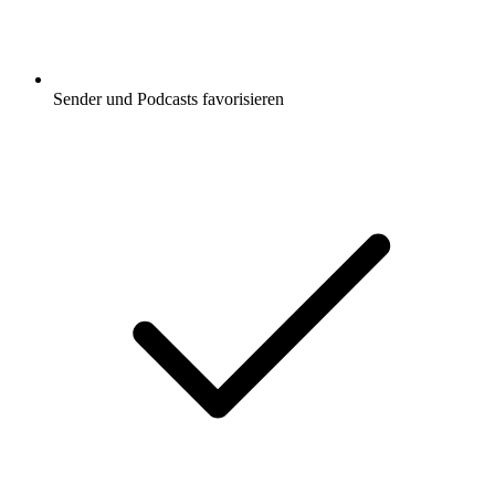
Sender und Podcasts favorisieren