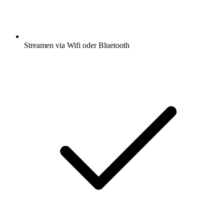
Streamen via Wifi oder Bluetooth