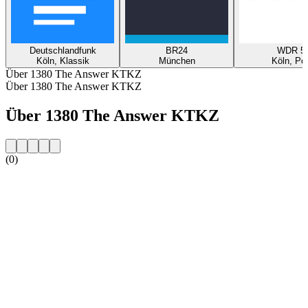
Deutschlandfunk
BR24
WDR 5
Köln, Klassik
München
Köln, Po
Über 1380 The Answer KTKZ
Über 1380 The Answer KTKZ
Über 1380 The Answer KTKZ
(0)
Sender-Website