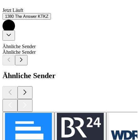
Jetzt Läuft
1380 The Answer KTKZ
Ähnliche Sender
Ähnliche Sender
Ähnliche Sender