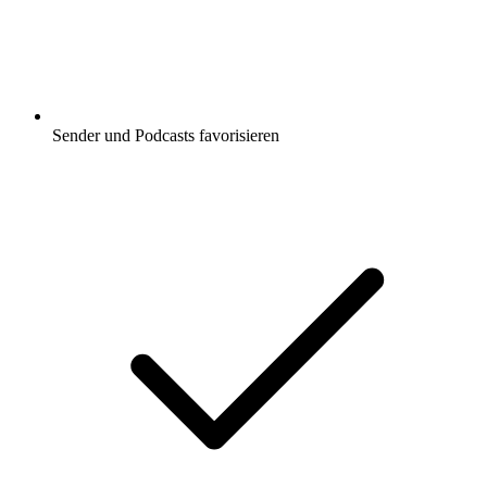
Sender und Podcasts favorisieren