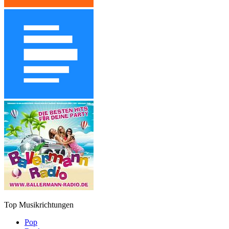
Top Musikrichtungen
Pop