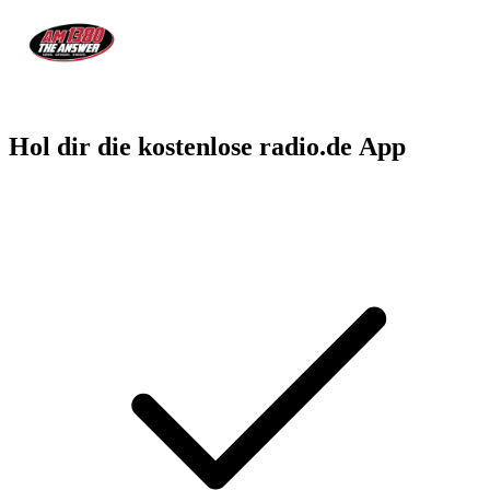
Hol dir die kostenlose radio.de App