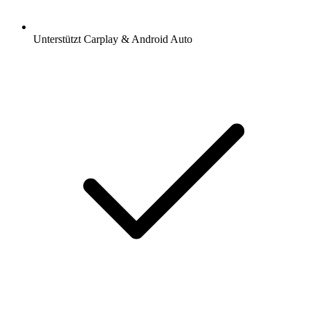
Unterstützt Carplay & Android Auto