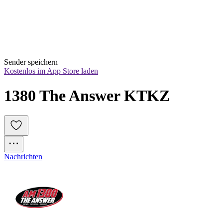
Sender speichern
Kostenlos im App Store laden
1380 The Answer KTKZ
Nachrichten