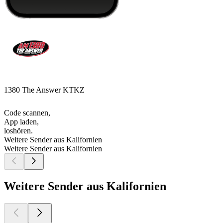
1380 The Answer KTKZ
Code scannen,
App laden,
loshören.
Weitere Sender aus Kalifornien
Weitere Sender aus Kalifornien
Weitere Sender aus Kalifornien