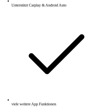
Unterstützt Carplay & Android Auto
viele weitere App Funktionen