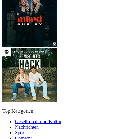
Top Kategorien
Gesellschaft und Kultur
Nachrichten
Sport
Comedy