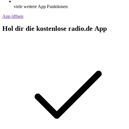
viele weitere App Funktionen
App öffnen
Hol dir die kostenlose radio.de App