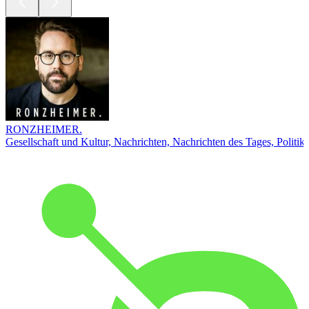
RONZHEIMER.
Gesellschaft und Kultur, Nachrichten, Nachrichten des Tages, Politik