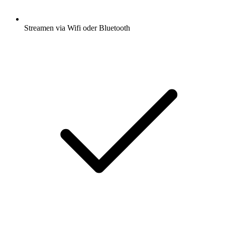
Streamen via Wifi oder Bluetooth