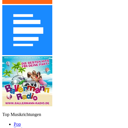
Top Musikrichtungen
Pop