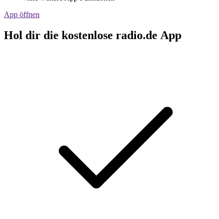
App öffnen
Hol dir die kostenlose radio.de App