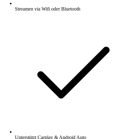
Streamen via Wifi oder Bluetooth
Unterstützt Carplay & Android Auto