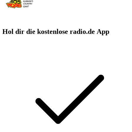
Hol dir die kostenlose radio.de App