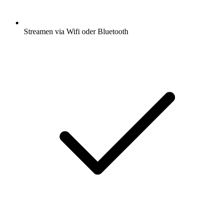
Streamen via Wifi oder Bluetooth