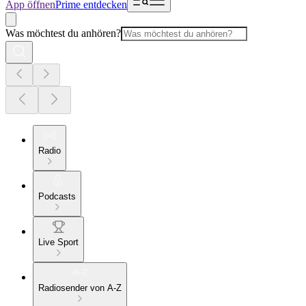
App öffnen
Prime entdecken
Was möchtest du anhören?
Radio
Podcasts
Live Sport
Radiosender von A-Z