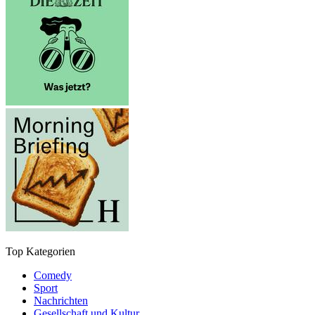
Top Kategorien
Comedy
Sport
Nachrichten
Gesellschaft und Kultur