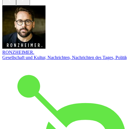
RONZHEIMER.
Gesellschaft und Kultur, Nachrichten, Nachrichten des Tages, Politik