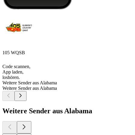
105 WQSB
Code scannen,
App laden,
loshören.
Weitere Sender aus Alabama
Weitere Sender aus Alabama
Weitere Sender aus Alabama