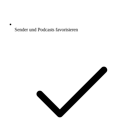
Sender und Podcasts favorisieren