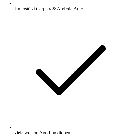
Unterstützt Carplay & Android Auto
viele weitere App Funktionen