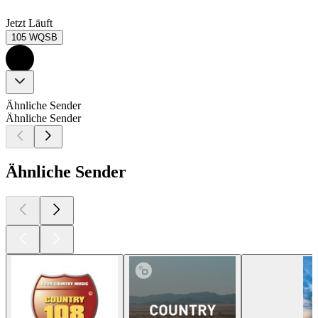
Jetzt Läuft
105 WQSB
Ähnliche Sender
Ähnliche Sender
Ähnliche Sender