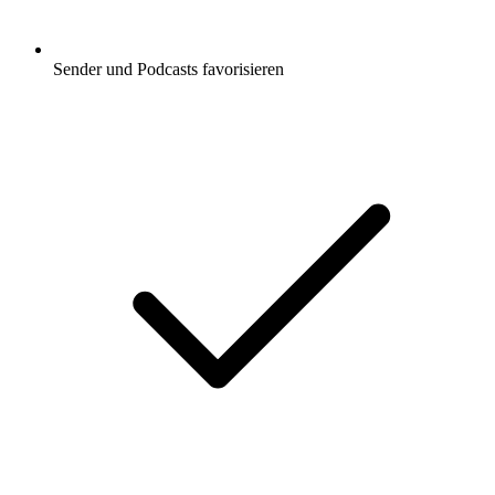
Sender und Podcasts favorisieren