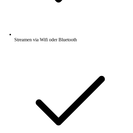
Streamen via Wifi oder Bluetooth