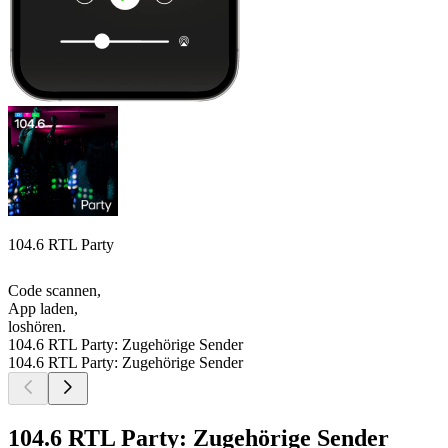
104.6 RTL Party
Code scannen,
App laden,
loshören.
104.6 RTL Party: Zugehörige Sender
104.6 RTL Party: Zugehörige Sender
104.6 RTL Party: Zugehörige Sender