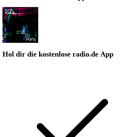
Hol dir die kostenlose radio.de App