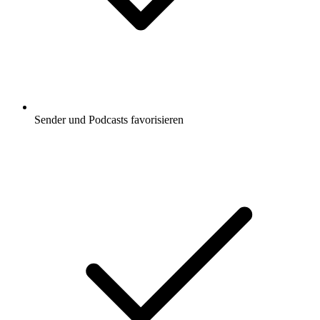
Sender und Podcasts favorisieren