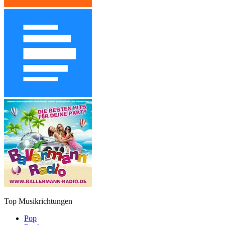
Top Musikrichtungen
Pop