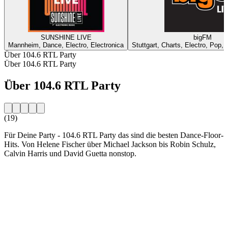
SUNSHINE LIVE
bigFM
Mannheim, Dance, Electro, Electronica
Stuttgart, Charts, Electro, Pop,
Über 104.6 RTL Party
Über 104.6 RTL Party
Über 104.6 RTL Party
(19)
Für Deine Party - 104.6 RTL Party das sind die besten Dance-Floor-
Hits. Von Helene Fischer über Michael Jackson bis Robin Schulz,
Calvin Harris und David Guetta nonstop.
Sender-Website