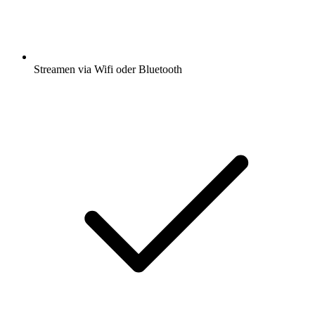
Streamen via Wifi oder Bluetooth