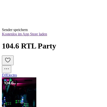
Sender speichern
Kostenlos im App Store laden
104.6 RTL Party
DJ
Electro