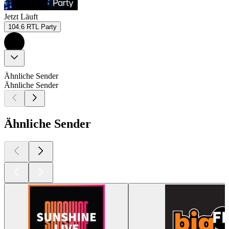
Jetzt Läuft
104.6 RTL Party
Ähnliche Sender
Ähnliche Sender
Ähnliche Sender