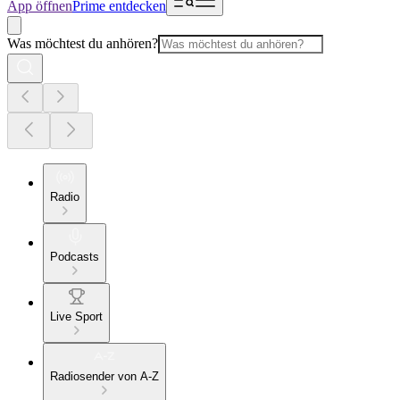
App öffnen
Prime entdecken
Was möchtest du anhören?
Radio
Podcasts
Live Sport
Radiosender von A-Z