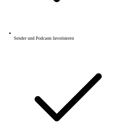
Sender und Podcasts favorisieren