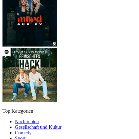
Top Kategorien
Nachrichten
Gesellschaft und Kultur
Comedy
Sport