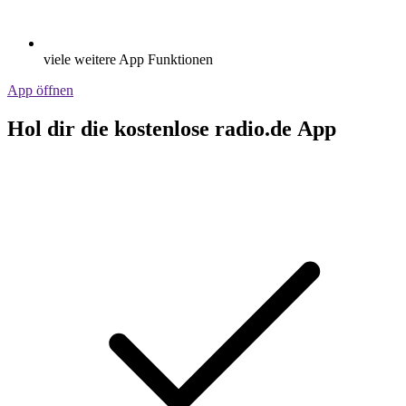
viele weitere App Funktionen
App öffnen
Hol dir die kostenlose radio.de App