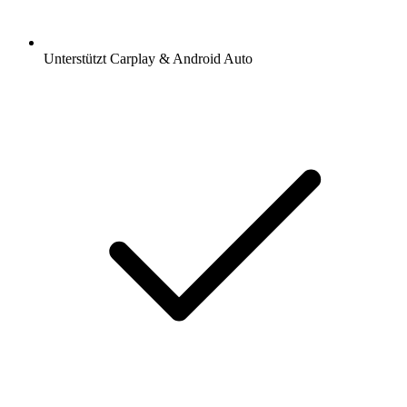
Unterstützt Carplay & Android Auto