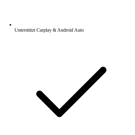
Unterstützt Carplay & Android Auto