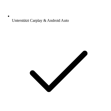
Unterstützt Carplay & Android Auto