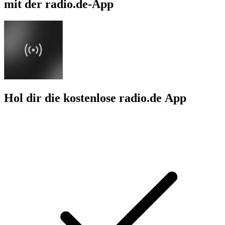
mit der radio.de-App
Hol dir die kostenlose radio.de App