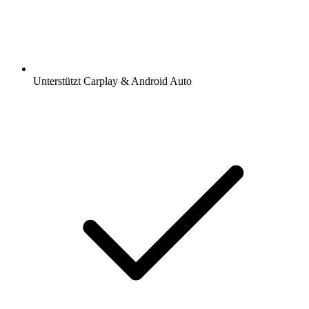
Unterstützt Carplay & Android Auto