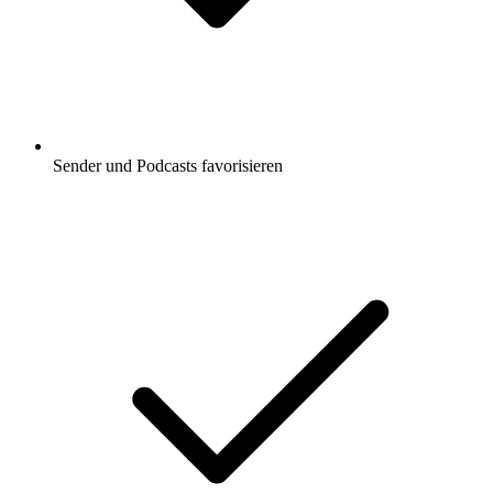
Sender und Podcasts favorisieren