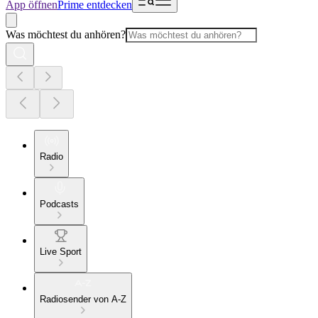
App öffnen
Prime entdecken
Was möchtest du anhören?
Radio
Podcasts
Live Sport
Radiosender von A-Z