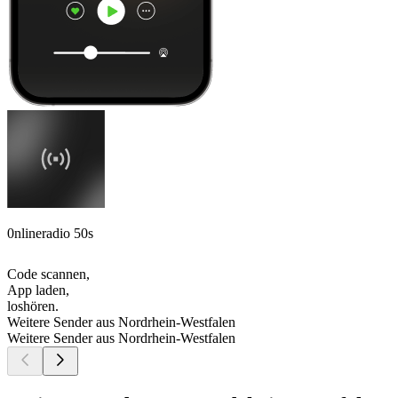
0nlineradio 50s
Code scannen,
App laden,
loshören.
Weitere Sender aus Nordrhein-Westfalen
Weitere Sender aus Nordrhein-Westfalen