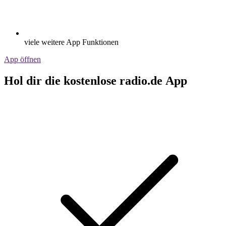
viele weitere App Funktionen
App öffnen
Hol dir die kostenlose radio.de App