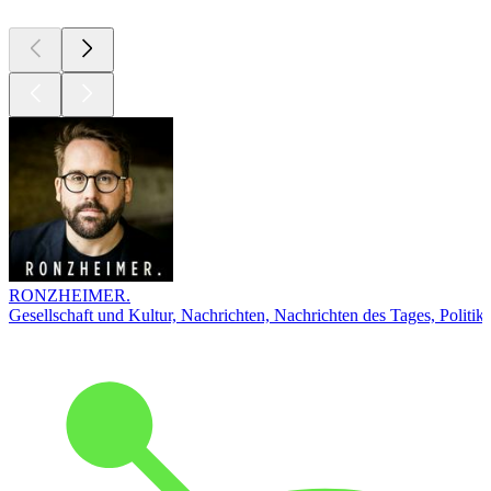
RONZHEIMER.
Gesellschaft und Kultur, Nachrichten, Nachrichten des Tages, Politik