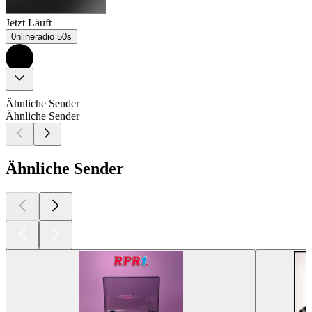
Jetzt Läuft
0nlineradio 50s
Ähnliche Sender
Ähnliche Sender
Ähnliche Sender