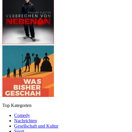
Top Kategorien
Comedy
Nachrichten
Gesellschaft und Kultur
Sport