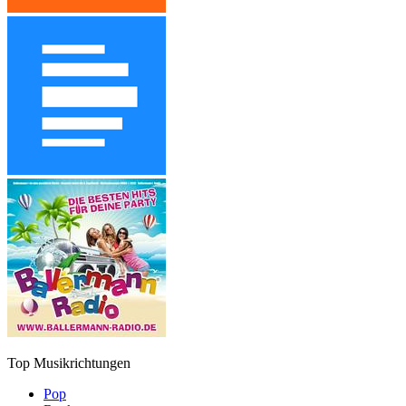
Top Musikrichtungen
Pop