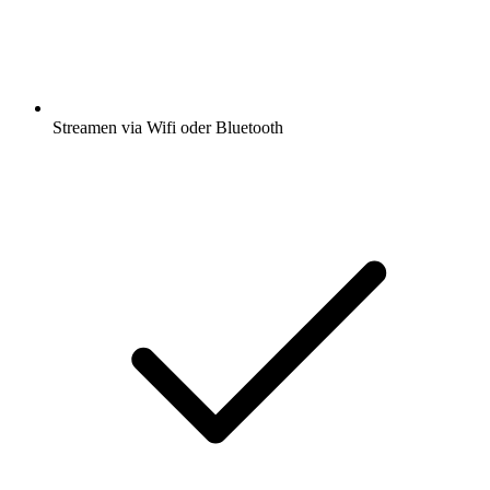
Streamen via Wifi oder Bluetooth