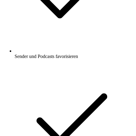
Sender und Podcasts favorisieren