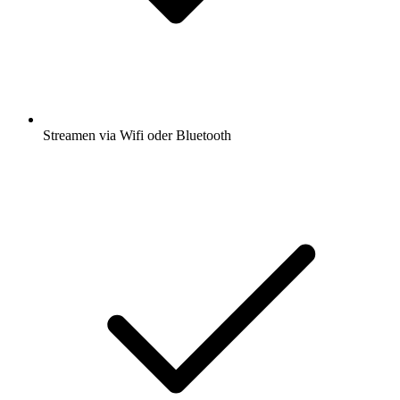
Streamen via Wifi oder Bluetooth