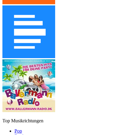
Top Musikrichtungen
Pop