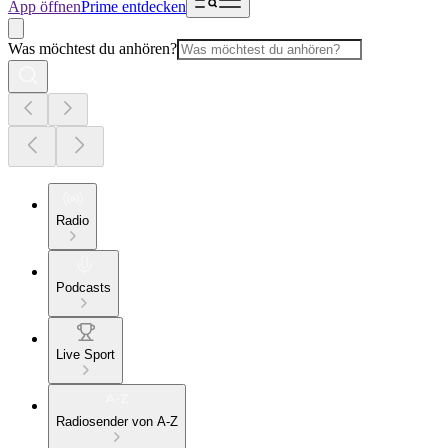
App öffnen
Prime entdecken
Was möchtest du anhören?
Radio
Podcasts
Live Sport
Radiosender von A-Z