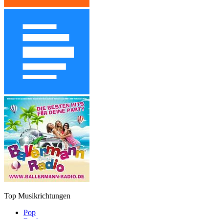
Top Musikrichtungen
Pop