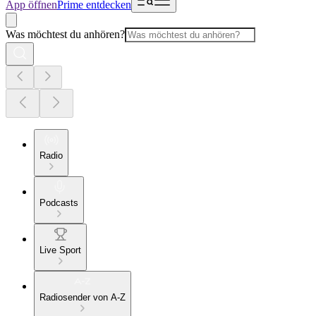
App öffnen
Prime entdecken
Was möchtest du anhören?
Radio
Podcasts
Live Sport
Radiosender von A-Z