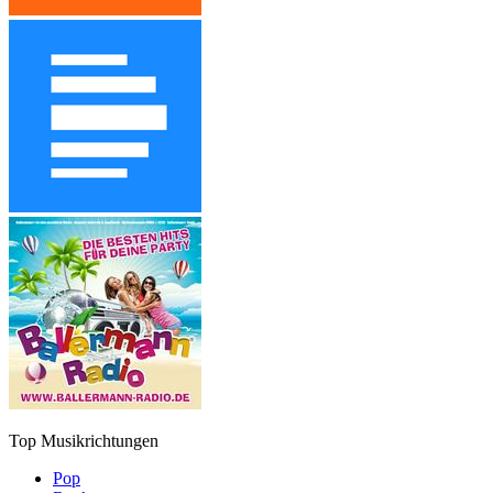
Top Musikrichtungen
Pop