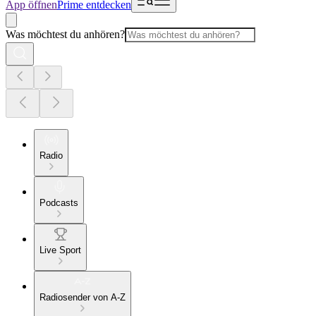
App öffnen
Prime entdecken
Was möchtest du anhören?
Radio
Podcasts
Live Sport
Radiosender von A-Z