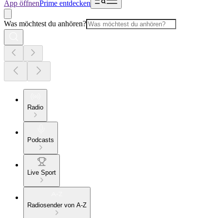
App öffnen
Prime entdecken
Was möchtest du anhören?
Radio
Podcasts
Live Sport
Radiosender von A-Z