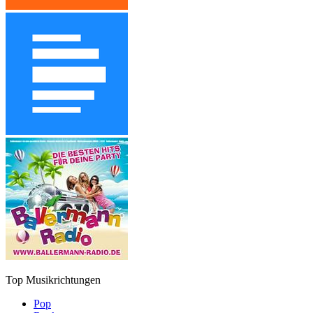
Top Musikrichtungen
Pop