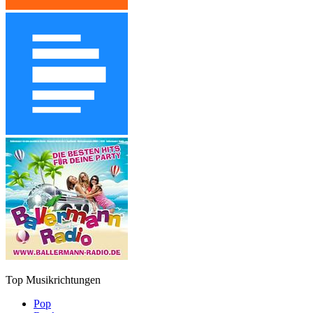
Top Musikrichtungen
Pop