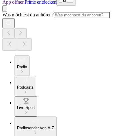
App öffnen
Prime entdecken
Was möchtest du anhören?
Radio
Podcasts
Live Sport
Radiosender von A-Z