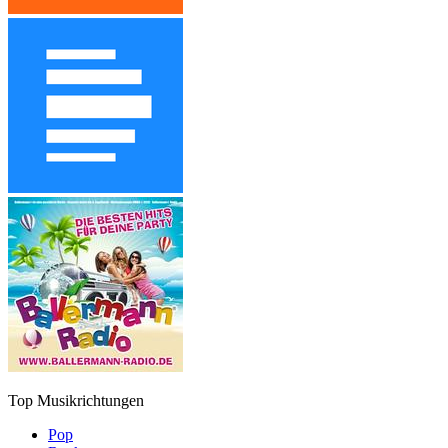
Top Musikrichtungen
Pop