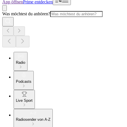
App öffnen
Prime entdecken
Was möchtest du anhören?
Radio
Podcasts
Live Sport
Radiosender von A-Z