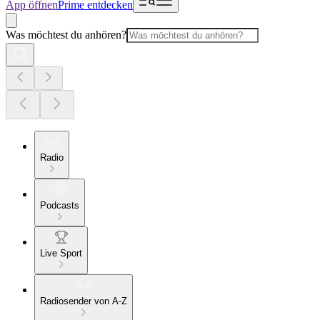
App öffnen
Prime entdecken
Was möchtest du anhören?
Radio
Podcasts
Live Sport
Radiosender von A-Z