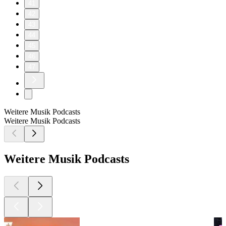
41
42
43
44
45
46
47
Weitere Musik Podcasts
Weitere Musik Podcasts
Weitere Musik Podcasts