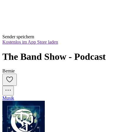
Sender speichern
Kostenlos im App Store laden
The Band Show - Podcast
Bernie
Musik