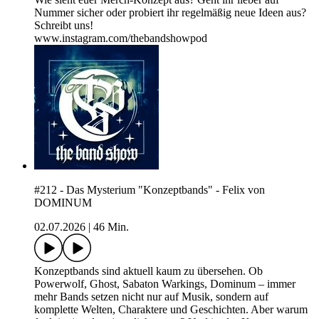
Nummer sicher oder probiert ihr regelmäßig neue Ideen aus?
Schreibt uns!
www.instagram.com/thebandshowpod
#212 - Das Mysterium "Konzeptbands" - Felix von
DOMINUM
02.07.2026
|
46 Min.
Konzeptbands sind aktuell kaum zu übersehen. Ob
Powerwolf, Ghost, Sabaton Warkings, Dominum – immer
mehr Bands setzen nicht nur auf Musik, sondern auf
komplette Welten, Charaktere und Geschichten. Aber warum