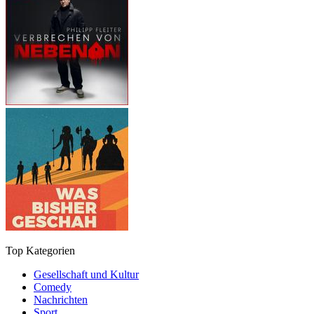
Top Kategorien
Gesellschaft und Kultur
Comedy
Nachrichten
Sport