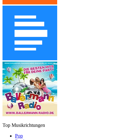
Top Musikrichtungen
Pop