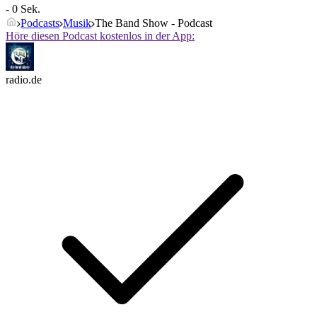
- 0 Sek.
Podcasts
Musik
The Band Show - Podcast
Höre diesen Podcast kostenlos in der App:
radio.de