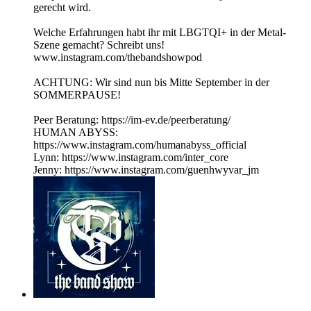
gerecht wird.
Welche Erfahrungen habt ihr mit LBGTQI+ in der Metal-
Szene gemacht? Schreibt uns!
www.instagram.com/thebandshowpod
ACHTUNG: Wir sind nun bis Mitte September in der
SOMMERPAUSE!
Peer Beratung: https://im-ev.de/peerberatung/
HUMAN ABYSS:
https://www.instagram.com/humanabyss_official
Lynn: https://www.instagram.com/inter_core
Jenny: https://www.instagram.com/guenhwyvar_jm