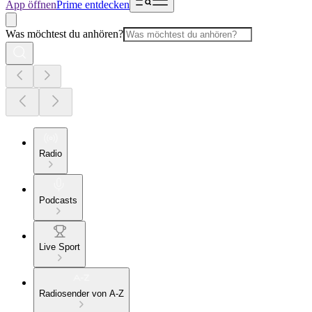
App öffnen
Prime entdecken
Was möchtest du anhören?
Radio
Podcasts
Live Sport
Radiosender von A-Z