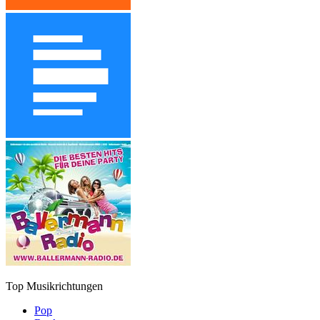
Top Musikrichtungen
Pop