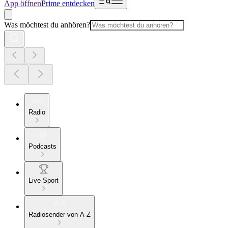
App öffnen
Prime entdecken
Was möchtest du anhören?
Radio
Podcasts
Live Sport
Radiosender von A-Z