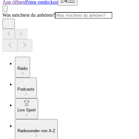
App öffnen
Prime entdecken
Was möchtest du anhören?
Radio
Podcasts
Live Sport
Radiosender von A-Z