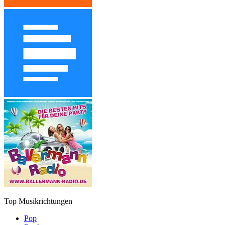
Top Musikrichtungen
Pop