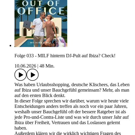
Folge 033 - MILF hinterm DJ-Pult auf Ibiza? Check!
10.06.2026
|
48 Min.
Was haben Urlaubsshopping, deutsche Klischees, das Leben
auf Ibiza und unser Bauchgefühl gemeinsam? Mehr, als man
auf den ersten Blick denkt.
In dieser Folge sprechen wir darüber, warum wir heute viele
Entscheidungen anders treffen als noch vor ein paar Jahren,
weshalb unser Bauchgefühl oft der bessere Ratgeber ist als
jede Pro-und-Contra-Liste und was wir durch unser Jahr auf
Ibiza über Freiheit, Vertrauen und das Loslassen gelernt
haben.
Außerdem klären wir die wirklich wichtigen Fragen des