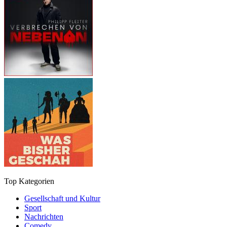
Top Kategorien
Gesellschaft und Kultur
Sport
Nachrichten
Comedy