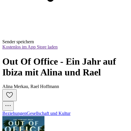
Sender speichern
Kostenlos im App Store laden
Out Of Office - Ein Jahr auf 
Ibiza mit Alina und Rael
Alina Merkau, Rael Hoffmann
Beziehungen
Gesellschaft und Kultur