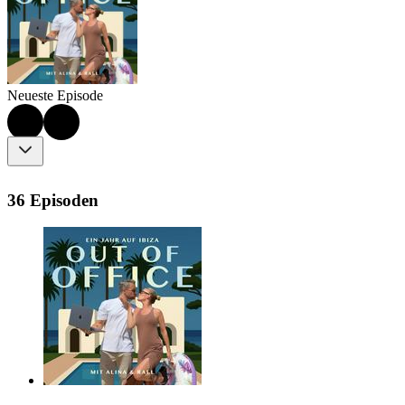
Neueste Episode
36 Episoden