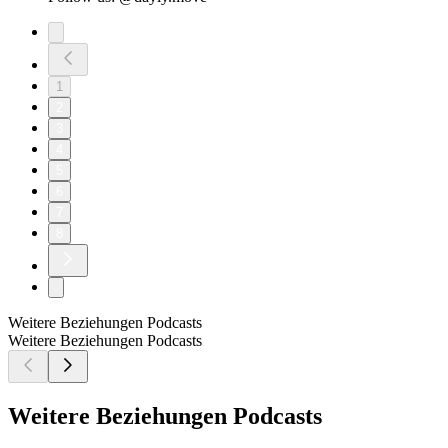
1
2
3
4
5
6
7
8
Weitere Beziehungen Podcasts
Weitere Beziehungen Podcasts
Weitere Beziehungen Podcasts