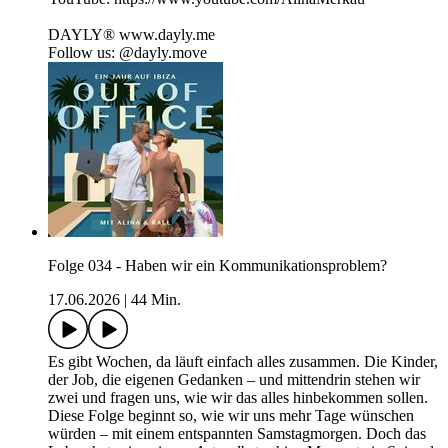
DAYLY® ⁠www.dayly.me⁠
Follow us: @dayly.move
Folge 034 - Haben wir ein Kommunikationsproblem?
17.06.2026
|
44 Min.
Es gibt Wochen, da läuft einfach alles zusammen. Die Kinder,
der Job, die eigenen Gedanken – und mittendrin stehen wir
zwei und fragen uns, wie wir das alles hinbekommen sollen.
Diese Folge beginnt so, wie wir uns mehr Tage wünschen
würden – mit einem entspannten Samstagmorgen. Doch das