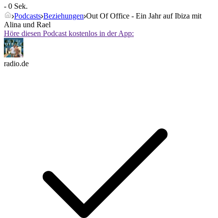
- 0 Sek.
Podcasts
Beziehungen
Out Of Office - Ein Jahr auf Ibiza mit
Alina und Rael
Höre diesen Podcast kostenlos in der App:
radio.de