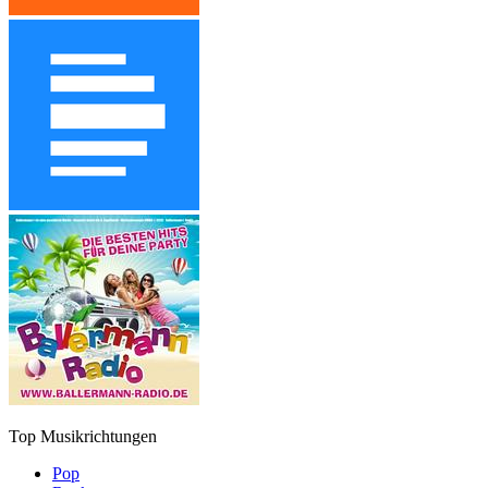
Top Musikrichtungen
Pop