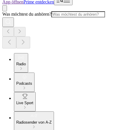
App öffnen
Prime entdecken
Was möchtest du anhören?
Radio
Podcasts
Live Sport
Radiosender von A-Z