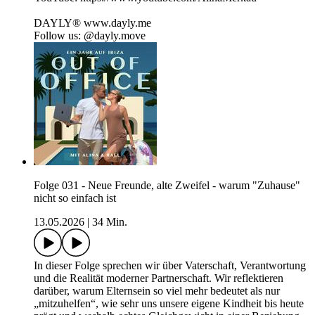
DAYLY® ⁠www.dayly.me⁠
Follow us: @dayly.move
Folge 031 - Neue Freunde, alte Zweifel - warum "Zuhause"
nicht so einfach ist
13.05.2026
|
34 Min.
In dieser Folge sprechen wir über Vaterschaft, Verantwortung
und die Realität moderner Partnerschaft. Wir reflektieren
darüber, warum Elternsein so viel mehr bedeutet als nur
„mitzuhelfen“, wie sehr uns unsere eigene Kindheit bis heute