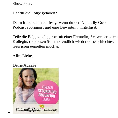
Shownotes.
Hat dir die Folge gefallen?
Dann freue ich mich riesig, wenn du den Naturally Good
Podcast abonnierst und eine Bewertung hinterlässt.
Teile die Folge auch gerne mit einer Freundin, Schwester oder
Kollegin, die diesen Sommer endlich wieder ohne schlechtes
Gewissen genießen möchte.
Alles Liebe,
Deine Adaeze