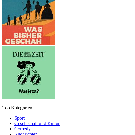
Top Kategorien
Sport
Gesellschaft und Kultur
Comedy
Nachrichten