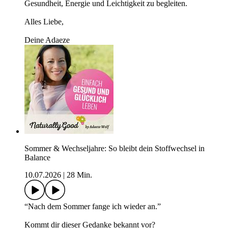
Gesundheit, Energie und Leichtigkeit zu begleiten.
Alles Liebe,
Deine Adaeze
Sommer & Wechseljahre: So bleibt dein Stoffwechsel in
Balance
10.07.2026
|
28 Min.
“Nach dem Sommer fange ich wieder an.”
Kommt dir dieser Gedanke bekannt vor?