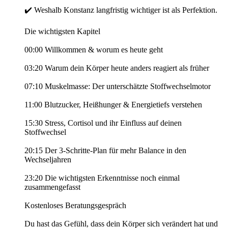
✔️ Weshalb Konstanz langfristig wichtiger ist als Perfektion.
Die wichtigsten Kapitel
00:00 Willkommen & worum es heute geht
03:20 Warum dein Körper heute anders reagiert als früher
07:10 Muskelmasse: Der unterschätzte Stoffwechselmotor
11:00 Blutzucker, Heißhunger & Energietiefs verstehen
15:30 Stress, Cortisol und ihr Einfluss auf deinen
Stoffwechsel
20:15 Der 3-Schritte-Plan für mehr Balance in den
Wechseljahren
23:20 Die wichtigsten Erkenntnisse noch einmal
zusammengefasst
Kostenloses Beratungsgespräch
Du hast das Gefühl, dass dein Körper sich verändert hat und