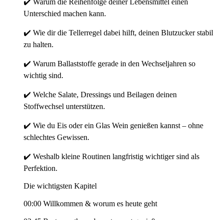
✔️ Warum die Reihenfolge deiner Lebensmittel einen
Unterschied machen kann.
✔️ Wie dir die Tellerregel dabei hilft, deinen Blutzucker stabil
zu halten.
✔️ Warum Ballaststoffe gerade in den Wechseljahren so
wichtig sind.
✔️ Welche Salate, Dressings und Beilagen deinen
Stoffwechsel unterstützen.
✔️ Wie du Eis oder ein Glas Wein genießen kannst – ohne
schlechtes Gewissen.
✔️ Weshalb kleine Routinen langfristig wichtiger sind als
Perfektion.
Die wichtigsten Kapitel
00:00 Willkommen & worum es heute geht