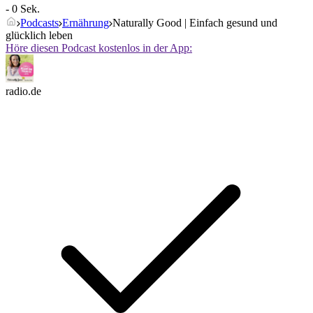
- 0 Sek.
Podcasts
Ernährung
Naturally Good | Einfach gesund und
glücklich leben
Höre diesen Podcast kostenlos in der App:
radio.de