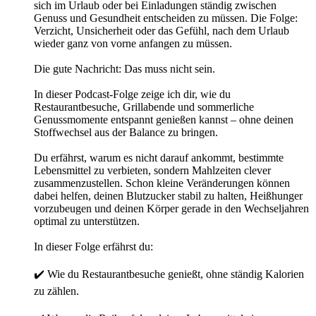
sich im Urlaub oder bei Einladungen ständig zwischen
Genuss und Gesundheit entscheiden zu müssen. Die Folge:
Verzicht, Unsicherheit oder das Gefühl, nach dem Urlaub
wieder ganz von vorne anfangen zu müssen.
Die gute Nachricht: Das muss nicht sein.
In dieser Podcast-Folge zeige ich dir, wie du
Restaurantbesuche, Grillabende und sommerliche
Genussmomente entspannt genießen kannst – ohne deinen
Stoffwechsel aus der Balance zu bringen.
Du erfährst, warum es nicht darauf ankommt, bestimmte
Lebensmittel zu verbieten, sondern Mahlzeiten clever
zusammenzustellen. Schon kleine Veränderungen können
dabei helfen, deinen Blutzucker stabil zu halten, Heißhunger
vorzubeugen und deinen Körper gerade in den Wechseljahren
optimal zu unterstützen.
In dieser Folge erfährst du:
✔️ Wie du Restaurantbesuche genießt, ohne ständig Kalorien
zu zählen.