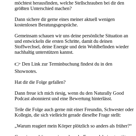
möchtest herausfinden, welche Stellschrauben bei dir den
größten Unterschied machen?
Dann sichere dir gerne eines meiner aktuell wenigen
kostenlosen Beratungsgespräche.
Gemeinsam schauen wir uns deine persönliche Situation an
und entwickeln die ersten Schritte, damit du deinen
Stoffwechsel, deine Energie und dein Wohlbefinden wieder
nachhaltig unterstützen kannst.
👉 Den Link zur Terminbuchung findest du in den
Shownotes.
Hat dir die Folge gefallen?
Dann freue ich mich riesig, wenn du den Naturally Good
Podcast abonnierst und eine Bewertung hinterlässt.
Teile die Folge auch gerne mit einer Freundin, Schwester oder
Kollegin, die sich vielleicht gerade dieselbe Frage stellt:
„Warum reagiert mein Körper plötzlich so anders als früher?“