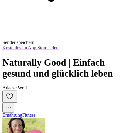
Sender speichern
Kostenlos im App Store laden
Naturally Good | Einfach 
gesund und glücklich leben
Adaeze Wolf
Ernährung
Fitness