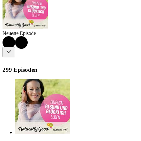
Neueste Episode
299 Episoden