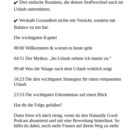
✔️ Drei einfache Routinen, die deinen Stoffwechsel auch im
Urlaub unterstützen.
✔️ Weshalb Gesundheit nichts mit Verzicht, sondern mit
Balance zu tun hat.
Die wichtigsten Kapitel
00:00 Willkommen & worum es heute geht
04:51 Der Mythos: „Im Urlaub nehme ich immer zu.“
09:40 Was die Waage nach dem Urlaub wirklich zeigt
16:23 Die drei wichtigsten Strategien für einen entspannten
Urlaub
23:53 Die wichtigsten Erkenntnisse auf einen Blick
Hat dir die Folge gefallen?
Dann freue ich mich riesig, wenn du den Naturally Good
Podcast abonnierst und mir eine Bewertung hinterlässt. So
hilfst du dabei, noch mehr Frauen auf ihrem Weg zu mehr