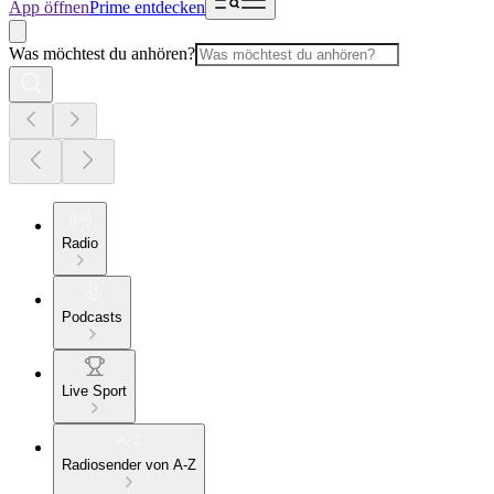
App öffnen
Prime entdecken
Was möchtest du anhören?
Radio
Podcasts
Live Sport
Radiosender von A-Z