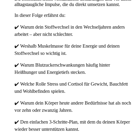
alltagstaugliche Impulse, die du direkt umsetzen kannst.
In dieser Folge erfährst du:
✔️ Warum dein Stoffwechsel in den Wechseljahren anders
arbeitet – aber nicht schlechter.
✔️ Weshalb Muskelmasse für deine Energie und deinen
Stoffwechsel so wichtig ist.
✔️ Warum Blutzuckerschwankungen häufig hinter
Heißhunger und Energietiefs stecken.
✔️ Welche Rolle Stress und Cortisol für Gewicht, Bauchfett
und Wohlbefinden spielen.
✔️ Warum dein Körper heute andere Bedürfnisse hat als noch
vor zehn oder zwanzig Jahren.
✔️ Den einfachen 3-Schritte-Plan, mit dem du deinen Körper
wieder besser unterstützen kannst.