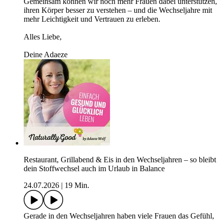
Gemeinsam können wir noch mehr Frauen dabei unterstützen,
ihren Körper besser zu verstehen – und die Wechseljahre mit
mehr Leichtigkeit und Vertrauen zu erleben.
Alles Liebe,
Deine Adaeze
Restaurant, Grillabend & Eis in den Wechseljahren – so bleibt
dein Stoffwechsel auch im Urlaub in Balance
24.07.2026
|
19 Min.
Gerade in den Wechseljahren haben viele Frauen das Gefühl,