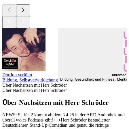
DonJon verführt
untamed -
Bildung, Gesundheit und Fitness, Mentale 
Bildung, Selbstverwirklichung
Über Nachsitzen mit Herr Schröder
Über Nachsitzen mit Herr Schröder
Über Nachsitzen mit Herr Schröder
NEWS: Staffel 2 kommt ab dem 3.4.25 in der ARD Audiothek und
überall wo es Podcasts gibt!+++Herr Schröder ist studierter
Deutschlehrer, Stand-Up-Comedian und genau die richtige