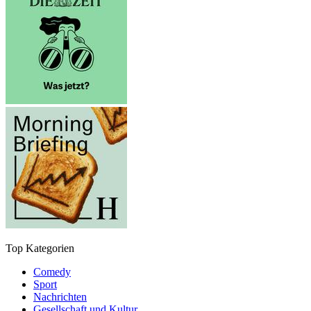
Top Kategorien
Comedy
Sport
Nachrichten
Gesellschaft und Kultur