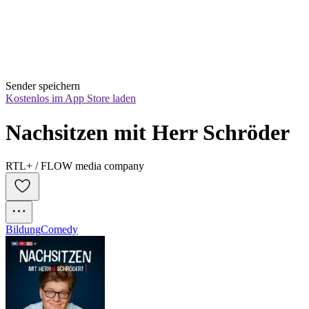
Sender speichern
Kostenlos im App Store laden
Nachsitzen mit Herr Schröder
RTL+ / FLOW media company
Bildung
Comedy