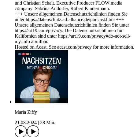
und Christian Schalt. Executive Producer FLOW media
company: Sabrina Andorfer, Robert Kindermann.
+++ Unsere allgemeinen Datenschutzrichtlinien finden Sie
unter https://datenschutz.ad-alliance.de/podcast.html +++
Unsere allgemeinen Datenschutzrichtlinien finden Sie unter
https://art19.com/privacy. Die Datenschutzrichtlinien für
Kalifornien sind unter https://art19.com/privacy#do-not-sell-
my-info abrufbar.
Hosted on Acast. See acast.com/privacy for more information.
Maria Ziffy
21.08.2024
|
28 Min.