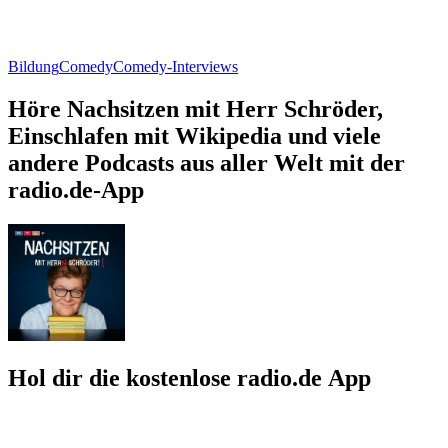
Bildung
Comedy
Comedy-Interviews
Höre Nachsitzen mit Herr Schröder,
Einschlafen mit Wikipedia und viele
andere Podcasts aus aller Welt mit der
radio.de-App
Hol dir die kostenlose radio.de App