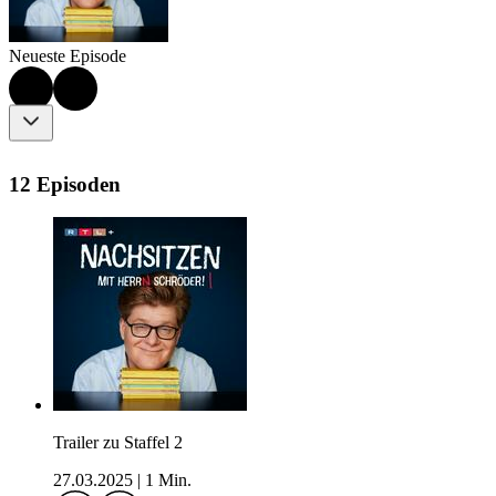
Neueste Episode
12 Episoden
Trailer zu Staffel 2
27.03.2025
|
1 Min.