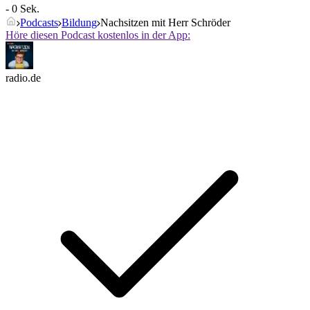
- 0 Sek.
Podcasts
Bildung
Nachsitzen mit Herr Schröder
Höre diesen Podcast kostenlos in der App:
radio.de