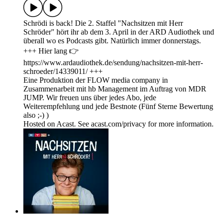
Schrödi is back! Die 2. Staffel "Nachsitzen mit Herr
Schröder" hört ihr ab dem 3. April in der ARD Audiothek und
überall wo es Podcasts gibt. Natürlich immer donnerstags.
+++ Hier lang 👉
https://www.ardaudiothek.de/sendung/nachsitzen-mit-herr-
schroeder/14339011/ +++
Eine Produktion der FLOW media company in
Zusammenarbeit mit hb Management im Auftrag von MDR
JUMP. Wir freuen uns über jedes Abo, jede
Weiterempfehlung und jede Bestnote (Fünf Sterne Bewertung
also ;-) )
Hosted on Acast. See acast.com/privacy for more information.