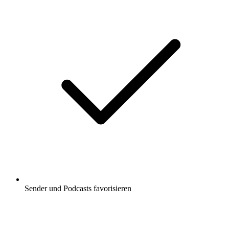
Sender und Podcasts favorisieren