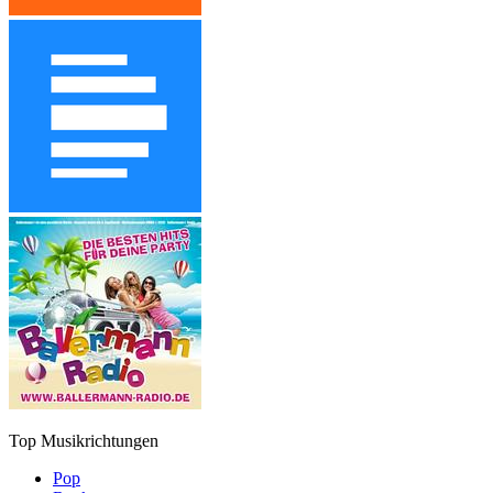
Top Musikrichtungen
Pop