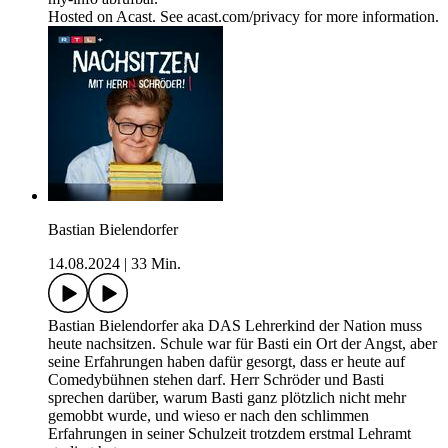
Hosted on Acast. See acast.com/privacy for more information.
Bastian Bielendorfer
14.08.2024
|
33 Min.
Bastian Bielendorfer aka DAS Lehrerkind der Nation muss
heute nachsitzen. Schule war für Basti ein Ort der Angst, aber
seine Erfahrungen haben dafür gesorgt, dass er heute auf
Comedybühnen stehen darf. Herr Schröder und Basti
sprechen darüber, warum Basti ganz plötzlich nicht mehr
gemobbt wurde, und wieso er nach den schlimmen
Erfahrungen in seiner Schulzeit trotzdem erstmal Lehramt