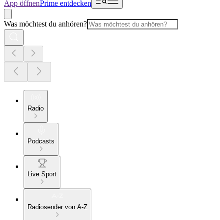
App öffnen
Prime entdecken
Was möchtest du anhören?
Radio
Podcasts
Live Sport
Radiosender von A-Z