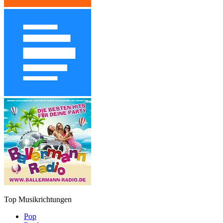
Top Musikrichtungen
Pop