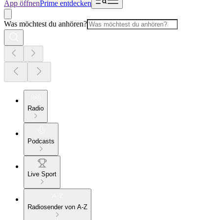
App öffnen
Prime entdecken
Was möchtest du anhören?
Radio
Podcasts
Live Sport
Radiosender von A-Z