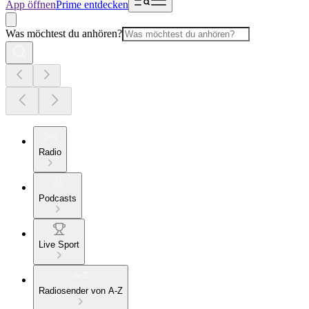
App öffnen
Prime entdecken
Was möchtest du anhören?
Radio
Podcasts
Live Sport
Radiosender von A-Z