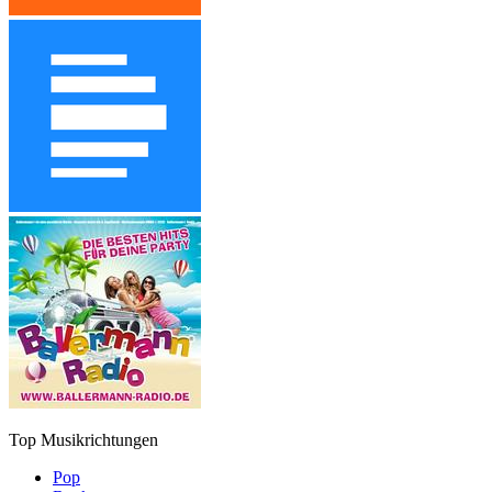
Top Musikrichtungen
Pop