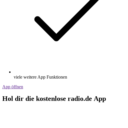
viele weitere App Funktionen
App öffnen
Hol dir die kostenlose radio.de App