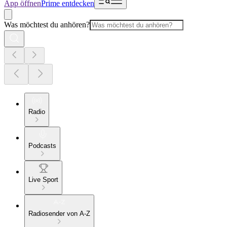
App öffnen
Prime entdecken
Was möchtest du anhören?
Radio
Podcasts
Live Sport
Radiosender von A-Z