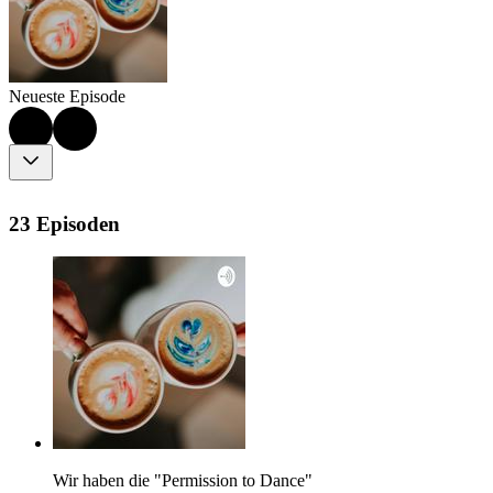
Neueste Episode
23 Episoden
Wir haben die "Permission to Dance"