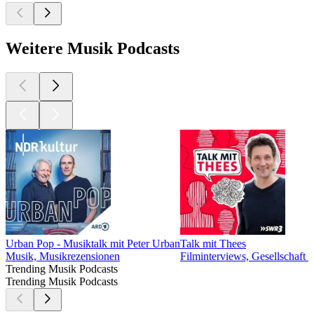
Weitere Musik Podcasts
Urban Pop - Musiktalk mit Peter Urban
Talk mit Thees
Musik, Musikrezensionen
Filminterviews, Gesellschaft
Trending Musik Podcasts
Trending Musik Podcasts