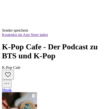
Sender speichern
Kostenlos im App Store laden
K-Pop Cafe - Der Podcast zu 
BTS und K-Pop
K-Pop Cafe
Musik