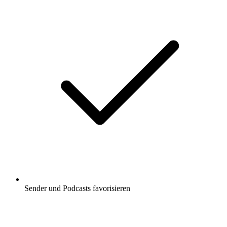
Sender und Podcasts favorisieren