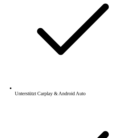
Unterstützt Carplay & Android Auto