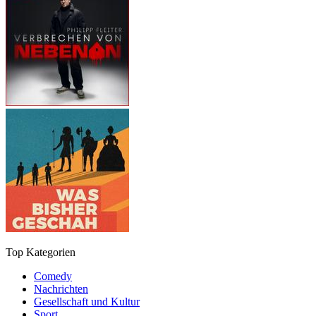
Top Kategorien
Comedy
Nachrichten
Gesellschaft und Kultur
Sport