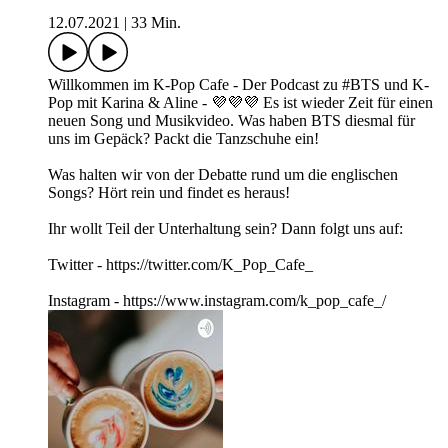
12.07.2021
|
33 Min.
Willkommen im K-Pop Cafe - Der Podcast zu #BTS und K-
Pop mit Karina & Aline - 💜💜💜 Es ist wieder Zeit für einen
neuen Song und Musikvideo. Was haben BTS diesmal für
uns im Gepäck? Packt die Tanzschuhe ein!
Was halten wir von der Debatte rund um die englischen
Songs? Hört rein und findet es heraus!
Ihr wollt Teil der Unterhaltung sein? Dann folgt uns auf:
Twitter - https://twitter.com/K_Pop_Cafe_
Instagram - https://www.instagram.com/k_pop_cafe_/