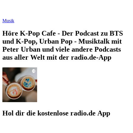
Musik
Höre K-Pop Cafe - Der Podcast zu BTS
und K-Pop, Urban Pop - Musiktalk mit
Peter Urban und viele andere Podcasts
aus aller Welt mit der radio.de-App
Hol dir die kostenlose radio.de App