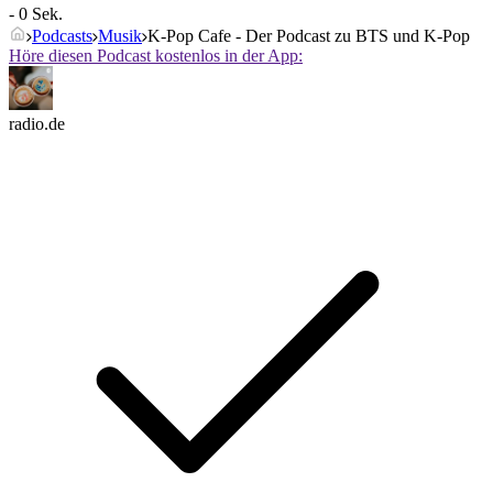
- 0 Sek.
Podcasts
Musik
K-Pop Cafe - Der Podcast zu BTS und K-Pop
Höre diesen Podcast kostenlos in der App:
radio.de