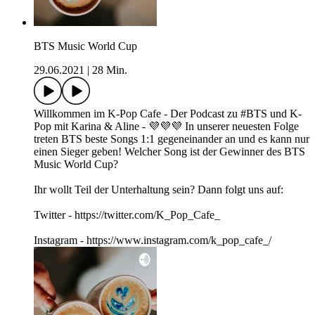
BTS Music World Cup
29.06.2021
|
28 Min.
Willkommen im K-Pop Cafe - Der Podcast zu #BTS und K-
Pop mit Karina & Aline - 💜💜💜 In unserer neuesten Folge
treten BTS beste Songs 1:1 gegeneinander an und es kann nur
einen Sieger geben! Welcher Song ist der Gewinner des BTS
Music World Cup?
Ihr wollt Teil der Unterhaltung sein? Dann folgt uns auf:
Twitter - https://twitter.com/K_Pop_Cafe_
Instagram - https://www.instagram.com/k_pop_cafe_/