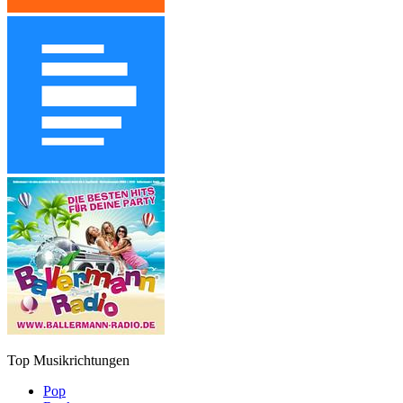
Top Musikrichtungen
Pop