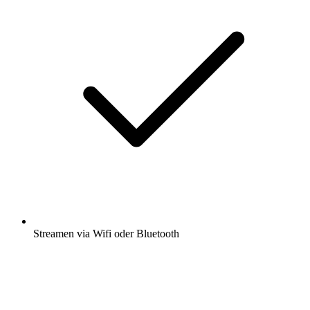
Streamen via Wifi oder Bluetooth