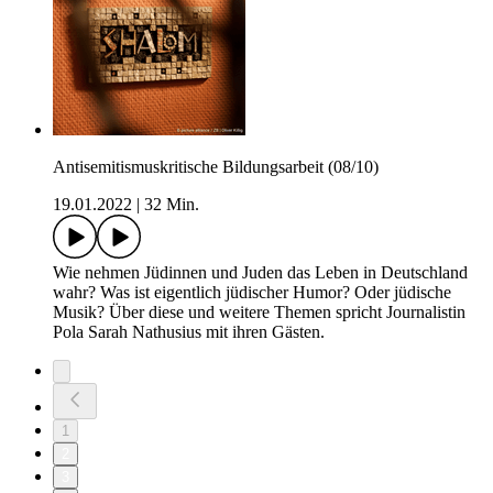
Antisemitismuskritische Bildungsarbeit (08/10)
19.01.2022
|
32 Min.
Wie nehmen Jüdinnen und Juden das Leben in Deutschland
wahr? Was ist eigentlich jüdischer Humor? Oder jüdische
Musik? Über diese und weitere Themen spricht Journalistin
Pola Sarah Nathusius mit ihren Gästen.
1
2
3