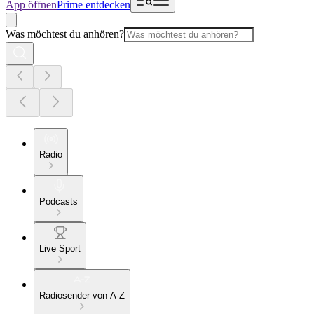
App öffnen
Prime entdecken
Was möchtest du anhören?
Radio
Podcasts
Live Sport
Radiosender von A-Z