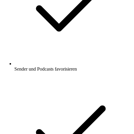
Sender und Podcasts favorisieren