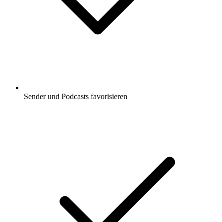
Sender und Podcasts favorisieren