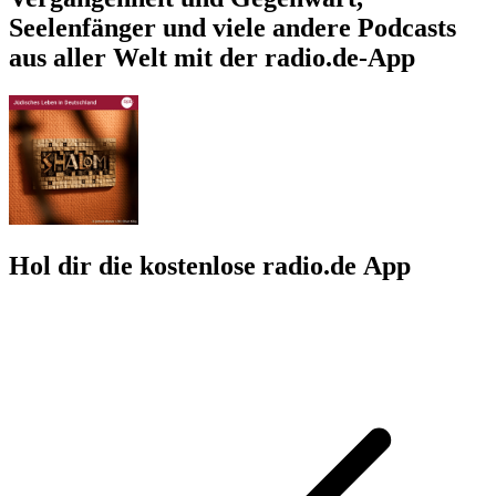
Seelenfänger und viele andere Podcasts
aus aller Welt mit der radio.de-App
Hol dir die kostenlose radio.de App