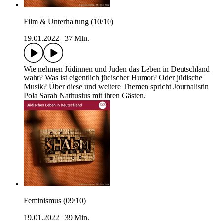
Film & Unterhaltung (10/10)
19.01.2022
|
37 Min.
Wie nehmen Jüdinnen und Juden das Leben in Deutschland
wahr? Was ist eigentlich jüdischer Humor? Oder jüdische
Musik? Über diese und weitere Themen spricht Journalistin
Pola Sarah Nathusius mit ihren Gästen.
Feminismus (09/10)
19.01.2022
|
39 Min.