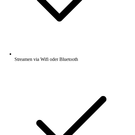
Streamen via Wifi oder Bluetooth