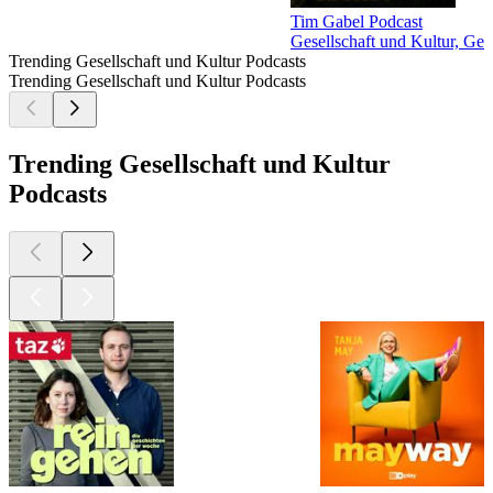
Tim Gabel Podcast
Gesellschaft und Kultur, Ges
Trending Gesellschaft und Kultur Podcasts
Trending Gesellschaft und Kultur Podcasts
Trending Gesellschaft und Kultur
Podcasts