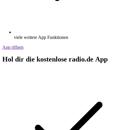
viele weitere App Funktionen
App öffnen
Hol dir die kostenlose radio.de App