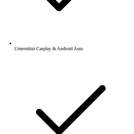
Unterstützt Carplay & Android Auto