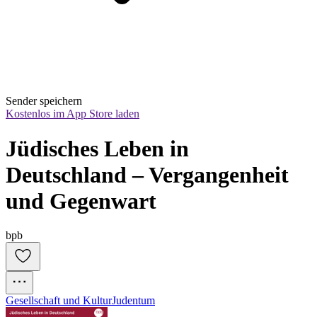
Sender speichern
Kostenlos im App Store laden
Jüdisches Leben in 
Deutschland – Vergangenheit 
und Gegenwart
bpb
Gesellschaft und Kultur
Judentum