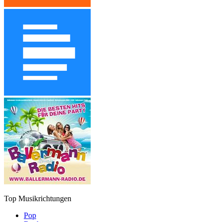
Top Musikrichtungen
Pop