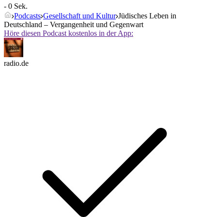
- 0 Sek.
Podcasts
Gesellschaft und Kultur
Jüdisches Leben in
Deutschland – Vergangenheit und Gegenwart
Höre diesen Podcast kostenlos in der App:
radio.de