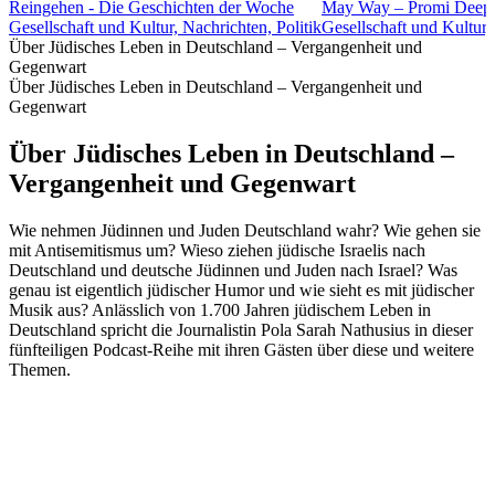
Reingehen - Die Geschichten der Woche
May Way – Promi Deep 
Gesellschaft und Kultur, Nachrichten, Politik
Gesellschaft und Kultur
Über Jüdisches Leben in Deutschland – Vergangenheit und
Gegenwart
Über Jüdisches Leben in Deutschland – Vergangenheit und
Gegenwart
Über Jüdisches Leben in Deutschland –
Vergangenheit und Gegenwart
Wie nehmen Jüdinnen und Juden Deutschland wahr? Wie gehen sie
mit Antisemitismus um? Wieso ziehen jüdische Israelis nach
Deutschland und deutsche Jüdinnen und Juden nach Israel? Was
genau ist eigentlich jüdischer Humor und wie sieht es mit jüdischer
Musik aus? Anlässlich von 1.700 Jahren jüdischem Leben in
Deutschland spricht die Journalistin Pola Sarah Nathusius in dieser
fünfteiligen Podcast-Reihe mit ihren Gästen über diese und weitere
Themen.
Podcast-Website