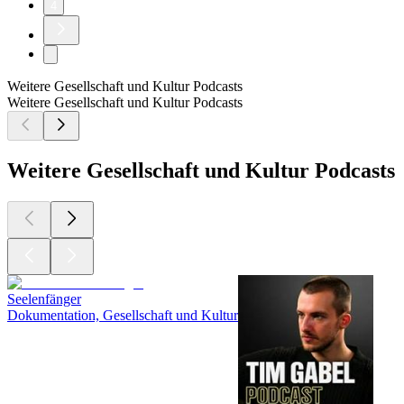
4
Weitere Gesellschaft und Kultur Podcasts
Weitere Gesellschaft und Kultur Podcasts
Weitere Gesellschaft und Kultur Podcasts
Seelenfänger
Dokumentation, Gesellschaft und Kultur