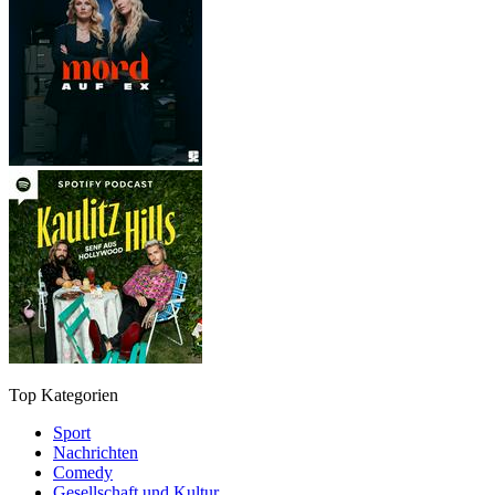
Top Kategorien
Sport
Nachrichten
Comedy
Gesellschaft und Kultur