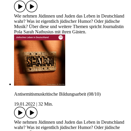
Wie nehmen Jüdinnen und Juden das Leben in Deutschland
wahr? Was ist eigentlich jüdischer Humor? Oder jüdische
Musik? Über diese und weitere Themen spricht Journalistin
Pola Sarah Nathusius mit ihren Gästen.
Antisemitismuskritische Bildungsarbeit (08/10)
19.01.2022
|
32 Min.
Wie nehmen Jüdinnen und Juden das Leben in Deutschland
wahr? Was ist eigentlich jüdischer Humor? Oder jüdische