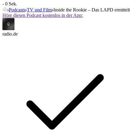
- 0 Sek.
Podcasts
TV und Film
Inside the Rookie – Das LAPD ermittelt
Höre diesen Podcast kostenlos in der App:
radio.de