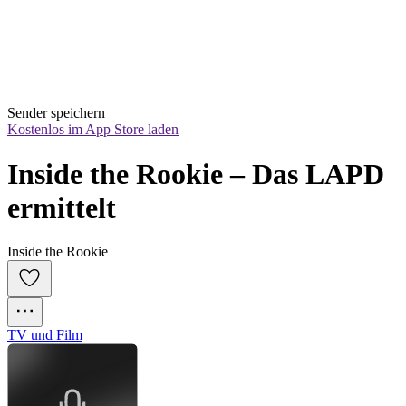
Sender speichern
Kostenlos im App Store laden
Inside the Rookie – Das LAPD 
ermittelt
Inside the Rookie
TV und Film