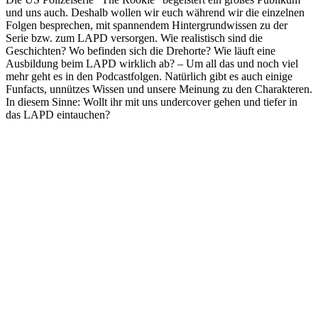
und uns auch. Deshalb wollen wir euch während wir die einzelnen
Folgen besprechen, mit spannendem Hintergrundwissen zu der
Serie bzw. zum LAPD versorgen. Wie realistisch sind die
Geschichten? Wo befinden sich die Drehorte? Wie läuft eine
Ausbildung beim LAPD wirklich ab? – Um all das und noch viel
mehr geht es in den Podcastfolgen. Natürlich gibt es auch einige
Funfacts, unnützes Wissen und unsere Meinung zu den Charakteren.
In diesem Sinne: Wollt ihr mit uns undercover gehen und tiefer in
das LAPD eintauchen?
Podcast-Website