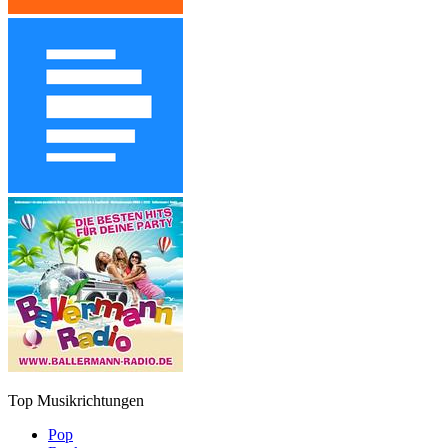
Top Musikrichtungen
Pop