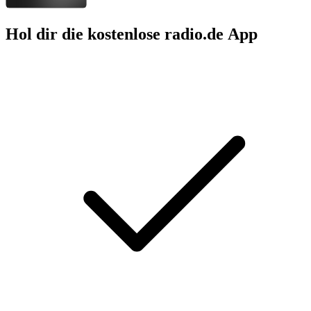
Hol dir die kostenlose radio.de App