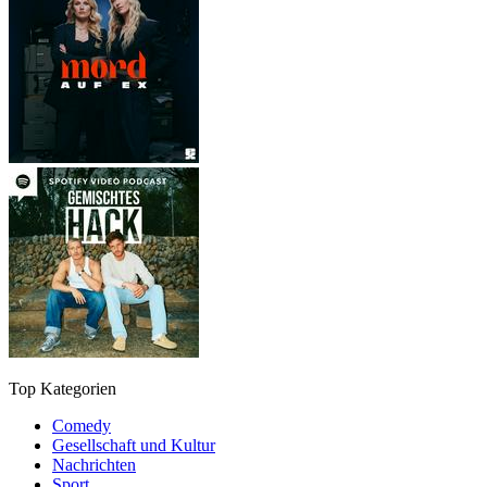
Top Kategorien
Comedy
Gesellschaft und Kultur
Nachrichten
Sport