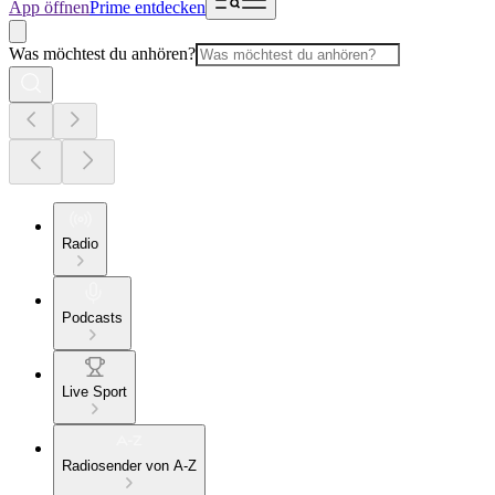
App öffnen
Prime entdecken
Was möchtest du anhören?
Radio
Podcasts
Live Sport
Radiosender von A-Z