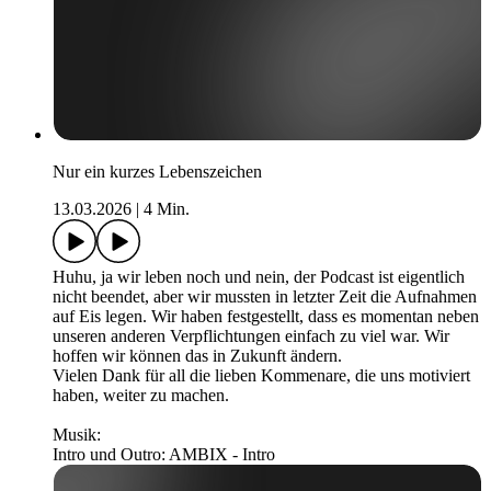
Nur ein kurzes Lebenszeichen
13.03.2026
|
4 Min.
Huhu, ja wir leben noch und nein, der Podcast ist eigentlich
nicht beendet, aber wir mussten in letzter Zeit die Aufnahmen
auf Eis legen. Wir haben festgestellt, dass es momentan neben
unseren anderen Verpflichtungen einfach zu viel war. Wir
hoffen wir können das in Zukunft ändern.
Vielen Dank für all die lieben Kommenare, die uns motiviert
haben, weiter zu machen.
Musik:
Intro und Outro: AMBIX - Intro