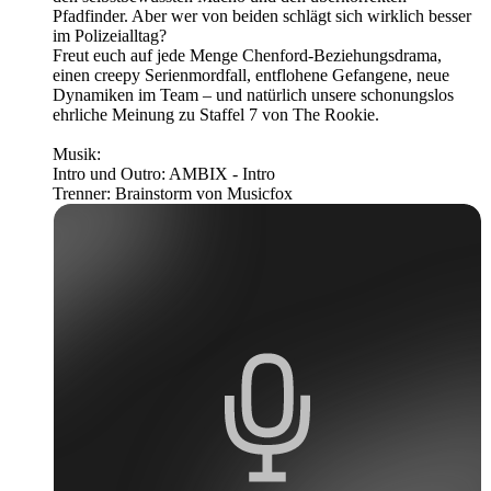
Pfadfinder. Aber wer von beiden schlägt sich wirklich besser
im Polizeialltag?
Freut euch auf jede Menge Chenford-Beziehungsdrama,
einen creepy Serienmordfall, entflohene Gefangene, neue
Dynamiken im Team – und natürlich unsere schonungslos
ehrliche Meinung zu Staffel 7 von The Rookie.
Musik:
Intro und Outro: AMBIX - Intro
Trenner: Brainstorm von ⁠⁠⁠⁠Musicfox⁠⁠⁠⁠