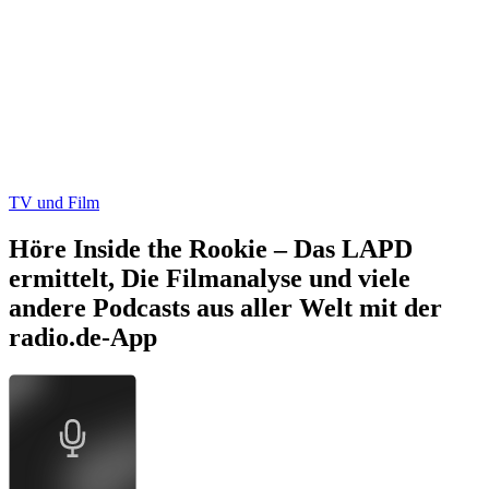
TV und Film
Höre Inside the Rookie – Das LAPD
ermittelt, Die Filmanalyse und viele
andere Podcasts aus aller Welt mit der
radio.de-App