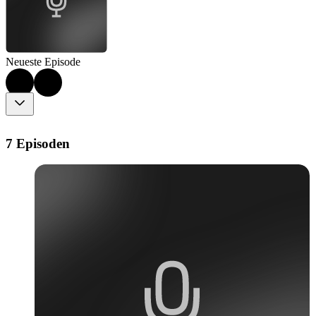
Neueste Episode
7 Episoden