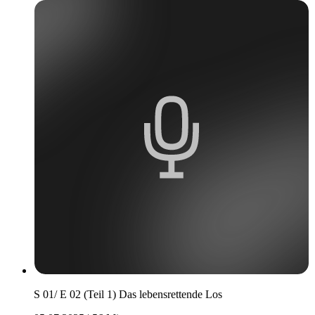
S 01/ E 02 (Teil 1) Das lebensrettende Los