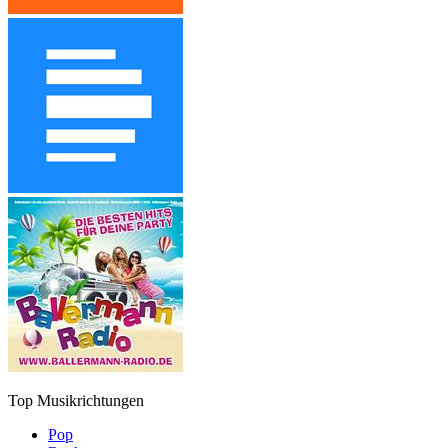
Top Musikrichtungen
Pop