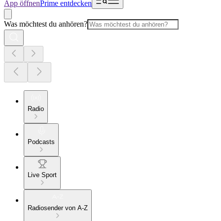
App öffnen
Prime entdecken
Was möchtest du anhören?
Radio
Podcasts
Live Sport
Radiosender von A-Z