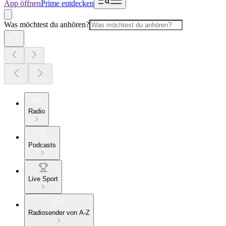
App öffnen
Prime entdecken
Was möchtest du anhören?
Radio
Podcasts
Live Sport
Radiosender von A-Z