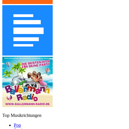
Top Musikrichtungen
Pop