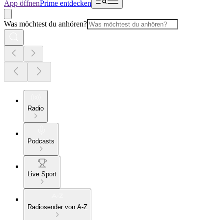
App öffnen
Prime entdecken
Was möchtest du anhören?
Radio
Podcasts
Live Sport
Radiosender von A-Z