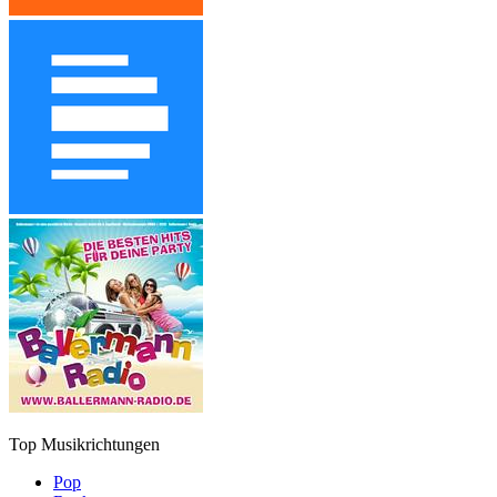
Top Musikrichtungen
Pop