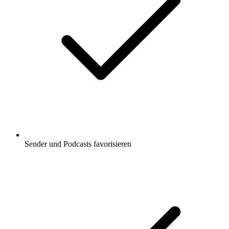
Sender und Podcasts favorisieren