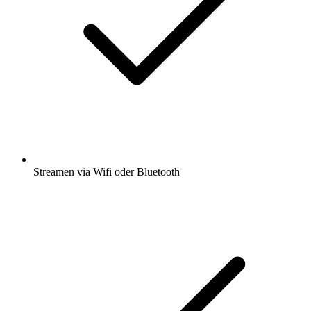
Streamen via Wifi oder Bluetooth