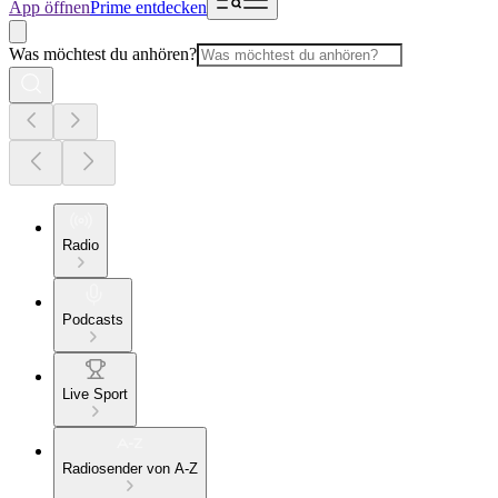
App öffnen
Prime entdecken
Was möchtest du anhören?
Radio
Podcasts
Live Sport
Radiosender von A-Z