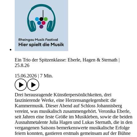
Ein Trio der Spitzenklasse: Eberle, Hagen & Sternath |
25.8.26
15.06.2026
|
7 Min.
Drei herausragende Künstlerpersönlichkeiten, drei
faszinierende Werke, eine Herzensangelegenheit: die
Kammermusik. Dieser Abend auf Schloss Johannisberg
vereint, was musikalisch zusammengehört. Veronika Eberle,
seit Jahren eine feste Größe im Musikleben, sowie die beiden
Ausnahmetalente Julia Hagen und Lukas Sternath, die in den
vergangenen Saisons bemerkenswerte musikalische Erfolge
feiern konnten, gastieren erstmals gemeinsam auf der Bühne