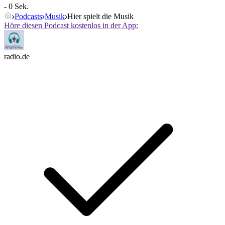
- 0 Sek.
Podcasts
Musik
Hier spielt die Musik
Höre diesen Podcast kostenlos in der App:
radio.de