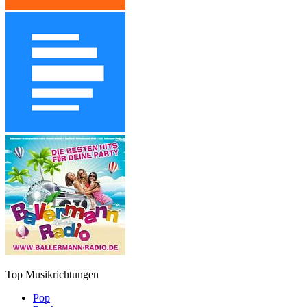
Top Musikrichtungen
Pop