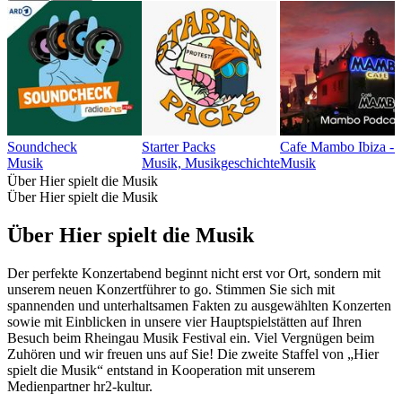
Soundcheck
Starter Packs
Cafe Mambo Ibiza -
Musik
Musik, Musikgeschichte
Musik
Über Hier spielt die Musik
Über Hier spielt die Musik
Über Hier spielt die Musik
Der perfekte Konzertabend beginnt nicht erst vor Ort, sondern mit
unserem neuen Konzertführer to go. Stimmen Sie sich mit
spannenden und unterhaltsamen Fakten zu ausgewählten Konzerten
sowie mit Einblicken in unsere vier Hauptspielstätten auf Ihren
Besuch beim Rheingau Musik Festival ein. Viel Vergnügen beim
Zuhören und wir freuen uns auf Sie! Die zweite Staffel von „Hier
spielt die Musik“ entstand in Kooperation mit unserem
Medienpartner hr2-kultur.