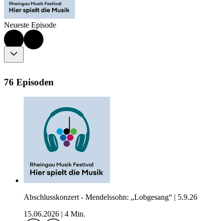
Neueste Episode
76 Episoden
Abschlusskonzert - Mendelssohn: „Lobgesang“ | 5.9.26
15.06.2026
|
4 Min.