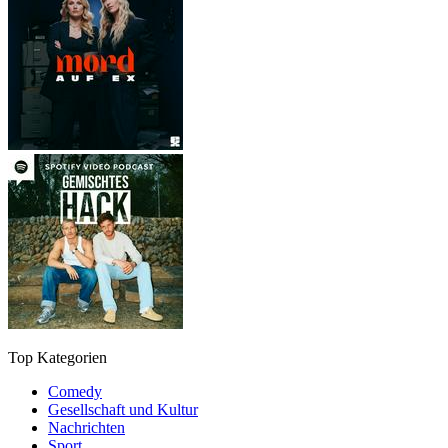
Top Kategorien
Comedy
Gesellschaft und Kultur
Nachrichten
Sport