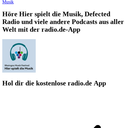
Musik
Höre Hier spielt die Musik, Defected
Radio und viele andere Podcasts aus aller
Welt mit der radio.de-App
Hol dir die kostenlose radio.de App