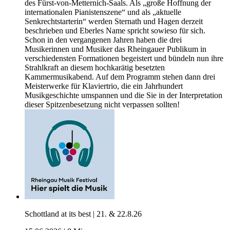
des Fürst-von-Metternich-Saals. Als „große Hoffnung der
internationalen Pianistenszene“ und als „aktuelle
Senkrechtstarterin“ werden Sternath und Hagen derzeit
beschrieben und Eberles Name spricht sowieso für sich.
Schon in den vergangenen Jahren haben die drei
Musikerinnen und Musiker das Rheingauer Publikum in
verschiedensten Formationen begeistert und bündeln nun ihre
Strahlkraft an diesem hochkarätig besetzten
Kammermusikabend. Auf dem Programm stehen dann drei
Meisterwerke für Klaviertrio, die ein Jahrhundert
Musikgeschichte umspannen und die Sie in der Interpretation
dieser Spitzenbesetzung nicht verpassen sollten!
Schottland at its best | 21. & 22.8.26