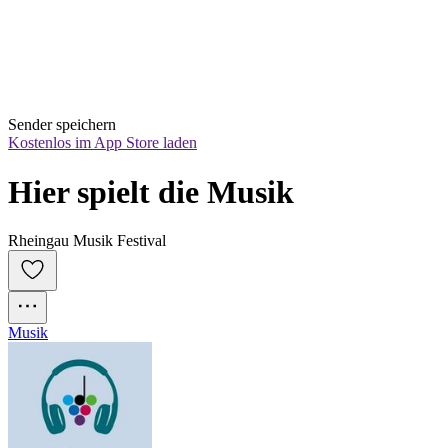
Sender speichern
Kostenlos im App Store laden
Hier spielt die Musik
Rheingau Musik Festival
Musik