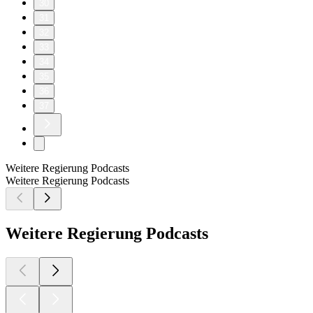
30
31
32
33
34
35
36
37
Weitere Regierung Podcasts
Weitere Regierung Podcasts
Weitere Regierung Podcasts