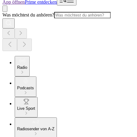
App öffnen
Prime entdecken
Was möchtest du anhören?
Radio
Podcasts
Live Sport
Radiosender von A-Z