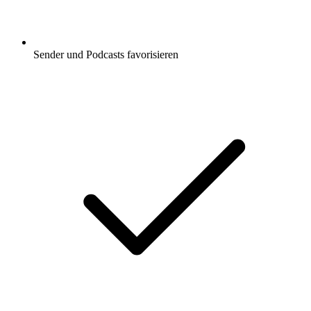
Sender und Podcasts favorisieren