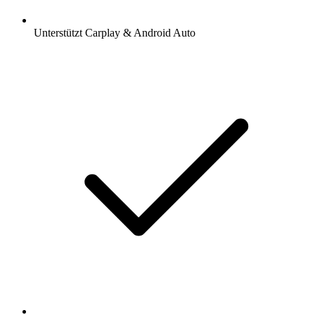
Unterstützt Carplay & Android Auto