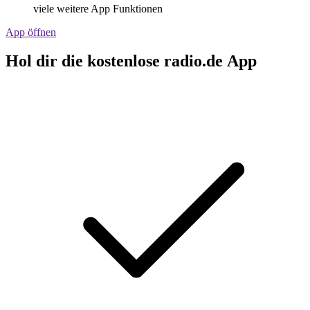
viele weitere App Funktionen
App öffnen
Hol dir die kostenlose radio.de App