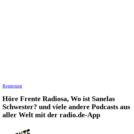
Regierung
Höre Frente Radiosa, Wo ist Sanelas
Schwester? und viele andere Podcasts aus
aller Welt mit der radio.de-App