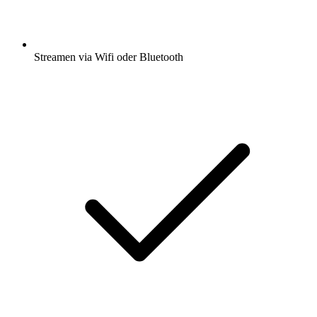
Streamen via Wifi oder Bluetooth