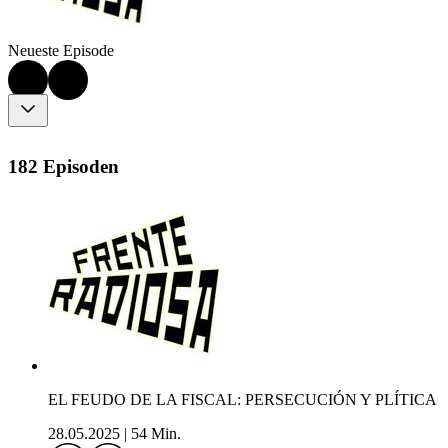
Neueste Episode
182 Episoden
EL FEUDO DE LA FISCAL: PERSECUCIÓN Y PLÍTICA
28.05.2025
|
54 Min.