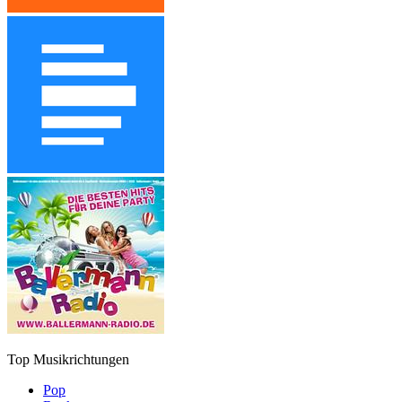
Top Musikrichtungen
Pop