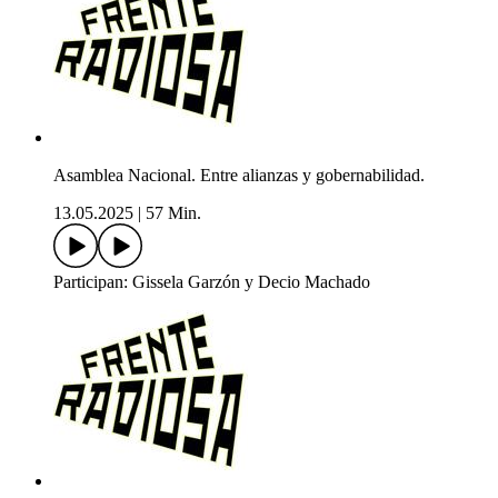
Asamblea Nacional. Entre alianzas y gobernabilidad.
13.05.2025
|
57 Min.
Participan: Gissela Garzón y Decio Machado