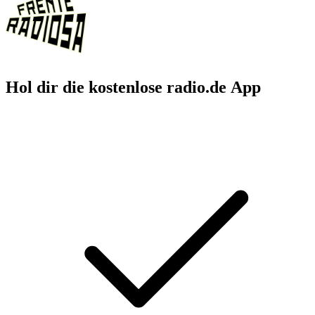
Hol dir die kostenlose radio.de App