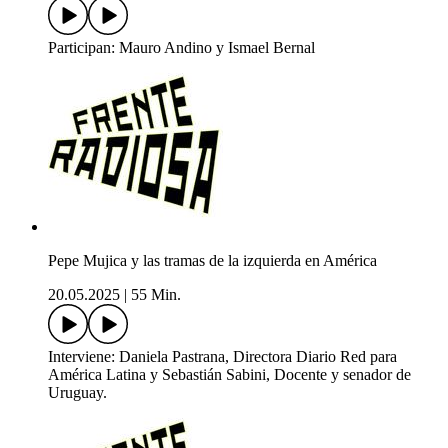
Participan: Mauro Andino y Ismael Bernal
Pepe Mujica y las tramas de la izquierda en América
20.05.2025
|
55 Min.
Interviene: Daniela Pastrana, Directora Diario Red para
América Latina y Sebastián Sabini, Docente y senador de
Uruguay.