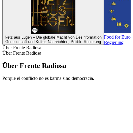
Food for Europ
Netz aus Lügen – Die globale Macht von Desinformation
Gesellschaft und Kultur, Nachrichten, Politik, Regierung
Regierung
Über Frente Radiosa
Über Frente Radiosa
Über Frente Radiosa
Porque el conflicto no es karma sino democracia.
Podcast-Website