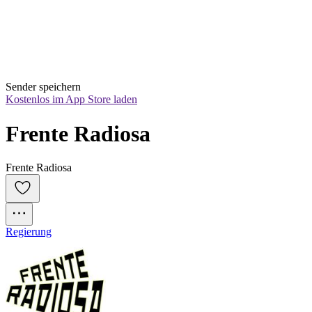
Sender speichern
Kostenlos im App Store laden
Frente Radiosa
Frente Radiosa
Regierung