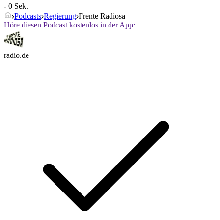
- 0 Sek.
Podcasts
Regierung
Frente Radiosa
Höre diesen Podcast kostenlos in der App:
radio.de