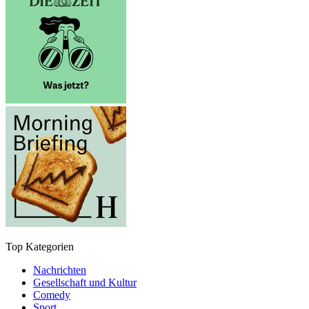
Top Kategorien
Nachrichten
Gesellschaft und Kultur
Comedy
Sport