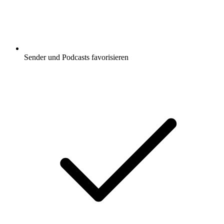
Sender und Podcasts favorisieren