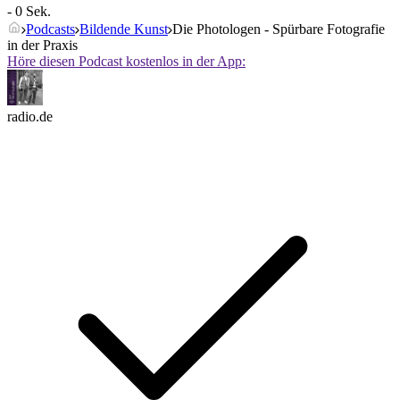
- 0 Sek.
Podcasts
Bildende Kunst
Die Photologen - Spürbare Fotografie
in der Praxis
Höre diesen Podcast kostenlos in der App:
radio.de