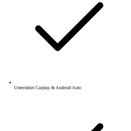
Unterstützt Carplay & Android Auto