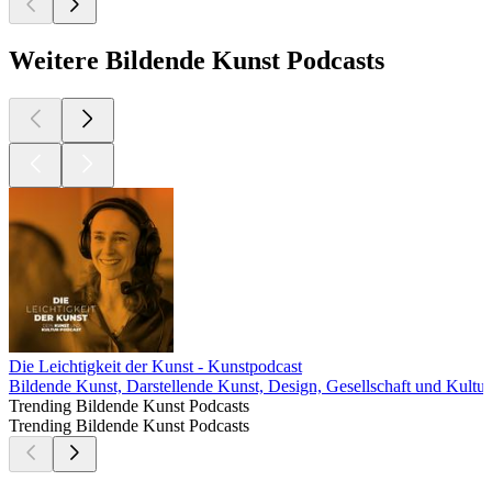
Weitere Bildende Kunst Podcasts
Die Leichtigkeit der Kunst - Kunstpodcast
Bildende Kunst, Darstellende Kunst, Design, Gesellschaft und Kultur
Trending Bildende Kunst Podcasts
Trending Bildende Kunst Podcasts