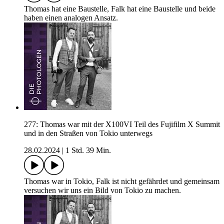
Thomas hat eine Baustelle, Falk hat eine Baustelle und beide
haben einen analogen Ansatz.
277: Thomas war mit der X100VI Teil des Fujifilm X Summit
und in den Straßen von Tokio unterwegs
28.02.2024
|
1 Std. 39 Min.
Thomas war in Tokio, Falk ist nicht gefährdet und gemeinsam
versuchen wir uns ein Bild von Tokio zu machen.