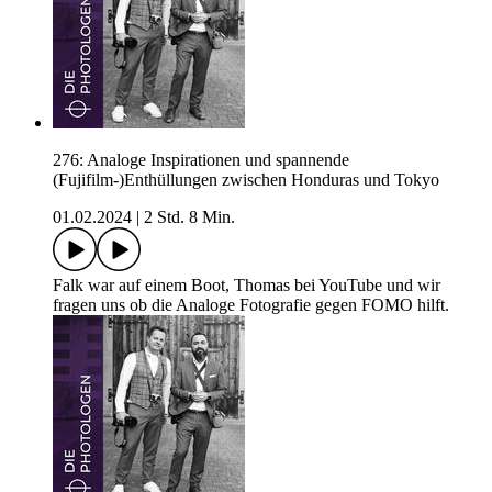
276: Analoge Inspirationen und spannende
(Fujifilm-)Enthüllungen zwischen Honduras und Tokyo
01.02.2024
|
2 Std. 8 Min.
Falk war auf einem Boot, Thomas bei YouTube und wir
fragen uns ob die Analoge Fotografie gegen FOMO hilft.