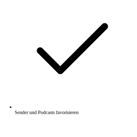
Sender und Podcasts favorisieren