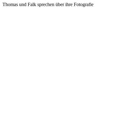
Thomas und Falk sprechen über ihre Fotografie
Podcast-Website