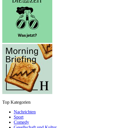
Top Kategorien
Nachrichten
Sport
Comedy
Gesellschaft und Kultur