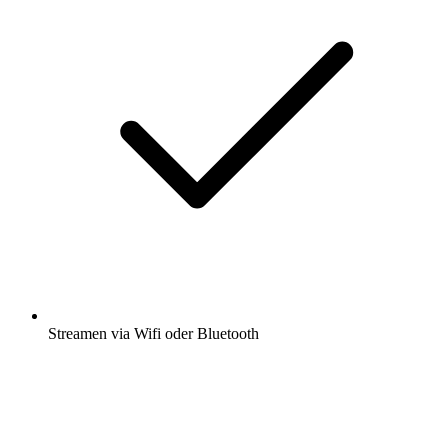
Streamen via Wifi oder Bluetooth