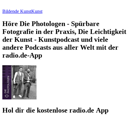
Bildende Kunst
Kunst
Höre Die Photologen - Spürbare
Fotografie in der Praxis, Die Leichtigkeit
der Kunst - Kunstpodcast und viele
andere Podcasts aus aller Welt mit der
radio.de-App
Hol dir die kostenlose radio.de App