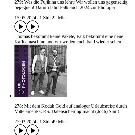
279: Was die Fujikina uns lehrt: Wir wollen uns gegenseitig
begegnen! Darum fährt Falk auch 2024 zur Photopia
15.05.2024
|
1 Std. 22 Min.
Thomas bekommt keine Pakete, Falk bekommt eine neue
Kaffeemaschine und wir wollen euch bald wieder sehen!
278: Mit dem Kodak Gold auf analoger Urlaubsreise durch
Mittelamerika. P.S. Datensicherung macht (doch) Sinn!
27.03.2024
|
1 Std. 49 Min.