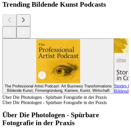
Trending Bildende Kunst Podcasts
Stories i
The Professional Artist Podcast: Art Business Transformations
Bildende Kunst, Firmengründung, Karriere, Kunst, Wirtschaft
Bildende
Über Die Photologen - Spürbare Fotografie in der Praxis
Über Die Photologen - Spürbare Fotografie in der Praxis
Über Die Photologen - Spürbare
Fotografie in der Praxis