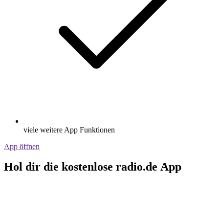
viele weitere App Funktionen
App öffnen
Hol dir die kostenlose radio.de App