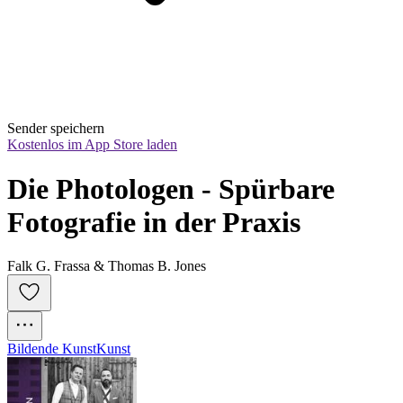
Sender speichern
Kostenlos im App Store laden
Die Photologen - Spürbare 
Fotografie in der Praxis
Falk G. Frassa & Thomas B. Jones
Bildende Kunst
Kunst