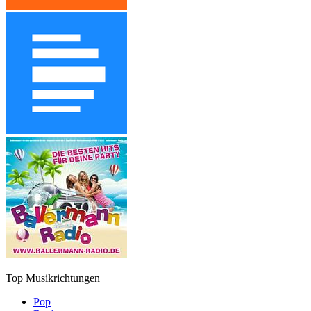
Top Musikrichtungen
Pop