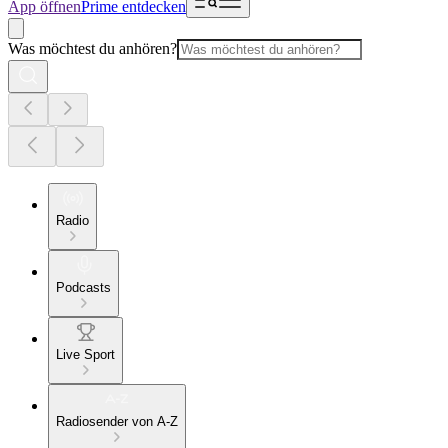
App öffnen
Prime entdecken
Was möchtest du anhören?
Radio
Podcasts
Live Sport
Radiosender von A-Z