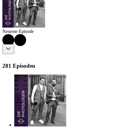
Neueste Episode
281 Episoden