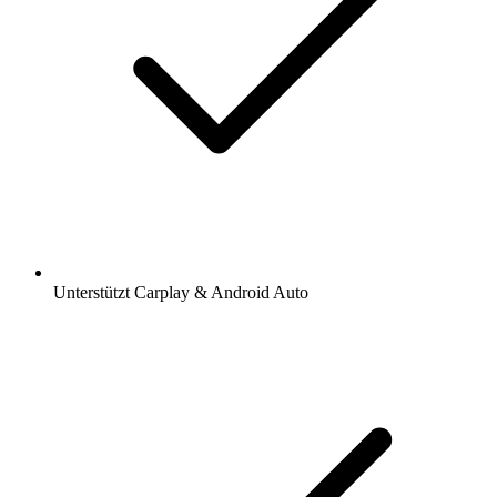
Unterstützt Carplay & Android Auto