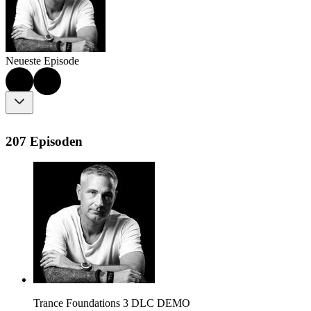
Neueste Episode
207 Episoden
Trance Foundations 3 DLC DEMO