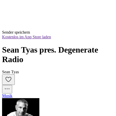
Sender speichern
Kostenlos im App Store laden
Sean Tyas pres. Degenerate 
Radio
Sean Tyas
Musik