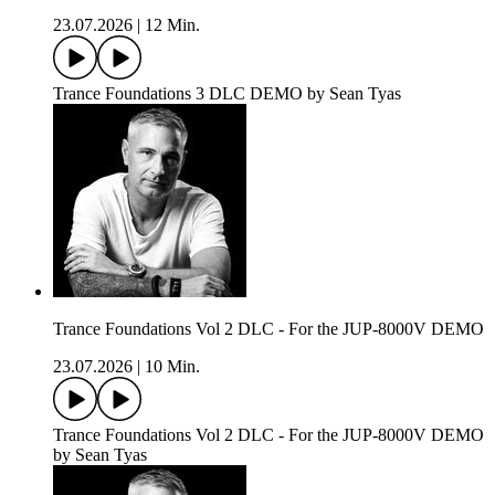
23.07.2026
|
12 Min.
Trance Foundations 3 DLC DEMO by Sean Tyas
Trance Foundations Vol 2 DLC - For the JUP-8000V DEMO
23.07.2026
|
10 Min.
Trance Foundations Vol 2 DLC - For the JUP-8000V DEMO
by Sean Tyas