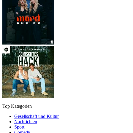
Top Kategorien
Gesellschaft und Kultur
Nachrichten
Sport
Comedy