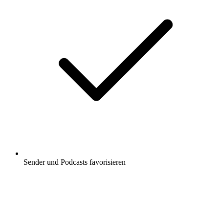
Sender und Podcasts favorisieren