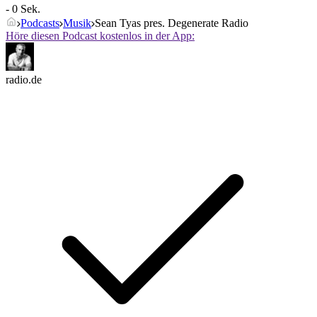
- 0 Sek.
Podcasts
Musik
Sean Tyas pres. Degenerate Radio
Höre diesen Podcast kostenlos in der App:
radio.de