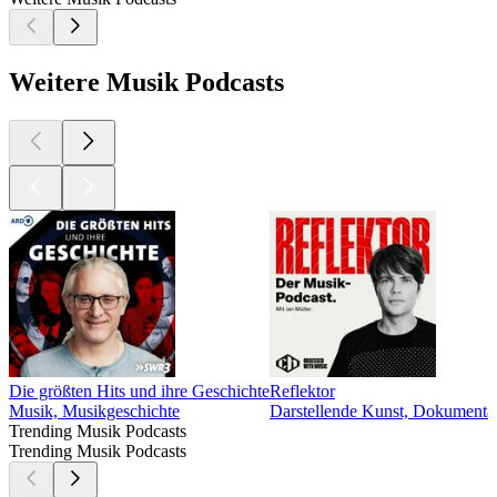
Weitere Musik Podcasts
Die größten Hits und ihre Geschichte
Reflektor
Musik, Musikgeschichte
Darstellende Kunst, Dokumentat
Trending Musik Podcasts
Trending Musik Podcasts