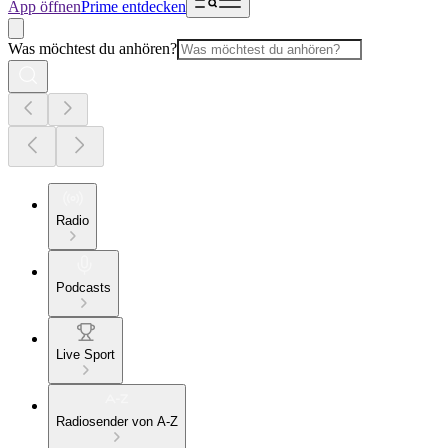
App öffnen
Prime entdecken
Was möchtest du anhören?
Radio
Podcasts
Live Sport
Radiosender von A-Z