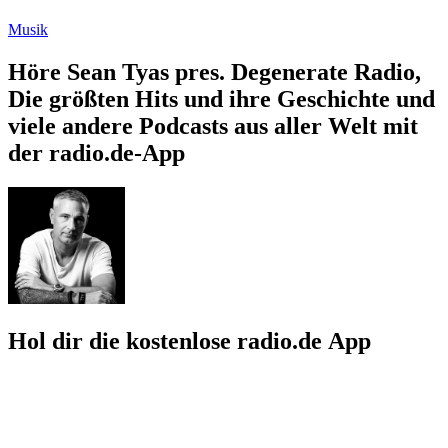
Musik
Höre Sean Tyas pres. Degenerate Radio,
Die größten Hits und ihre Geschichte und
viele andere Podcasts aus aller Welt mit
der radio.de-App
Hol dir die kostenlose radio.de App