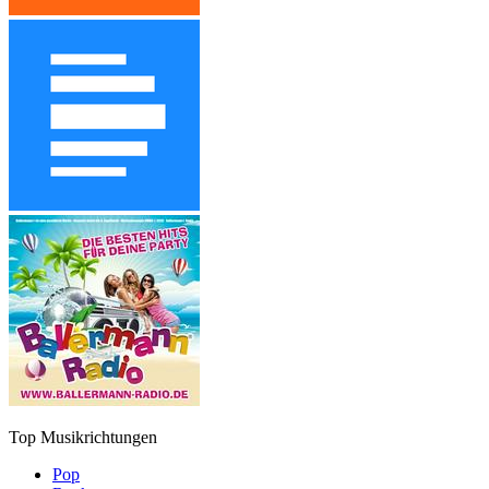
Top Musikrichtungen
Pop