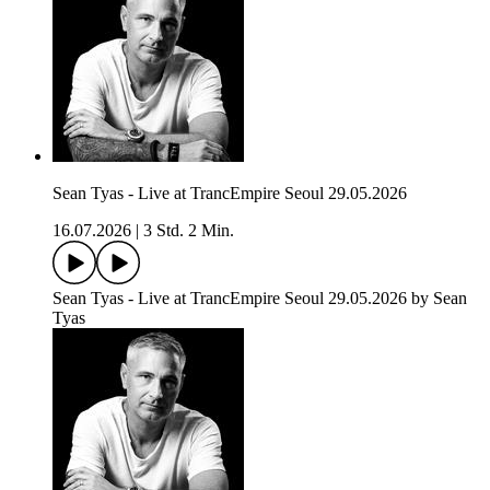
Sean Tyas - Live at TrancEmpire Seoul 29.05.2026
16.07.2026
|
3 Std. 2 Min.
Sean Tyas - Live at TrancEmpire Seoul 29.05.2026 by Sean
Tyas