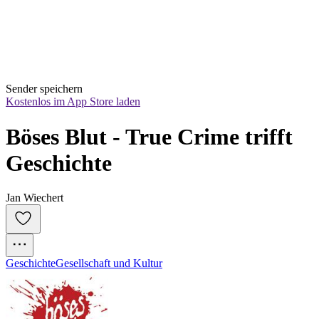
Sender speichern
Kostenlos im App Store laden
Böses Blut - True Crime trifft 
Geschichte
Jan Wiechert
Geschichte
Gesellschaft und Kultur