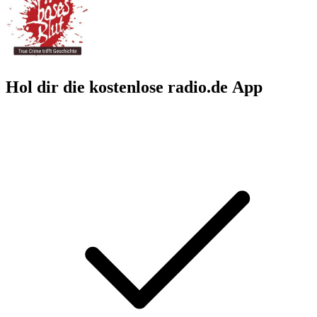
Hol dir die kostenlose radio.de App