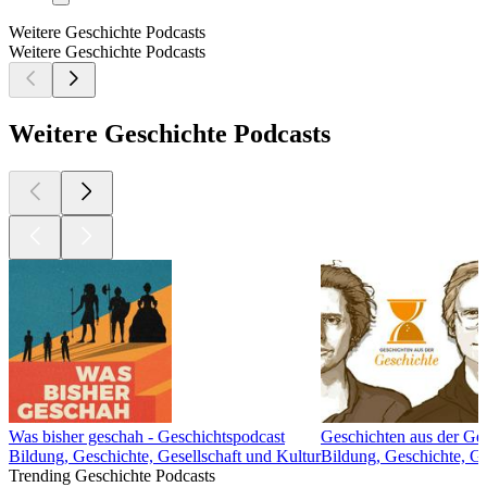
Weitere Geschichte Podcasts
Weitere Geschichte Podcasts
Weitere Geschichte Podcasts
Was bisher geschah - Geschichtspodcast
Geschichten aus der Ge
Bildung, Geschichte, Gesellschaft und Kultur
Bildung, Geschichte, Ge
Trending Geschichte Podcasts