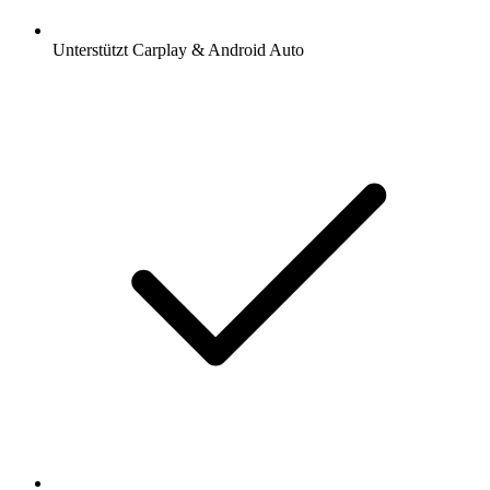
Unterstützt Carplay & Android Auto