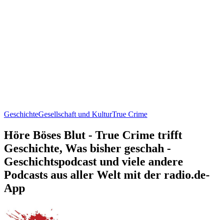
Geschichte
Gesellschaft und Kultur
True Crime
Höre Böses Blut - True Crime trifft
Geschichte, Was bisher geschah -
Geschichtspodcast und viele andere
Podcasts aus aller Welt mit der radio.de-
App