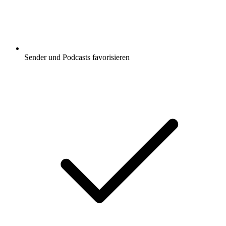
Sender und Podcasts favorisieren