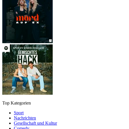
Top Kategorien
Sport
Nachrichten
Gesellschaft und Kultur
Comedy