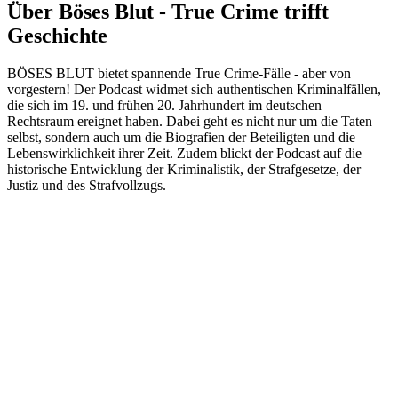
Über Böses Blut - True Crime trifft
Geschichte
BÖSES BLUT bietet spannende True Crime-Fälle - aber von
vorgestern! Der Podcast widmet sich authentischen Kriminalfällen,
die sich im 19. und frühen 20. Jahrhundert im deutschen
Rechtsraum ereignet haben. Dabei geht es nicht nur um die Taten
selbst, sondern auch um die Biografien der Beteiligten und die
Lebenswirklichkeit ihrer Zeit. Zudem blickt der Podcast auf die
historische Entwicklung der Kriminalistik, der Strafgesetze, der
Justiz und des Strafvollzugs.
Podcast-Website