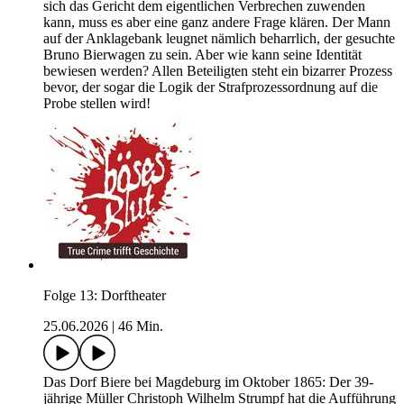
sich das Gericht dem eigentlichen Verbrechen zuwenden
kann, muss es aber eine ganz andere Frage klären. Der Mann
auf der Anklagebank leugnet nämlich beharrlich, der gesuchte
Bruno Bierwagen zu sein. Aber wie kann seine Identität
bewiesen werden? Allen Beteiligten steht ein bizarrer Prozess
bevor, der sogar die Logik der Strafprozessordnung auf die
Probe stellen wird!
Folge 13: Dorftheater
25.06.2026
|
46 Min.
Das Dorf Biere bei Magdeburg im Oktober 1865: Der 39-
jährige Müller Christoph Wilhelm Strumpf hat die Aufführung