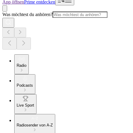
App öffnen
Prime entdecken
Was möchtest du anhören?
Radio
Podcasts
Live Sport
Radiosender von A-Z