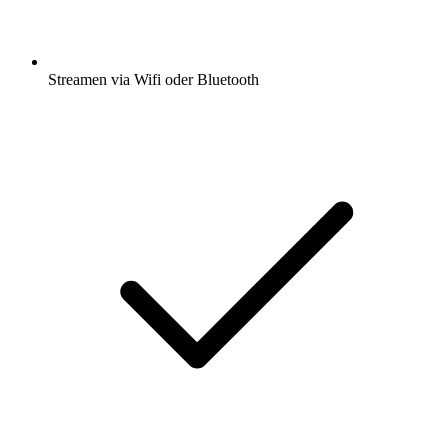
Streamen via Wifi oder Bluetooth