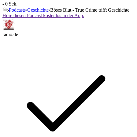
- 0 Sek.
Podcasts
Geschichte
Böses Blut - True Crime trifft Geschichte
Höre diesen Podcast kostenlos in der App:
radio.de