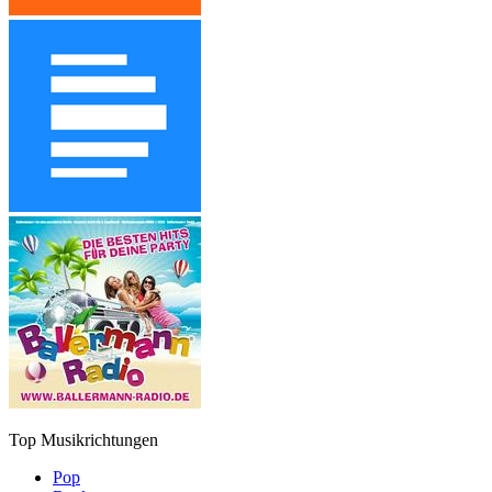
Top Musikrichtungen
Pop