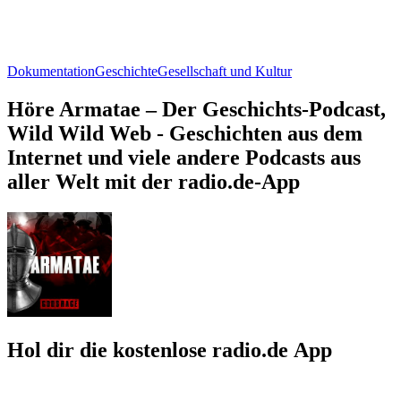
Dokumentation
Geschichte
Gesellschaft und Kultur
Höre Armatae – Der Geschichts-Podcast,
Wild Wild Web - Geschichten aus dem
Internet und viele andere Podcasts aus
aller Welt mit der radio.de-App
Hol dir die kostenlose radio.de App