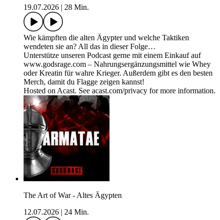
19.07.2026
|
28 Min.
Wie kämpften die alten Ägypter und welche Taktiken
wendeten sie an? All das in dieser Folge…
Unterstütze unseren Podcast gerne mit einem Einkauf auf
www.godsrage.com – Nahrungsergänzungsmittel wie Whey
oder Kreatin für wahre Krieger. Außerdem gibt es den besten
Merch, damit du Flagge zeigen kannst!
Hosted on Acast. See acast.com/privacy for more information.
The Art of War - Altes Ägypten
12.07.2026
|
24 Min.