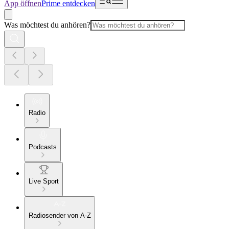
App öffnen
Prime entdecken
Was möchtest du anhören?
Radio
Podcasts
Live Sport
Radiosender von A-Z