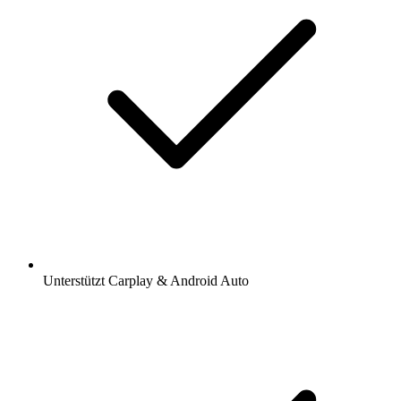
Unterstützt Carplay & Android Auto