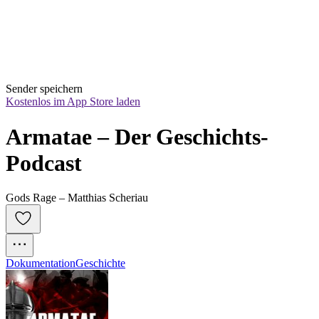
Sender speichern
Kostenlos im App Store laden
Armatae – Der Geschichts-
Podcast
Gods Rage – Matthias Scheriau
Dokumentation
Geschichte