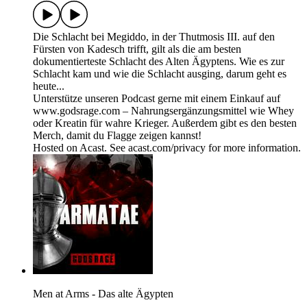
Die Schlacht bei Megiddo, in der Thutmosis III. auf den
Fürsten von Kadesch trifft, gilt als die am besten
dokumentierteste Schlacht des Alten Ägyptens. Wie es zur
Schlacht kam und wie die Schlacht ausging, darum geht es
heute...
Unterstütze unseren Podcast gerne mit einem Einkauf auf
www.godsrage.com – Nahrungsergänzungsmittel wie Whey
oder Kreatin für wahre Krieger. Außerdem gibt es den besten
Merch, damit du Flagge zeigen kannst!
Hosted on Acast. See acast.com/privacy for more information.
Men at Arms - Das alte Ägypten