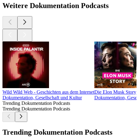
Weitere Dokumentation Podcasts
Wild Wild Web - Geschichten aus dem Internet
Die Elon Musk Story
Dokumentation, Gesellschaft und Kultur
Dokumentation, Gesell
Trending Dokumentation Podcasts
Trending Dokumentation Podcasts
Trending Dokumentation Podcasts