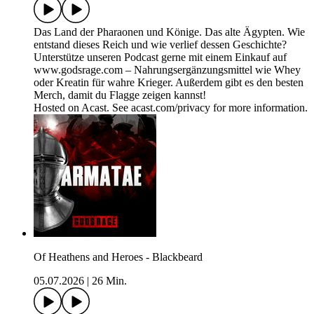
Das Land der Pharaonen und Könige. Das alte Ägypten. Wie
entstand dieses Reich und wie verlief dessen Geschichte?
Unterstütze unseren Podcast gerne mit einem Einkauf auf
www.godsrage.com – Nahrungsergänzungsmittel wie Whey
oder Kreatin für wahre Krieger. Außerdem gibt es den besten
Merch, damit du Flagge zeigen kannst!
Hosted on Acast. See acast.com/privacy for more information.
Of Heathens and Heroes - Blackbeard
05.07.2026
|
26 Min.