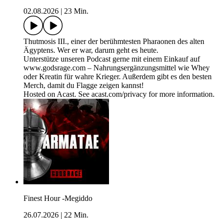
02.08.2026
|
23 Min.
Thutmosis III., einer der berühmtesten Pharaonen des alten
Ägyptens. Wer er war, darum geht es heute.
Unterstütze unseren Podcast gerne mit einem Einkauf auf
www.godsrage.com – Nahrungsergänzungsmittel wie Whey
oder Kreatin für wahre Krieger. Außerdem gibt es den besten
Merch, damit du Flagge zeigen kannst!
Hosted on Acast. See acast.com/privacy for more information.
Finest Hour -Megiddo
26.07.2026
|
22 Min.