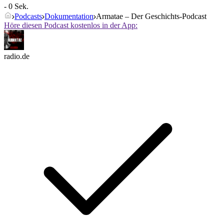
- 0 Sek.
Podcasts
Dokumentation
Armatae – Der Geschichts-Podcast
Höre diesen Podcast kostenlos in der App:
radio.de