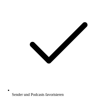
Sender und Podcasts favorisieren