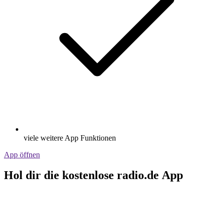
viele weitere App Funktionen
App öffnen
Hol dir die kostenlose radio.de App