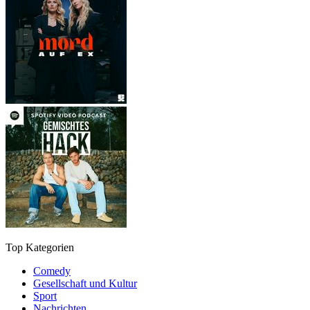
Top Kategorien
Comedy
Gesellschaft und Kultur
Sport
Nachrichten