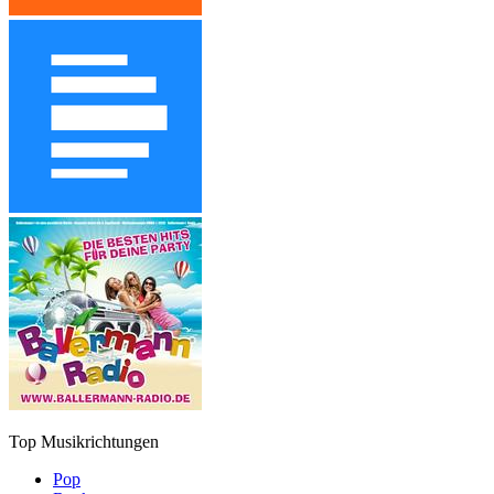
Top Musikrichtungen
Pop