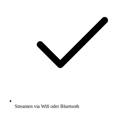
Streamen via Wifi oder Bluetooth