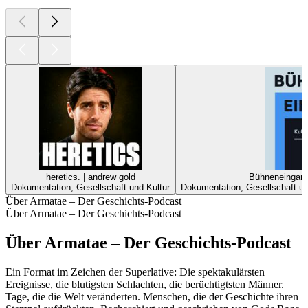
heretics. | andrew gold
Bühneneingang 
Dokumentation, Gesellschaft und Kultur
Dokumentation, Gesellschaft und
Über Armatae – Der Geschichts-Podcast
Über Armatae – Der Geschichts-Podcast
Über Armatae – Der Geschichts-Podcast
Ein Format im Zeichen der Superlative: Die spektakulärsten
Ereignisse, die blutigsten Schlachten, die berüchtigtsten Männer.
Tage, die die Welt veränderten. Menschen, die der Geschichte ihren