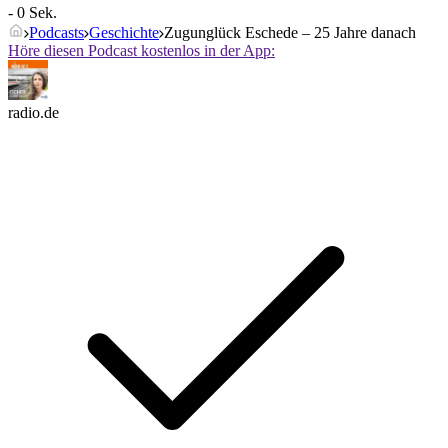
- 0 Sek.
Podcasts
Geschichte
Zugunglück Eschede – 25 Jahre danach
Höre diesen Podcast kostenlos in der App:
radio.de