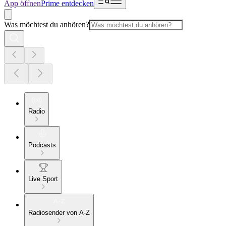
App öffnen
Prime entdecken
Was möchtest du anhören?
Radio
Podcasts
Live Sport
Radiosender von A-Z