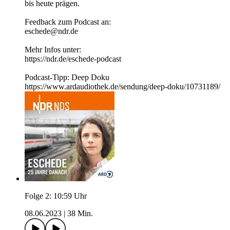
bis heute prägen.
Feedback zum Podcast an:
eschede@ndr.de
Mehr Infos unter:
https://ndr.de/eschede-podcast
Podcast-Tipp: Deep Doku
https://www.ardaudiothek.de/sendung/deep-doku/10731189/
Folge 2: 10:59 Uhr
08.06.2023
|
38 Min.