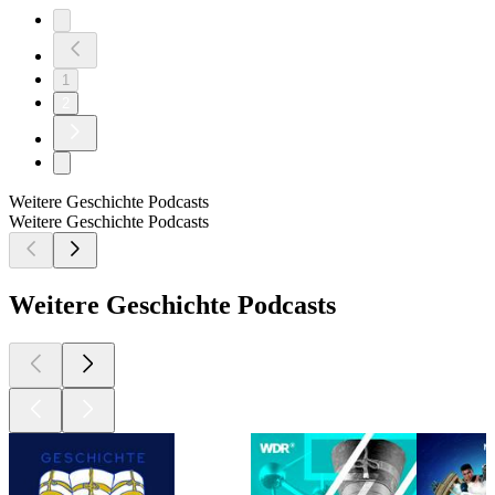
1
2
Weitere Geschichte Podcasts
Weitere Geschichte Podcasts
Weitere Geschichte Podcasts