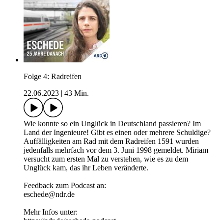
Folge 4: Radreifen
22.06.2023
|
43 Min.
Wie konnte so ein Unglück in Deutschland passieren? Im
Land der Ingenieure! Gibt es einen oder mehrere Schuldige?
Auffälligkeiten am Rad mit dem Radreifen 1591 wurden
jedenfalls mehrfach vor dem 3. Juni 1998 gemeldet. Miriam
versucht zum ersten Mal zu verstehen, wie es zu dem
Unglück kam, das ihr Leben veränderte.
Feedback zum Podcast an:
eschede@ndr.de
Mehr Infos unter: