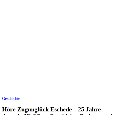
Geschichte
Höre Zugunglück Eschede – 25 Jahre