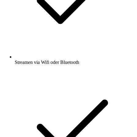
Streamen via Wifi oder Bluetooth