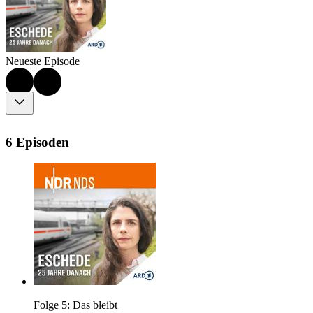
Neueste Episode
6 Episoden
Folge 5: Das bleibt