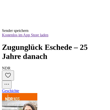
Sender speichern
Kostenlos im App Store laden
Zugunglück Eschede – 25 
Jahre danach
NDR
Geschichte