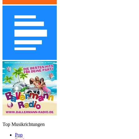
Top Musikrichtungen
Pop