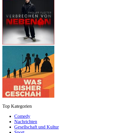
Top Kategorien
Comedy
Nachrichten
Gesellschaft und Kultur
Sport