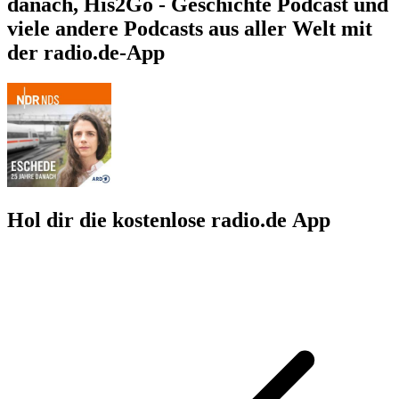
danach, His2Go - Geschichte Podcast und
viele andere Podcasts aus aller Welt mit
der radio.de-App
Hol dir die kostenlose radio.de App