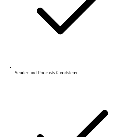
Sender und Podcasts favorisieren