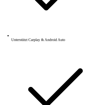
Unterstützt Carplay & Android Auto