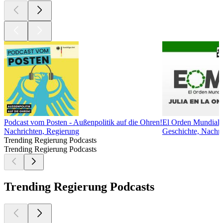
Podcast vom Posten - Außenpolitik auf die Ohren!
El Orden Mundial
Nachrichten, Regierung
Geschichte, Nachri
Trending Regierung Podcasts
Trending Regierung Podcasts
Trending Regierung Podcasts