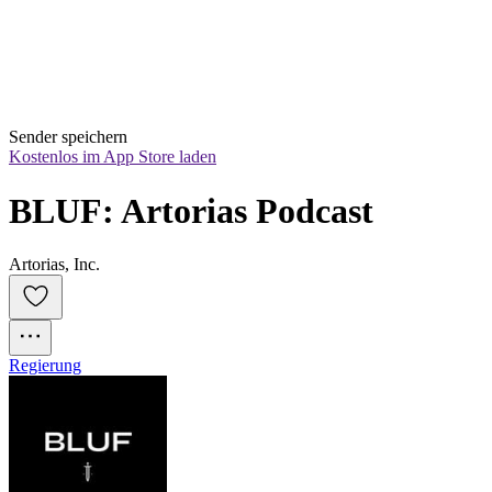
Sender speichern
Kostenlos im App Store laden
BLUF: Artorias Podcast
Artorias, Inc.
Regierung