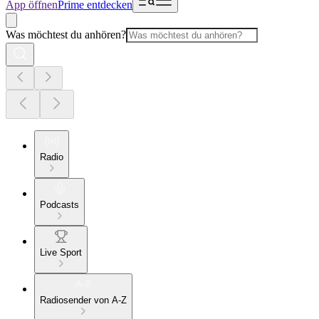
App öffnen
Prime entdecken
Was möchtest du anhören?
Radio
Podcasts
Live Sport
Radiosender von A-Z