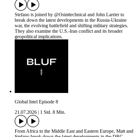
Stefano is joined by @Osinttechnical and John Larrier to
break down the latest developments in the Russia-Ukraine
war, the evolving battlefield and shifting military strategies.
They also examine the U.S.-Iran conflict and its broader
geopolitical implications.
Global Intel Episode 8
21.07.2026
|
1 Std. 8 Min.
From Africa to the Middle East and Eastern Europe, Matt and
Stefano break down the latest developments in the DRC,