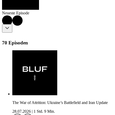
Neueste Episode
70 Episoden
The War of Attrition: Ukraine’s Battlefield and Iran Update
28.07.2026
|
1 Std. 9 Min.