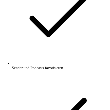
Sender und Podcasts favorisieren