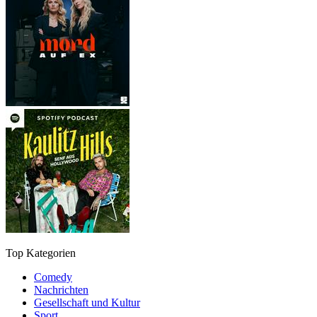
Top Kategorien
Comedy
Nachrichten
Gesellschaft und Kultur
Sport