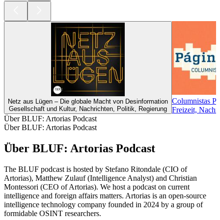
Columnistas Pá
Netz aus Lügen – Die globale Macht von Desinformation
Gesellschaft und Kultur, Nachrichten, Politik, Regierung
Freizeit, Nach
Über BLUF: Artorias Podcast
Über BLUF: Artorias Podcast
Über BLUF: Artorias Podcast
The BLUF podcast is hosted by Stefano Ritondale (CIO of
Artorias), Matthew Zulauf (Intelligence Analyst) and Christian
Montessori (CEO of Artorias). We host a podcast on current
intelligence and foreign affairs matters. Artorias is an open-source
intelligence technology company founded in 2024 by a group of
formidable OSINT researchers.