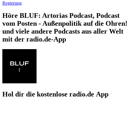
Regierung
Höre BLUF: Artorias Podcast, Podcast
vom Posten - Außenpolitik auf die Ohren!
und viele andere Podcasts aus aller Welt
mit der radio.de-App
Hol dir die kostenlose radio.de App