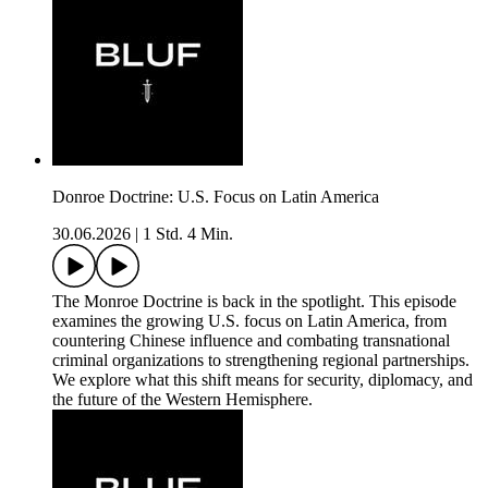
Donroe Doctrine: U.S. Focus on Latin America
30.06.2026
|
1 Std. 4 Min.
The Monroe Doctrine is back in the spotlight. This episode
examines the growing U.S. focus on Latin America, from
countering Chinese influence and combating transnational
criminal organizations to strengthening regional partnerships.
We explore what this shift means for security, diplomacy, and
the future of the Western Hemisphere.