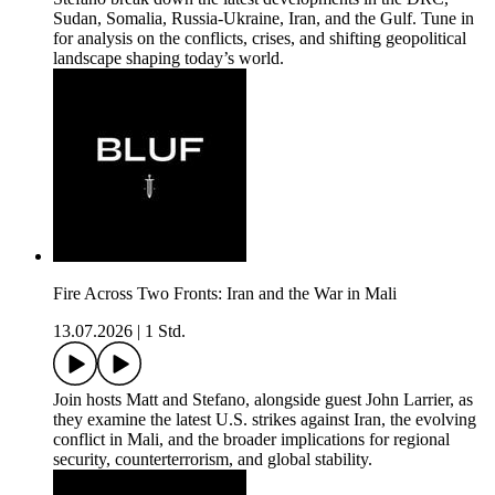
Sudan, Somalia, Russia-Ukraine, Iran, and the Gulf. Tune in
for analysis on the conflicts, crises, and shifting geopolitical
landscape shaping today’s world.
Fire Across Two Fronts: Iran and the War in Mali
13.07.2026
|
1 Std.
Join hosts Matt and Stefano, alongside guest John Larrier, as
they examine the latest U.S. strikes against Iran, the evolving
conflict in Mali, and the broader implications for regional
security, counterterrorism, and global stability.