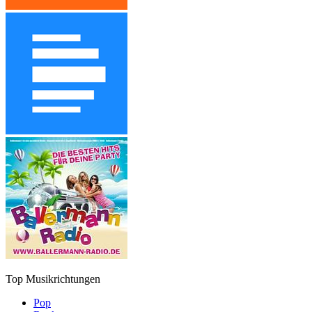
Top Musikrichtungen
Pop