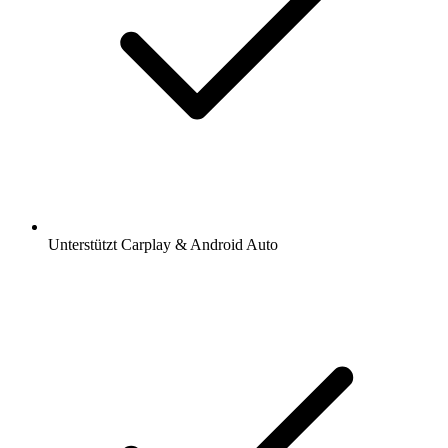
Unterstützt Carplay & Android Auto