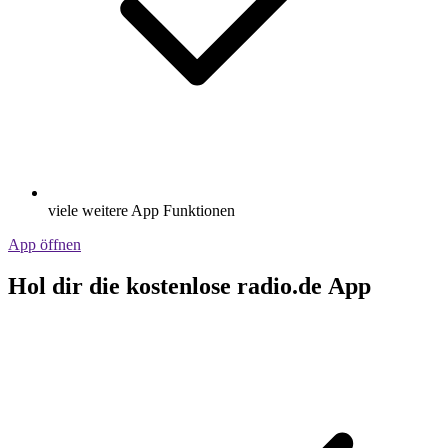
viele weitere App Funktionen
App öffnen
Hol dir die kostenlose radio.de App