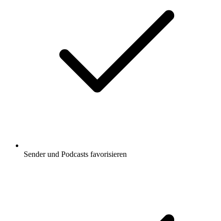
Sender und Podcasts favorisieren