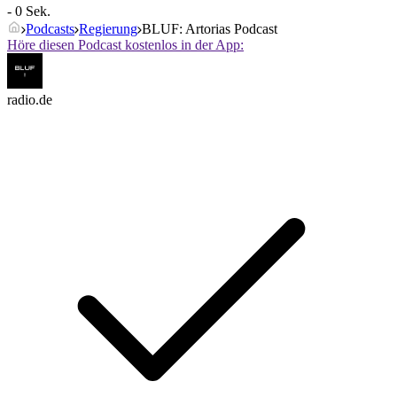
- 0 Sek.
Podcasts
Regierung
BLUF: Artorias Podcast
Höre diesen Podcast kostenlos in der App:
radio.de