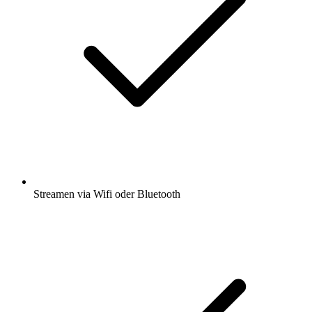
Streamen via Wifi oder Bluetooth