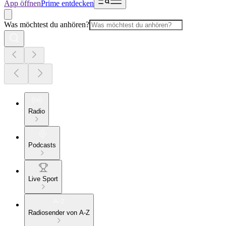
App öffnen
Prime entdecken
Was möchtest du anhören?
Radio
Podcasts
Live Sport
Radiosender von A-Z