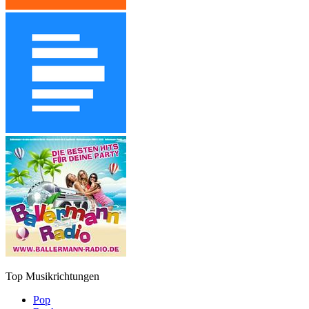
Top Musikrichtungen
Pop