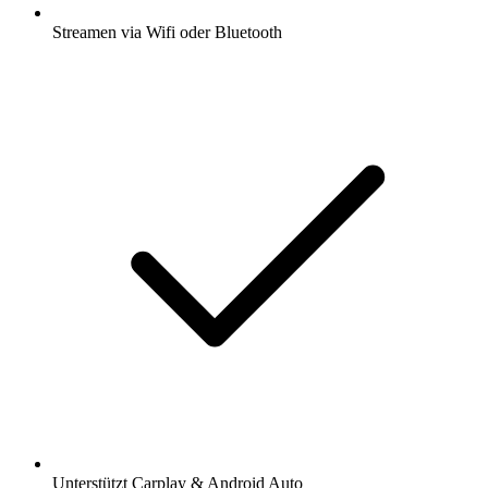
Streamen via Wifi oder Bluetooth
Unterstützt Carplay & Android Auto