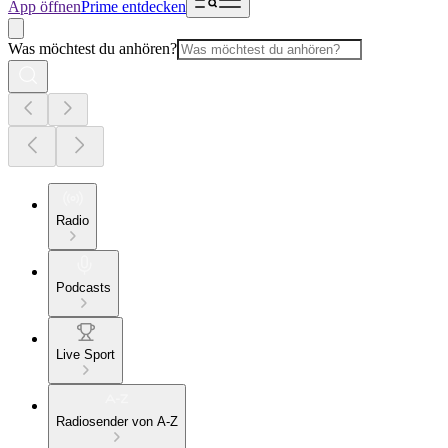
App öffnen
Prime entdecken
Was möchtest du anhören?
Radio
Podcasts
Live Sport
Radiosender von A-Z