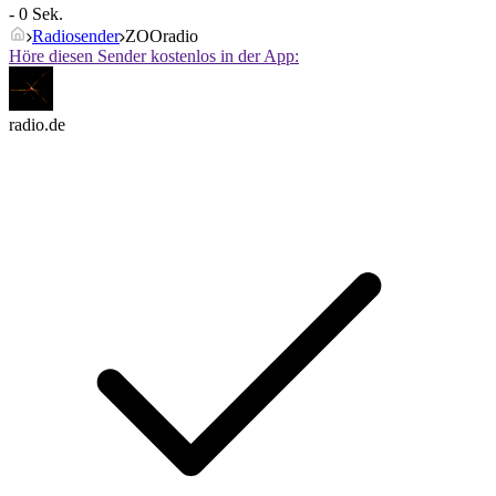
- 0 Sek.
Radiosender
ZOOradio
Höre diesen Sender kostenlos in der App:
radio.de