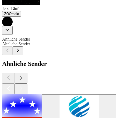
Jetzt Läuft
ZOOradio
Ähnliche Sender
Ähnliche Sender
Ähnliche Sender