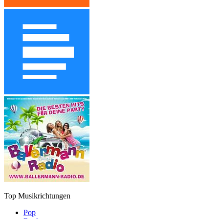
Top Musikrichtungen
Pop