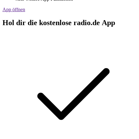
App öffnen
Hol dir die kostenlose radio.de App