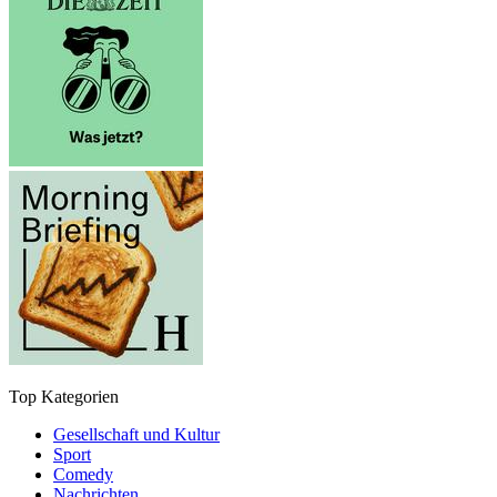
Top Kategorien
Gesellschaft und Kultur
Sport
Comedy
Nachrichten