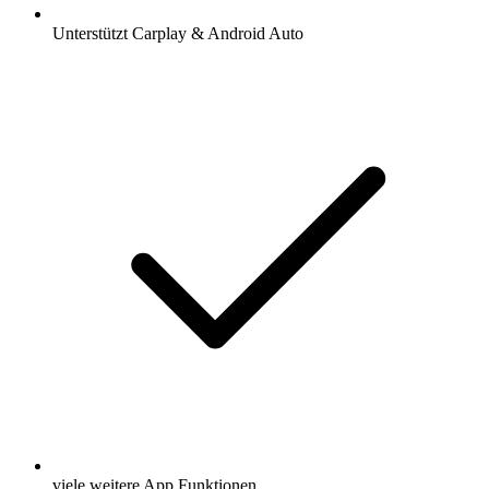
Unterstützt Carplay & Android Auto
viele weitere App Funktionen