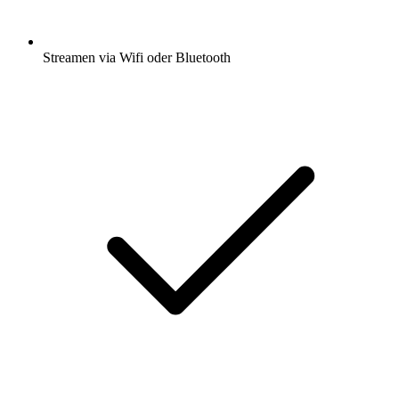
Streamen via Wifi oder Bluetooth