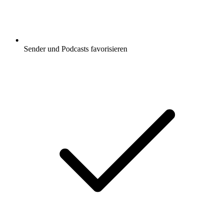
Sender und Podcasts favorisieren