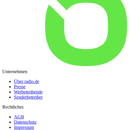
Unternehmen
Über radio.de
Presse
Werbetreibende
Senderbetreiber
Rechtliches
AGB
Datenschutz
Impressum