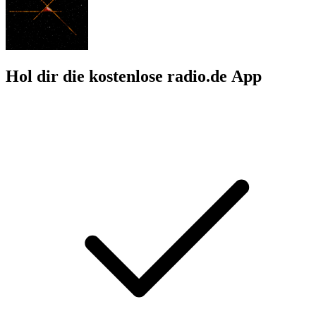
Hol dir die kostenlose radio.de App