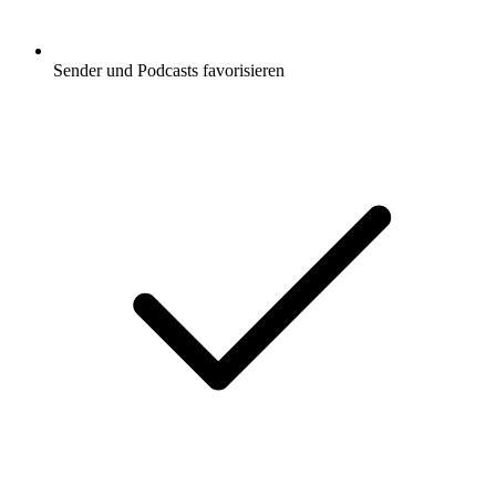
Sender und Podcasts favorisieren