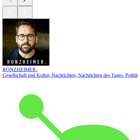
RONZHEIMER.
Gesellschaft und Kultur, Nachrichten, Nachrichten des Tages, Politik