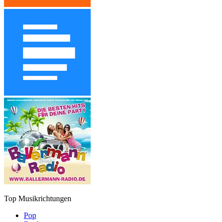
Top Musikrichtungen
Pop