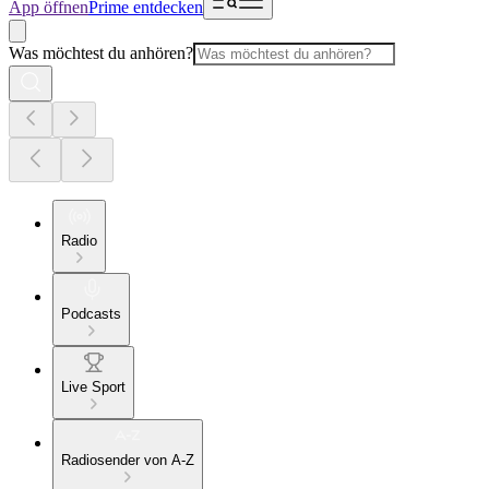
App öffnen
Prime entdecken
Was möchtest du anhören?
Radio
Podcasts
Live Sport
Radiosender von A-Z